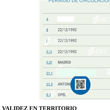
VALIDEZ EN TERRITORIO