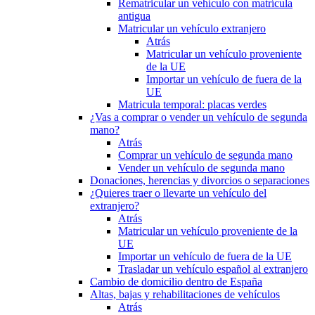
Rematricular un vehículo con matrícula
antigua
Matricular un vehículo extranjero
Atrás
Matricular un vehículo proveniente
de la UE
Importar un vehículo de fuera de la
UE
Matricula temporal: placas verdes
¿Vas a comprar o vender un vehículo de segunda
mano?
Atrás
Comprar un vehículo de segunda mano
Vender un vehículo de segunda mano
Donaciones, herencias y divorcios o separaciones
¿Quieres traer o llevarte un vehículo del
extranjero?
Atrás
Matricular un vehículo proveniente de la
UE
Importar un vehículo de fuera de la UE
Trasladar un vehículo español al extranjero
Cambio de domicilio dentro de España
Altas, bajas y rehabilitaciones de vehículos
Atrás