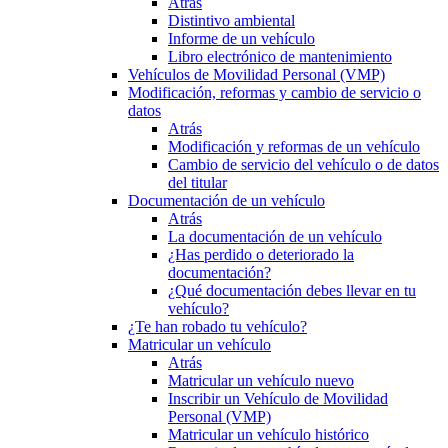
Atrás
Distintivo ambiental
Informe de un vehículo
Libro electrónico de mantenimiento
Vehículos de Movilidad Personal (VMP)
Modificación, reformas y cambio de servicio o
datos
Atrás
Modificación y reformas de un vehículo
Cambio de servicio del vehículo o de datos
del titular
Documentación de un vehículo
Atrás
La documentación de un vehículo
¿Has perdido o deteriorado la
documentación?
¿Qué documentación debes llevar en tu
vehículo?
¿Te han robado tu vehículo?
Matricular un vehículo
Atrás
Matricular un vehículo nuevo
Inscribir un Vehículo de Movilidad
Personal (VMP)
Matricular un vehículo histórico