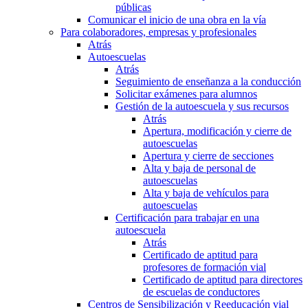
públicas
Comunicar el inicio de una obra en la vía
Para colaboradores, empresas y profesionales
Atrás
Autoescuelas
Atrás
Seguimiento de enseñanza a la conducción
Solicitar exámenes para alumnos
Gestión de la autoescuela y sus recursos
Atrás
Apertura, modificación y cierre de
autoescuelas
Apertura y cierre de secciones
Alta y baja de personal de
autoescuelas
Alta y baja de vehículos para
autoescuelas
Certificación para trabajar en una
autoescuela
Atrás
Certificado de aptitud para
profesores de formación vial
Certificado de aptitud para directores
de escuelas de conductores
Centros de Sensibilización y Reeducación vial