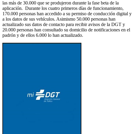
las más de 30.000 que se produjeron durante la fase beta de la
aplicación. Durante los cuatro primeros días de funcionamiento,
170.000 personas han accedido a su permiso de conducción digital y
a los datos de sus vehículos. Asimismo 50.000 personas han
actualizado sus datos de contacto para recibir avisos de la DGT y
20.000 personas han consultado su domicilio de notificaciones en el
padrón y de ellos 6.000 lo han actualizado.