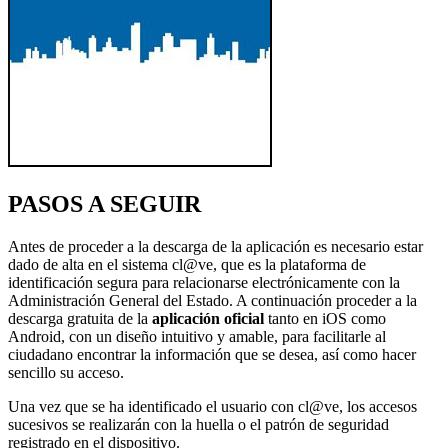
PASOS A SEGUIR
Antes de proceder a la descarga de la aplicación es necesario estar
dado de alta en el sistema cl@ve, que es la plataforma de
identificación segura para relacionarse electrónicamente con la
Administración General del Estado. A continuación proceder a la
descarga gratuita de la
aplicación oficial
tanto en iOS como
Android, con un diseño intuitivo y amable, para facilitarle al
ciudadano encontrar la información que se desea, así como hacer
sencillo su acceso.
Una vez que se ha identificado el usuario con cl@ve, los accesos
sucesivos se realizarán con la huella o el patrón de seguridad
registrado en el dispositivo.