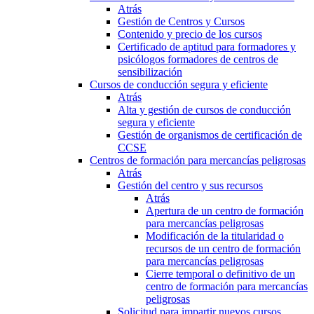
Atrás
Gestión de Centros y Cursos
Contenido y precio de los cursos
Certificado de aptitud para formadores y
psicólogos formadores de centros de
sensibilización
Cursos de conducción segura y eficiente
Atrás
Alta y gestión de cursos de conducción
segura y eficiente
Gestión de organismos de certificación de
CCSE
Centros de formación para mercancías peligrosas
Atrás
Gestión del centro y sus recursos
Atrás
Apertura de un centro de formación
para mercancías peligrosas
Modificación de la titularidad o
recursos de un centro de formación
para mercancías peligrosas
Cierre temporal o definitivo de un
centro de formación para mercancías
peligrosas
Solicitud para impartir nuevos cursos