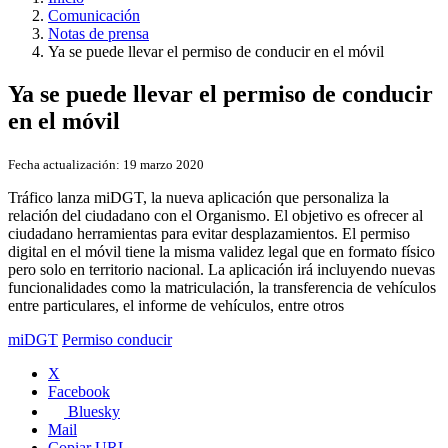
Comunicación
Notas de prensa
Ya se puede llevar el permiso de conducir en el móvil
Ya se puede llevar el permiso de conducir
en el móvil
Fecha actualización:
19 marzo 2020
Tráfico lanza miDGT, la nueva aplicación que personaliza la
relación del ciudadano con el Organismo. El objetivo es ofrecer al
ciudadano herramientas para evitar desplazamientos. El permiso
digital en el móvil tiene la misma validez legal que en formato físico
pero solo en territorio nacional. La aplicación irá incluyendo nuevas
funcionalidades como la matriculación, la transferencia de vehículos
entre particulares, el informe de vehículos, entre otros
miDGT
Permiso conducir
X
Facebook
Bluesky
Mail
Copiar URL