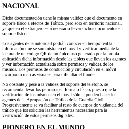
NACIONAL
Dicha documentación tiene la misma validez que el documento en
soporte físico a efectos de Tráfico, pero solo en territorio nacional,
ya que en el extranjero será necesario llevar dichos documentos en
soporte físico.
Los agentes de la autoridad podrán conocer en tiempo real la
información que se suministra en el móvil y verificar mediante la
lectura de un código QR de un único uso generado por la propia
aplicación dicha información desde las tablets que llevan los agentes
y ver información actualizada sobre permisos y validez de los
mismos. Los permisos de conducción y circulación en el móvil
incorporan marcas visuales para dificultar el fraude.
No obstante y pese a la validez del soporte del teléfono, se
recomienda llevar los permisos en formato físico, puesto que la
verificación de los mismos en el móvil sólo la pueden hacer los
agentes de la Agrupación de Tráfico de la Guardia Civil.
Progresivamente se va facilitar al resto de cuerpos de vigilancia del
tráfico que los soliciten las herramientas necesarias para la
verificación de estos permisos digitales.
PIONERO EN EL MUNDO