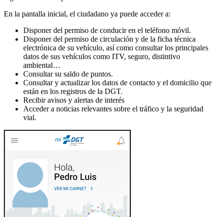
En la pantalla inicial, el ciudadano ya puede acceder a:
Disponer del permiso de conducir en el teléfono móvil.
Disponer del permiso de circulación y de la ficha técnica
electrónica de su vehículo, así como consultar los principales
datos de sus vehículos como ITV, seguro, distintivo
ambiental…
Consultar su saldo de puntos.
Consultar y actualizar los datos de contacto y el domicilio que
están en los registros de la DGT.
Recibir avisos y alertas de interés
Acceder a noticias relevantes sobre el tráfico y la seguridad
vial.