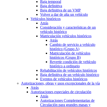
Baja temporal
Baja definitiva
Baja definitiva de un VMP
Volver a dar de alta un vehículo
Vehículos históricos
Atrás
Consideración y características de un
vehículo histórico
Matriculación vehículos históricos
Atrás
Cambio de servicio a vehículo
histórico (Grupo A)
Matriculación de vehículos
históricos (Grupo B)
Revertir condición de vehículo
histórico a ordinario
Rehabilitación de vehículos históricos
Baja definitiva de un vehículo histórico
Eventos de vehículos históricos
Autorizaciones, obras y usos excepcionales de la vía
Atrás
Autorizaciones especiales de circulación
Atrás
Autorizaciones Complementarias de
Circulación para grandes masas y