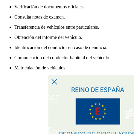
Verificación de documentos oficiales.
Consulta notas de examen.
Transferencia de vehículos entre particulares.
Obtención del informe del vehículo.
Identificación del conductor en caso de denuncia.
Comunicación del conductor habitual del vehículo.
Matriculación de vehículos.