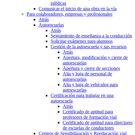
públicas
Comunicar el inicio de una obra en la vía
Para colaboradores, empresas y profesionales
Atrás
Autoescuelas
Atrás
Seguimiento de enseñanza a la conducción
Solicitar exámenes para alumnos
Gestión de la autoescuela y sus recursos
Atrás
Apertura, modificación y cierre de
autoescuelas
Apertura y cierre de secciones
Alta y baja de personal de
autoescuelas
Alta y baja de vehículos para
autoescuelas
Certificación para trabajar en una
autoescuela
Atrás
Certificado de aptitud para
profesores de formación vial
Certificado de aptitud para directores
de escuelas de conductores
Centros de Sensibilización y Reeducación vial