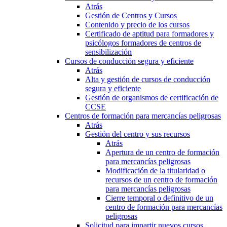
Atrás
Gestión de Centros y Cursos
Contenido y precio de los cursos
Certificado de aptitud para formadores y
psicólogos formadores de centros de
sensibilización
Cursos de conducción segura y eficiente
Atrás
Alta y gestión de cursos de conducción
segura y eficiente
Gestión de organismos de certificación de
CCSE
Centros de formación para mercancías peligrosas
Atrás
Gestión del centro y sus recursos
Atrás
Apertura de un centro de formación
para mercancías peligrosas
Modificación de la titularidad o
recursos de un centro de formación
para mercancías peligrosas
Cierre temporal o definitivo de un
centro de formación para mercancías
peligrosas
Solicitud para impartir nuevos cursos