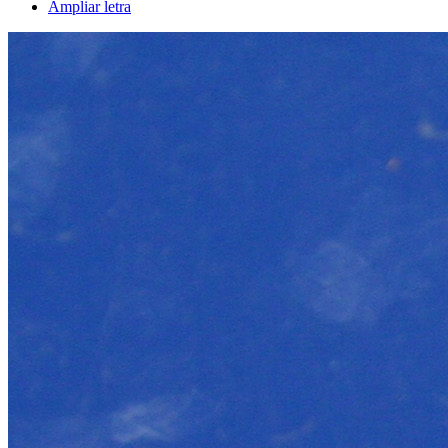
Ampliar letra