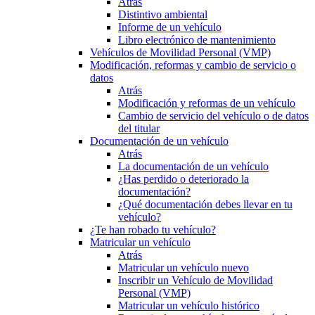
Atrás
Distintivo ambiental
Informe de un vehículo
Libro electrónico de mantenimiento
Vehículos de Movilidad Personal (VMP)
Modificación, reformas y cambio de servicio o
datos
Atrás
Modificación y reformas de un vehículo
Cambio de servicio del vehículo o de datos
del titular
Documentación de un vehículo
Atrás
La documentación de un vehículo
¿Has perdido o deteriorado la
documentación?
¿Qué documentación debes llevar en tu
vehículo?
¿Te han robado tu vehículo?
Matricular un vehículo
Atrás
Matricular un vehículo nuevo
Inscribir un Vehículo de Movilidad
Personal (VMP)
Matricular un vehículo histórico