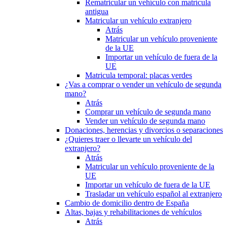
Rematricular un vehículo con matrícula
antigua
Matricular un vehículo extranjero
Atrás
Matricular un vehículo proveniente
de la UE
Importar un vehículo de fuera de la
UE
Matricula temporal: placas verdes
¿Vas a comprar o vender un vehículo de segunda
mano?
Atrás
Comprar un vehículo de segunda mano
Vender un vehículo de segunda mano
Donaciones, herencias y divorcios o separaciones
¿Quieres traer o llevarte un vehículo del
extranjero?
Atrás
Matricular un vehículo proveniente de la
UE
Importar un vehículo de fuera de la UE
Trasladar un vehículo español al extranjero
Cambio de domicilio dentro de España
Altas, bajas y rehabilitaciones de vehículos
Atrás