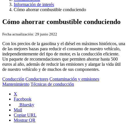
Información de interés
Cómo ahorrar combustible conduciendo
Cómo ahorrar combustible conduciendo
Fecha actualización:
29 junio 2022
Con los precios de la gasolina y el diésel en máximos históricos, una
de las mejores bazas para reducir el consumo de nuestro vehículo,
independientemente del tipo de motor, es la conducción eficiente.
Un paquete de recomendaciones que permiten ahorrar hasta 500
euros al año, además de reducir las emisiones y alargar la vida útil
de nuestro vehículo y de muchos de sus componentes.
Conducción
Conductores
Contaminación y emisiones
Mantenimiento
Técnicas de conducción
X
Facebook
Bluesky
Mail
Copiar URL
Mostrar QR