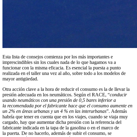
Esta lista de consejos comienza por los más importantes e
imprescindibles sin los cuales nada de lo que hagamos va a
funcionar con la misma eficacia. Es esencial la puesta a punto
realizada en el taller una vez al año, sobre todo a los modelos de
mayor antigüedad.
Otra acción clave a la hora de reducir el consumo es la de llevar la
presión adecuada en los neumáticos. Según el RACE, “
conducir
usando neumáticos con una presión de 0,5 bares inferior a
la recomendada por el fabricante hace que el consumo aumente en
un 2% en áreas urbanas y un 4 % en las interurbanas
”. Además
habría que tener en cuenta que en los viajes, cuando se viaja muy
cargado, hay que aumentar dicha presión con la referencia del
fabricante indicada en la tapa de la gasolina o en el marco de
la puerta. De no hacerlo, además de subir el consumo, se