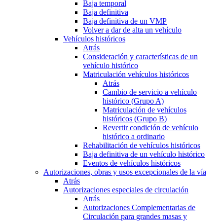
Baja temporal
Baja definitiva
Baja definitiva de un VMP
Volver a dar de alta un vehículo
Vehículos históricos
Atrás
Consideración y características de un
vehículo histórico
Matriculación vehículos históricos
Atrás
Cambio de servicio a vehículo
histórico (Grupo A)
Matriculación de vehículos
históricos (Grupo B)
Revertir condición de vehículo
histórico a ordinario
Rehabilitación de vehículos históricos
Baja definitiva de un vehículo histórico
Eventos de vehículos históricos
Autorizaciones, obras y usos excepcionales de la vía
Atrás
Autorizaciones especiales de circulación
Atrás
Autorizaciones Complementarias de
Circulación para grandes masas y