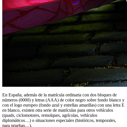
En España, además de la matrícula ordinaria con dos bloques de
números (0000) y letras (AAA) de color negro sobre fondo blanco y
con el logo europeo (fondo azul y estrellas amarillas) con una letra E
en blanco, existen otra serie de matrículas para otros vehículos
(quads, ciclomotores, remolques, agrícolas, vehículos
diplomáticos…) o situaciones especiales (históricos, temporales,
para pruebas…).