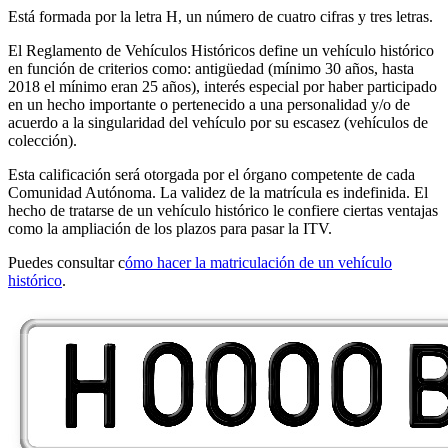
Está formada por la letra H, un número de cuatro cifras y tres letras.
El Reglamento de Vehículos Históricos define un vehículo histórico
en función de criterios como: antigüedad (mínimo 30 años, hasta
2018 el mínimo eran 25 años), interés especial por haber participado
en un hecho importante o pertenecido a una personalidad y/o de
acuerdo a la singularidad del vehículo por su escasez (vehículos de
colección).
Esta calificación será otorgada por el órgano competente de cada
Comunidad Autónoma. La validez de la matrícula es indefinida. El
hecho de tratarse de un vehículo histórico le confiere ciertas ventajas
como la ampliación de los plazos para pasar la ITV.
Puedes consultar c
ómo hacer la matriculación de un vehículo
histórico
.