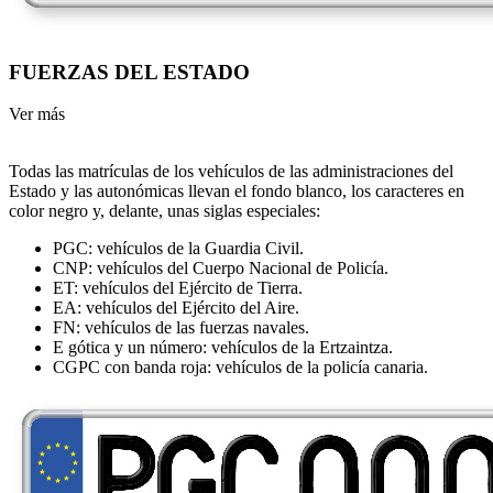
FUERZAS DEL ESTADO
Ver más
Todas las matrículas de los vehículos de las administraciones del
Estado y las autonómicas llevan el fondo blanco, los caracteres en
color negro y, delante, unas siglas especiales:
PGC: vehículos de la Guardia Civil.
CNP: vehículos del Cuerpo Nacional de Policía.
ET: vehículos del Ejército de Tierra.
EA: vehículos del Ejército del Aire.
FN: vehículos de las fuerzas navales.
E gótica y un número: vehículos de la Ertzaintza.
CGPC con banda roja: vehículos de la policía canaria.