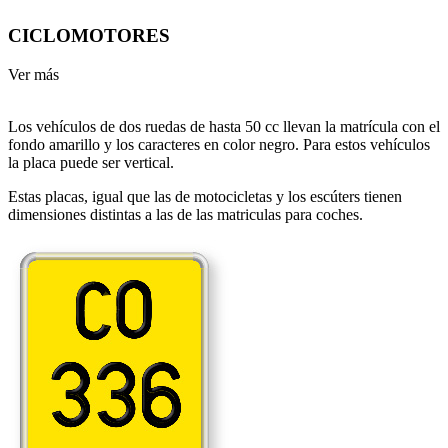
CICLOMOTORES
Ver más
Los vehículos de dos ruedas de hasta 50 cc llevan la matrícula con el
fondo amarillo y los caracteres en color negro. Para estos vehículos
la placa puede ser vertical.
Estas placas, igual que las de motocicletas y los escúters tienen
dimensiones distintas a las de las matriculas para coches.