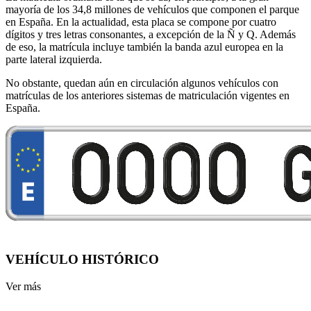
mayoría de los 34,8 millones de vehículos que componen el parque
en España. En la actualidad, esta placa se compone por cuatro
dígitos y tres letras consonantes, a excepción de la Ñ y Q. Además
de eso, la matrícula incluye también la banda azul europea en la
parte lateral izquierda.
No obstante, quedan aún en circulación algunos vehículos con
matrículas de los anteriores sistemas de matriculación vigentes en
España.
VEHÍCULO HISTÓRICO
Ver más