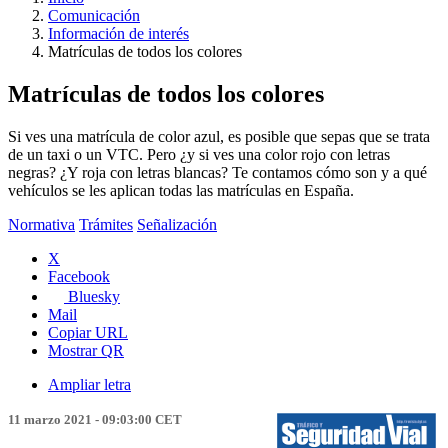
Comunicación
Información de interés
Matrículas de todos los colores
Matrículas de todos los colores
Si ves una matrícula de color azul, es posible que sepas que se trata
de un taxi o un VTC. Pero ¿y si ves una color rojo con letras
negras? ¿Y roja con letras blancas? Te contamos cómo son y a qué
vehículos se les aplican todas las matrículas en España.
Normativa
Trámites
Señalización
X
Facebook
Bluesky
Mail
Copiar URL
Mostrar QR
Ampliar letra
11 marzo 2021 - 09:03:00 CET