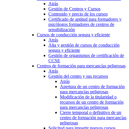
Atrás
Gestión de Centros y Cursos
Contenido y precio de los cursos
Certificado de aptitud para formadores y
psicólogos formadores de centros de
sensibilización
Cursos de conducción segura y eficiente
Atrás
Alta y gestión de cursos de conducción
segura y eficiente
Gestión de organismos de certificación de
CCSE
Centros de formación para mercancías peligrosas
Atrás
Gestión del centro y sus recursos
Atrás
Apertura de un centro de formación
para mercancías peligrosas
Modificación de la titularidad o
recursos de un centro de formación
para mercancías peligrosas
Cierre temporal o definitivo de un
centro de formación para mercancías
peligrosas
Solicitud para impartir nuevos cursos