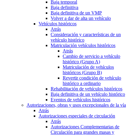
Baja temporal
Baja definitiva
Baja definitiva de un VMP
Volver a dar de alta un vehículo
Vehículos históricos
Atrás
Consideración y características de un
vehículo histórico
Matriculación vehículos históricos
Atrás
Cambio de servicio a vehículo
histórico (Grupo A)
Matriculación de vehículos
históricos (Grupo B)
Revertir condición de vehículo
histórico a ordinario
Rehabilitación de vehículos históricos
Baja definitiva de un vehículo histórico
Eventos de vehículos históricos
Autorizaciones, obras y usos excepcionales de la vía
Atrás
Autorizaciones especiales de circulación
Atrás
Autorizaciones Complementarias de
Circulación para grandes masas y