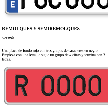
REMOLQUES Y SEMIREMOLQUES
Ver más
Una placa de fondo rojo con tres grupos de caracteres en negro.
Empieza con una letra, le sigue un grupo de 4 cifras y termina con 3
letras.