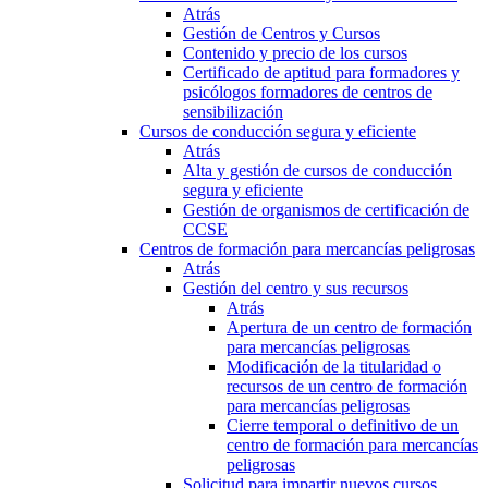
Atrás
Gestión de Centros y Cursos
Contenido y precio de los cursos
Certificado de aptitud para formadores y
psicólogos formadores de centros de
sensibilización
Cursos de conducción segura y eficiente
Atrás
Alta y gestión de cursos de conducción
segura y eficiente
Gestión de organismos de certificación de
CCSE
Centros de formación para mercancías peligrosas
Atrás
Gestión del centro y sus recursos
Atrás
Apertura de un centro de formación
para mercancías peligrosas
Modificación de la titularidad o
recursos de un centro de formación
para mercancías peligrosas
Cierre temporal o definitivo de un
centro de formación para mercancías
peligrosas
Solicitud para impartir nuevos cursos