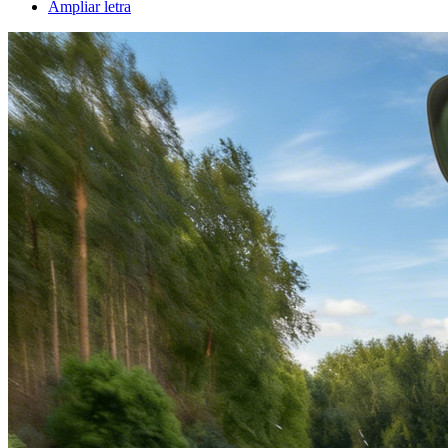
Ampliar letra