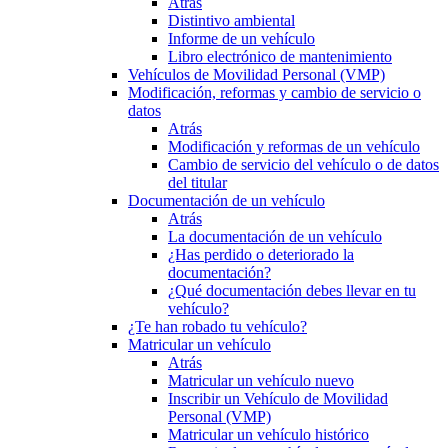
Atrás
Distintivo ambiental
Informe de un vehículo
Libro electrónico de mantenimiento
Vehículos de Movilidad Personal (VMP)
Modificación, reformas y cambio de servicio o
datos
Atrás
Modificación y reformas de un vehículo
Cambio de servicio del vehículo o de datos
del titular
Documentación de un vehículo
Atrás
La documentación de un vehículo
¿Has perdido o deteriorado la
documentación?
¿Qué documentación debes llevar en tu
vehículo?
¿Te han robado tu vehículo?
Matricular un vehículo
Atrás
Matricular un vehículo nuevo
Inscribir un Vehículo de Movilidad
Personal (VMP)
Matricular un vehículo histórico