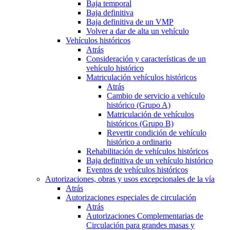
Baja temporal
Baja definitiva
Baja definitiva de un VMP
Volver a dar de alta un vehículo
Vehículos históricos
Atrás
Consideración y características de un
vehículo histórico
Matriculación vehículos históricos
Atrás
Cambio de servicio a vehículo
histórico (Grupo A)
Matriculación de vehículos
históricos (Grupo B)
Revertir condición de vehículo
histórico a ordinario
Rehabilitación de vehículos históricos
Baja definitiva de un vehículo histórico
Eventos de vehículos históricos
Autorizaciones, obras y usos excepcionales de la vía
Atrás
Autorizaciones especiales de circulación
Atrás
Autorizaciones Complementarias de
Circulación para grandes masas y