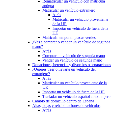
Rematricular un vehículo con matrícula
antigua
Matricular un vehículo extranjero
Atrás
Matricular un vehículo proveniente
de la UE
Importar un vehículo de fuera de la
UE
Matricula temporal: placas verdes
¿Vas a comprar o vender un vehículo de segunda
mano?
Atrás
Comprar un vehículo de segunda mano
Vender un vehículo de segunda mano
Donaciones, herencias y divorcios o separaciones
¿Quieres traer o llevarte un vehículo del
extranjero?
Atrás
Matricular un vehículo proveniente de la
UE
Importar un vehículo de fuera de la UE
Trasladar un vehículo español al extranjero
Cambio de domicilio dentro de España
Altas, bajas y rehabilitaciones de vehículos
Atrás