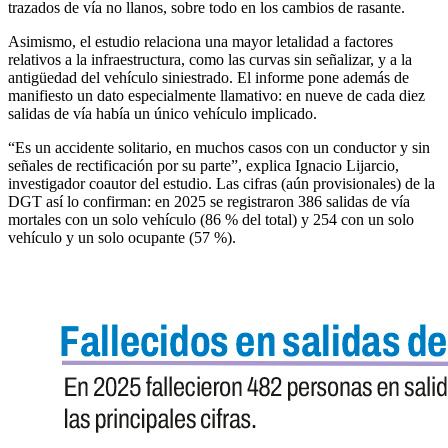
trazados de vía no llanos, sobre todo en los cambios de rasante.
Asimismo, el estudio relaciona una mayor letalidad a factores
relativos a la infraestructura, como las curvas sin señalizar, y a la
antigüedad del vehículo siniestrado. El informe pone además de
manifiesto un dato especialmente llamativo: en nueve de cada diez
salidas de vía había un único vehículo implicado.
“Es un accidente solitario, en muchos casos con un conductor y sin
señales de rectificación por su parte”, explica Ignacio Lijarcio,
investigador coautor del estudio. Las cifras (aún provisionales) de la
DGT así lo confirman: en 2025 se registraron 386 salidas de vía
mortales con un solo vehículo (86 % del total) y 254 con un solo
vehículo y un solo ocupante (57 %).