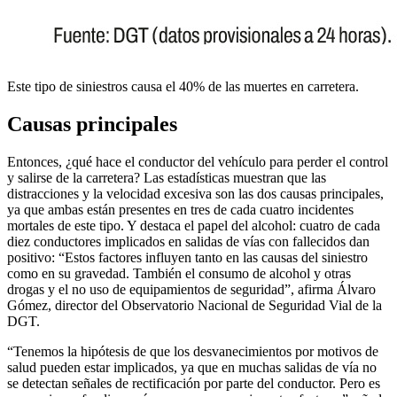
Este tipo de siniestros causa el 40% de las muertes en carretera.
Causas principales
Entonces, ¿qué hace el conductor del vehículo para perder el control
y salirse de la carretera? Las estadísticas muestran que las
distracciones y la velocidad excesiva son las dos causas principales,
ya que ambas están presentes en tres de cada cuatro incidentes
mortales de este tipo. Y destaca el papel del alcohol: cuatro de cada
diez conductores implicados en salidas de vías con fallecidos dan
positivo: “Estos factores influyen tanto en las causas del siniestro
como en su gravedad. También el consumo de alcohol y otras
drogas y el no uso de equipamientos de seguridad”, afirma Álvaro
Gómez, director del Observatorio Nacional de Seguridad Vial de la
DGT.
“Tenemos la hipótesis de que los desvanecimientos por motivos de
salud pueden estar implicados, ya que en muchas salidas de vía no
se detectan señales de rectificación por parte del conductor. Pero es