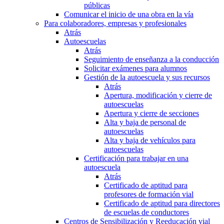
públicas
Comunicar el inicio de una obra en la vía
Para colaboradores, empresas y profesionales
Atrás
Autoescuelas
Atrás
Seguimiento de enseñanza a la conducción
Solicitar exámenes para alumnos
Gestión de la autoescuela y sus recursos
Atrás
Apertura, modificación y cierre de
autoescuelas
Apertura y cierre de secciones
Alta y baja de personal de
autoescuelas
Alta y baja de vehículos para
autoescuelas
Certificación para trabajar en una
autoescuela
Atrás
Certificado de aptitud para
profesores de formación vial
Certificado de aptitud para directores
de escuelas de conductores
Centros de Sensibilización y Reeducación vial