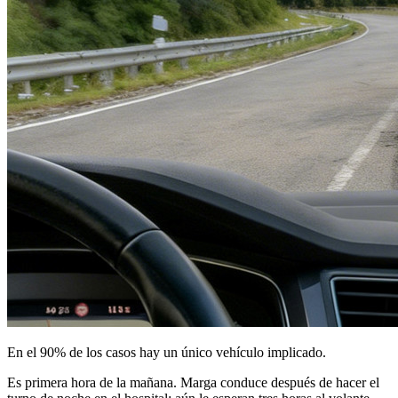
En el 90% de los casos hay un único vehículo implicado.
Es primera hora de la mañana. Marga conduce después de hacer el