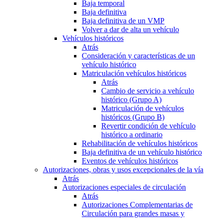
Baja temporal
Baja definitiva
Baja definitiva de un VMP
Volver a dar de alta un vehículo
Vehículos históricos
Atrás
Consideración y características de un
vehículo histórico
Matriculación vehículos históricos
Atrás
Cambio de servicio a vehículo
histórico (Grupo A)
Matriculación de vehículos
históricos (Grupo B)
Revertir condición de vehículo
histórico a ordinario
Rehabilitación de vehículos históricos
Baja definitiva de un vehículo histórico
Eventos de vehículos históricos
Autorizaciones, obras y usos excepcionales de la vía
Atrás
Autorizaciones especiales de circulación
Atrás
Autorizaciones Complementarias de
Circulación para grandes masas y