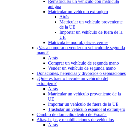
Rematricular un vehículo con matrícula
antigua
Matricular un vehículo extranjero
Atrás
Matricular un vehículo proveniente
de la UE
Importar un vehículo de fuera de la
UE
Matricula temporal: placas verdes
¿Vas a comprar o vender un vehículo de segunda
mano?
Atrás
Comprar un vehículo de segunda mano
Vender un vehículo de segunda mano
Donaciones, herencias y divorcios o separaciones
¿Quieres traer o llevarte un vehículo del
extranjero?
Atrás
Matricular un vehículo proveniente de la
UE
Importar un vehículo de fuera de la UE
Trasladar un vehículo español al extranjero
Cambio de domicilio dentro de España
Altas, bajas y rehabilitaciones de vehículos
Atrás