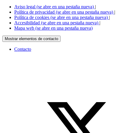
Aviso legal
(se abre en una pestaña nueva)
|
Política de privacidad
(se abre en una pestaña nueva)
|
Política de cookies
(se abre en una pestaña nueva)
|
Accesibilidad
(se abre en una pestaña nueva)
|
Mapa web
(se abre en una pestaña nueva)
Mostrar elementos de contacto
Contacto