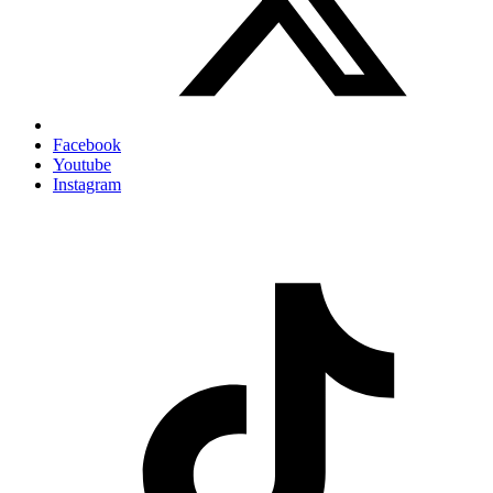
Facebook
Youtube
Instagram