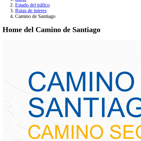
Estado del tráfico
Rutas de interes
Camino de Santiago
Home del Camino de Santiago