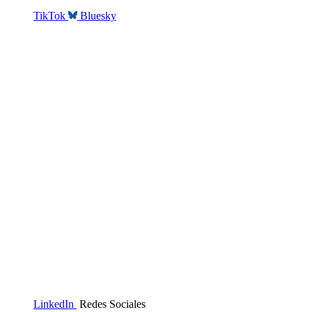
TikTok
Bluesky
LinkedIn
Redes Sociales