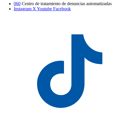
060
Centro de tratamiento de denuncias automatizadas
Instagram
X
Youtube
Facebook