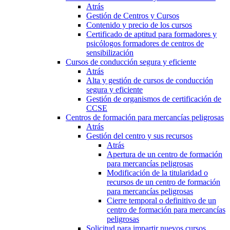
Atrás
Gestión de Centros y Cursos
Contenido y precio de los cursos
Certificado de aptitud para formadores y
psicólogos formadores de centros de
sensibilización
Cursos de conducción segura y eficiente
Atrás
Alta y gestión de cursos de conducción
segura y eficiente
Gestión de organismos de certificación de
CCSE
Centros de formación para mercancías peligrosas
Atrás
Gestión del centro y sus recursos
Atrás
Apertura de un centro de formación
para mercancías peligrosas
Modificación de la titularidad o
recursos de un centro de formación
para mercancías peligrosas
Cierre temporal o definitivo de un
centro de formación para mercancías
peligrosas
Solicitud para impartir nuevos cursos