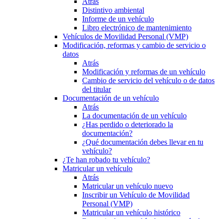
Atrás
Distintivo ambiental
Informe de un vehículo
Libro electrónico de mantenimiento
Vehículos de Movilidad Personal (VMP)
Modificación, reformas y cambio de servicio o
datos
Atrás
Modificación y reformas de un vehículo
Cambio de servicio del vehículo o de datos
del titular
Documentación de un vehículo
Atrás
La documentación de un vehículo
¿Has perdido o deteriorado la
documentación?
¿Qué documentación debes llevar en tu
vehículo?
¿Te han robado tu vehículo?
Matricular un vehículo
Atrás
Matricular un vehículo nuevo
Inscribir un Vehículo de Movilidad
Personal (VMP)
Matricular un vehículo histórico