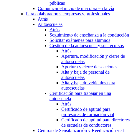
públicas
Comunicar el inicio de una obra en la vía
Para colaboradores, empresas y profesionales
Atrás
Autoescuelas
Atrás
Seguimiento de enseñanza a la conducción
Solicitar exámenes para alumnos
Gestión de la autoescuela y sus recursos
Atrás
Apertura, modificación y cierre de
autoescuelas
Apertura y cierre de secciones
Alta y baja de personal de
autoescuelas
Alta y baja de vehículos para
autoescuelas
Certificación para trabajar en una
autoescuela
Atrás
Certificado de aptitud para
profesores de formación vial
Certificado de aptitud para directores
de escuelas de conductores
Centros de Sensibilización y Reeducación vial