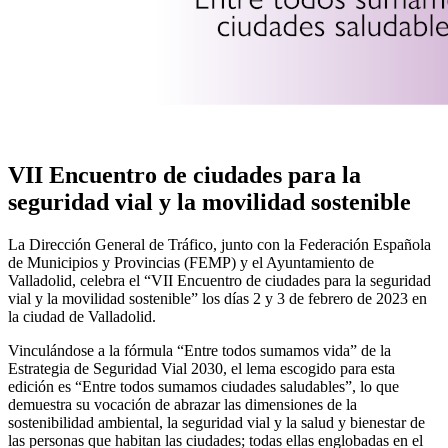
VII Encuentro de ciudades para la
seguridad vial y la movilidad sostenible
La Dirección General de Tráfico, junto con la Federación Española
de Municipios y Provincias (FEMP) y el Ayuntamiento de
Valladolid, celebra el “VII Encuentro de ciudades para la seguridad
vial y la movilidad sostenible” los días 2 y 3 de febrero de 2023 en
la ciudad de Valladolid.
Vinculándose a la fórmula “Entre todos sumamos vida” de la
Estrategia de Seguridad Vial 2030, el lema escogido para esta
edición es “Entre todos sumamos ciudades saludables”, lo que
demuestra su vocación de abrazar las dimensiones de la
sostenibilidad ambiental, la seguridad vial y la salud y bienestar de
las personas que habitan las ciudades; todas ellas englobadas en el