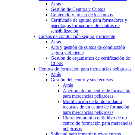
Atrás
Gestión de Centros y Cursos
Contenido y precio de los cursos
Certificado de aptitud para formadores y
psicólogos formadores de centros de
sensibilización
Cursos de conducción segura y eficiente
Atrás
Alta y gestión de cursos de conducción
segura y eficiente
Gestión de organismos de certificación de
CCSE
Centros de formación para mercancías peligrosas
Atrás
Gestión del centro y sus recursos
Atrás
Apertura de un centro de formación
para mercancías peligrosas
Modificación de la titularidad o
recursos de un centro de formación
para mercancías peligrosas
Cierre temporal o definitivo de un
centro de formación para mercancías
peligrosas
Solicitud para impartir nuevos cursos