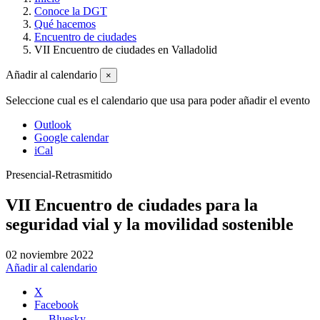
Conoce la DGT
Qué hacemos
Encuentro de ciudades
VII Encuentro de ciudades en Valladolid
Añadir al calendario
×
Seleccione cual es el calendario que usa para poder añadir el evento
Outlook
Google calendar
iCal
Presencial-Retrasmitido
VII Encuentro de ciudades para la
seguridad vial y la movilidad sostenible
02 noviembre 2022
Añadir al calendario
X
Facebook
Bluesky