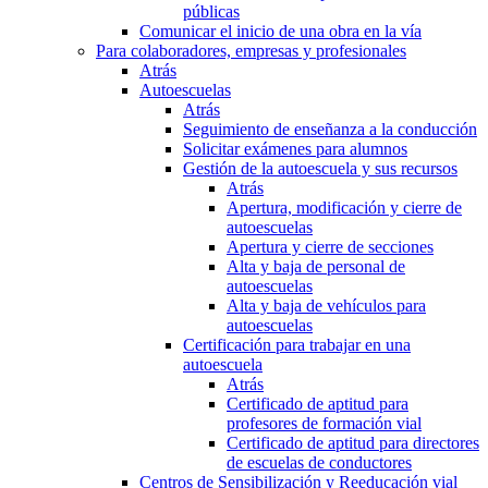
públicas
Comunicar el inicio de una obra en la vía
Para colaboradores, empresas y profesionales
Atrás
Autoescuelas
Atrás
Seguimiento de enseñanza a la conducción
Solicitar exámenes para alumnos
Gestión de la autoescuela y sus recursos
Atrás
Apertura, modificación y cierre de
autoescuelas
Apertura y cierre de secciones
Alta y baja de personal de
autoescuelas
Alta y baja de vehículos para
autoescuelas
Certificación para trabajar en una
autoescuela
Atrás
Certificado de aptitud para
profesores de formación vial
Certificado de aptitud para directores
de escuelas de conductores
Centros de Sensibilización y Reeducación vial