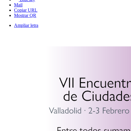
Mail
Copiar URL
Mostrar QR
Ampliar letra