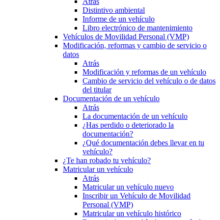
Atrás
Distintivo ambiental
Informe de un vehículo
Libro electrónico de mantenimiento
Vehículos de Movilidad Personal (VMP)
Modificación, reformas y cambio de servicio o
datos
Atrás
Modificación y reformas de un vehículo
Cambio de servicio del vehículo o de datos
del titular
Documentación de un vehículo
Atrás
La documentación de un vehículo
¿Has perdido o deteriorado la
documentación?
¿Qué documentación debes llevar en tu
vehículo?
¿Te han robado tu vehículo?
Matricular un vehículo
Atrás
Matricular un vehículo nuevo
Inscribir un Vehículo de Movilidad
Personal (VMP)
Matricular un vehículo histórico