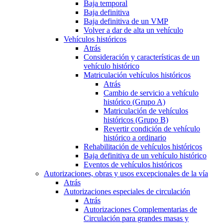
Baja temporal
Baja definitiva
Baja definitiva de un VMP
Volver a dar de alta un vehículo
Vehículos históricos
Atrás
Consideración y características de un
vehículo histórico
Matriculación vehículos históricos
Atrás
Cambio de servicio a vehículo
histórico (Grupo A)
Matriculación de vehículos
históricos (Grupo B)
Revertir condición de vehículo
histórico a ordinario
Rehabilitación de vehículos históricos
Baja definitiva de un vehículo histórico
Eventos de vehículos históricos
Autorizaciones, obras y usos excepcionales de la vía
Atrás
Autorizaciones especiales de circulación
Atrás
Autorizaciones Complementarias de
Circulación para grandes masas y