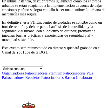
En última instancia, descubriremos igualmente cómo los entornos
urbanos se están adaptando a la implementación de zonas de bajas
emisiones y cómo se logra con ello hacer una distribución urbana de
mercancías más segura.
En definitiva, este VII Encuentro de ciudades se concibe como un
foro de reunión y debate para el análisis de la movilidad y la
seguridad vial urbana, con el objetivo de difundir, promover e
impulsar buenas prácticas y experiencias de seguridad vial y
movilidad sostenible.
Este evento será retransmitido en directo y quedará grabado en el
Canal de YouTube de la DGT.
Organizadores
Patrocinadores Premium
Patrocinadores Plus
Patrocinadores Recoletos
Patrocinadores Básico
Colaboran