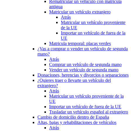
Rematricular un vehículo con matrícula
antigua
Matricular un vehículo extranjero
Atrás
Matricular un vehículo proveniente
de la UE
Importar un vehículo de fuera de la
UE
Matricula temporal: placas verdes
¿Vas a comprar o vender un vehículo de segunda
mano?
Atrás
Comprar un vehículo de segunda mano
Vender un vehículo de segunda mano
Donaciones, herencias y divorcios o separaciones
¿Quieres traer o llevarte un vehículo del
extranjero?
Atrás
Matricular un vehículo proveniente de la
UE
Importar un vehículo de fuera de la UE
Trasladar un vehículo español al extranjero
Cambio de domicilio dentro de España
Altas, bajas y rehabilitaciones de vehículos
Atrás