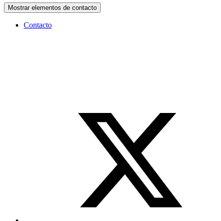
Mostrar elementos de contacto
Contacto