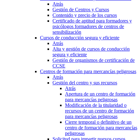
Atrás
Gestión de Centros y Cursos
Contenido y precio de los cursos
Certificado de aptitud para formadores y
psicólogos formadores de centros de
sensibilización
Cursos de conducción segura y eficiente
Atrás
Alta y gestión de cursos de conducción
segura y eficiente
Gestión de organismos de certificación de
CCSE
Centros de formación para mercancías peligrosas
Atrás
Gestión del centro y sus recursos
Atrás
Apertura de un centro de formación
para mercancías peligrosas
Modificación de la titularidad o
recursos de un centro de formación
para mercancías peligrosas
Cierre temporal o definitivo de un
centro de formación para mercancías
peligrosas
Solicitud para impartir nuevos cursos