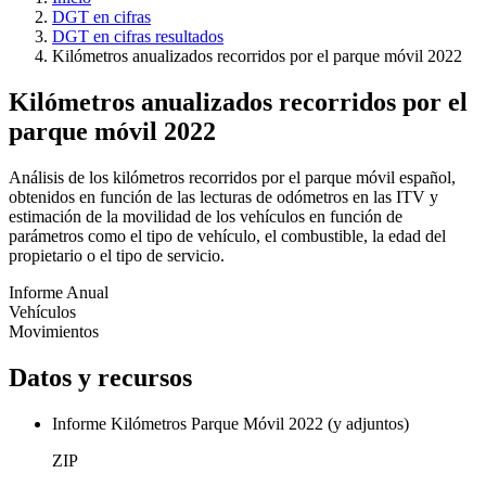
DGT en cifras
DGT en cifras resultados
Kilómetros anualizados recorridos por el parque móvil 2022
Kilómetros anualizados recorridos por el
parque móvil 2022
Análisis de los kilómetros recorridos por el parque móvil español,
obtenidos en función de las lecturas de odómetros en las ITV y
estimación de la movilidad de los vehículos en función de
parámetros como el tipo de vehículo, el combustible, la edad del
propietario o el tipo de servicio.
Informe Anual
Vehículos
Movimientos
Datos y recursos
Informe Kilómetros Parque Móvil 2022 (y adjuntos)
ZIP