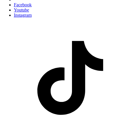
Facebook
Youtube
Instagram