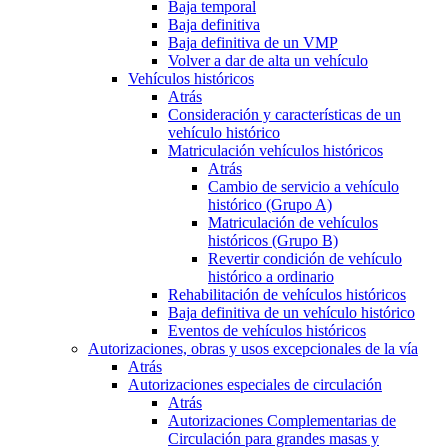
Baja temporal
Baja definitiva
Baja definitiva de un VMP
Volver a dar de alta un vehículo
Vehículos históricos
Atrás
Consideración y características de un
vehículo histórico
Matriculación vehículos históricos
Atrás
Cambio de servicio a vehículo
histórico (Grupo A)
Matriculación de vehículos
históricos (Grupo B)
Revertir condición de vehículo
histórico a ordinario
Rehabilitación de vehículos históricos
Baja definitiva de un vehículo histórico
Eventos de vehículos históricos
Autorizaciones, obras y usos excepcionales de la vía
Atrás
Autorizaciones especiales de circulación
Atrás
Autorizaciones Complementarias de
Circulación para grandes masas y