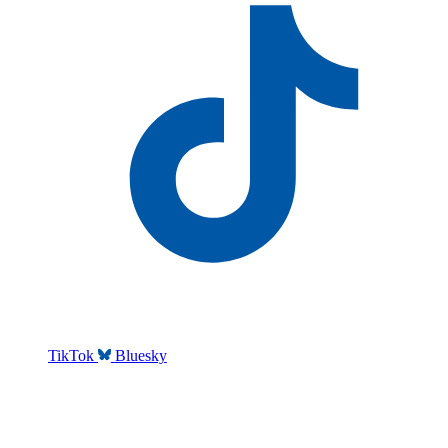
TikTok
Bluesky