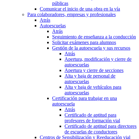
públicas
Comunicar el inicio de una obra en la vía
Para colaboradores, empresas y profesionales
Atrás
Autoescuelas
Atrás
Seguimiento de enseñanza a la conducción
Solicitar exámenes para alumnos
Gestión de la autoescuela y sus recursos
Atrás
Apertura, modificación y cierre de
autoescuelas
Apertura y cierre de secciones
Alta y baja de personal de
autoescuelas
Alta y baja de vehículos para
autoescuelas
Certificación para trabajar en una
autoescuela
Atrás
Certificado de aptitud para
profesores de formación vial
Certificado de aptitud para directores
de escuelas de conductores
Centros de Sensibilización y Reeducación vial