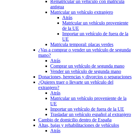
Rematricular un vehículo con matrícula
antigua
Matricular un vehículo extranjero
Atrás
Matricular un vehículo proveniente
de la UE
Importar un vehículo de fuera de la
UE
Matricula temporal: placas verdes
¿Vas a comprar o vender un vehículo de segunda
mano?
Atrás
Comprar un vehículo de segunda mano
Vender un vehículo de segunda mano
Donaciones, herencias y divorcios o separaciones
¿Quieres traer o llevarte un vehículo del
extranjero?
Atrás
Matricular un vehículo proveniente de la
UE
Importar un vehículo de fuera de la UE
Trasladar un vehículo español al extranjero
Cambio de domicilio dentro de España
Altas, bajas y rehabilitaciones de vehículos
Atrás