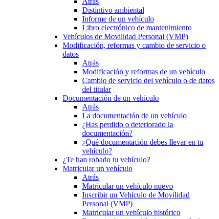
Atrás
Distintivo ambiental
Informe de un vehículo
Libro electrónico de mantenimiento
Vehículos de Movilidad Personal (VMP)
Modificación, reformas y cambio de servicio o
datos
Atrás
Modificación y reformas de un vehículo
Cambio de servicio del vehículo o de datos
del titular
Documentación de un vehículo
Atrás
La documentación de un vehículo
¿Has perdido o deteriorado la
documentación?
¿Qué documentación debes llevar en tu
vehículo?
¿Te han robado tu vehículo?
Matricular un vehículo
Atrás
Matricular un vehículo nuevo
Inscribir un Vehículo de Movilidad
Personal (VMP)
Matricular un vehículo histórico