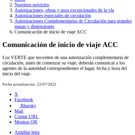
Nuestros servicios
Autorizaciones, obras y usos excepcionales de la vía
Autorizaciones especiales de circulación
Autorizaciones Complementarias de Circulación para grandes
masas y dimensiones
Comunicación de inicio de viaje ACC
Comunicación de inicio de viaje ACC
Los VERTE que necesiten de una autorización complementaria de
circulación, antes de comenzar su viaje, deberán comunicar a los
agentes de la autoridad correspondientes el lugar, fecha y hora del
inicio del viaje.
Fecha actualización:
22/07/2022
X
Facebook
Bluesky
Mail
Copiar URL
Mostrar QR
Ampliar letra