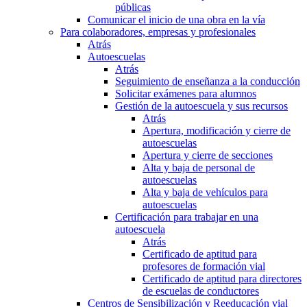
públicas
Comunicar el inicio de una obra en la vía
Para colaboradores, empresas y profesionales
Atrás
Autoescuelas
Atrás
Seguimiento de enseñanza a la conducción
Solicitar exámenes para alumnos
Gestión de la autoescuela y sus recursos
Atrás
Apertura, modificación y cierre de
autoescuelas
Apertura y cierre de secciones
Alta y baja de personal de
autoescuelas
Alta y baja de vehículos para
autoescuelas
Certificación para trabajar en una
autoescuela
Atrás
Certificado de aptitud para
profesores de formación vial
Certificado de aptitud para directores
de escuelas de conductores
Centros de Sensibilización y Reeducación vial