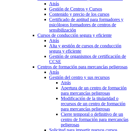
Atrás
Gestión de Centros y Cursos
Contenido y precio de los cursos
Certificado de aptitud para formadores y
psicólogos formadores de centros de
sensibilización
Cursos de conducción segura y eficiente
Atrás
Alta y gestión de cursos de conducción
segura y eficiente
Gestión de organismos de certificación de
CCSE
Centros de formación para mercancías peligrosas
Atrás
Gestión del centro y sus recursos
Atrás
Apertura de un centro de formación
para mercancías peligrosas
Modificación de la titularidad o
recursos de un centro de formación
para mercancías peligrosas
Cierre temporal o definitivo de un
centro de formación para mercancías
peligrosas
Solicitud para impartir nuevos cursos