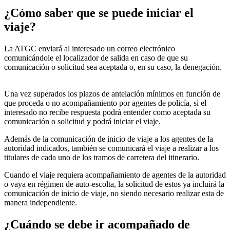
¿Cómo saber que se puede iniciar el
viaje?
La ATGC enviará al interesado un correo electrónico
comunicándole el localizador de salida en caso de que su
comunicación o solicitud sea aceptada o, en su caso, la denegación.
Una vez superados los plazos de antelación mínimos en función de
que proceda o no acompañamiento por agentes de policía, si el
interesado no recibe respuesta podrá entender como aceptada su
comunicación o solicitud y podrá iniciar el viaje.
Además de la comunicación de inicio de viaje a los agentes de la
autoridad indicados, también se comunicará el viaje a realizar a los
titulares de cada uno de los tramos de carretera del itinerario.
Cuando el viaje requiera acompañamiento de agentes de la autoridad
o vaya en régimen de auto-escolta, la solicitud de estos ya incluirá la
comunicación de inicio de viaje, no siendo necesario realizar esta de
manera independiente.
¿Cuándo se debe ir acompañado de