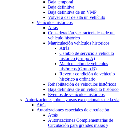
Baja temporal
Baja definitiva
Baja definitiva de un VMP
Volver a dar de alta un vehículo
Vehículos históricos
Atrás
Consideración y características de un
vehículo histórico
Matriculación vehículos históricos
Atrás
Cambio de servicio a vehículo
histórico (Grupo A)
Matriculación de vehículos
históricos (Grupo B)
Revertir condición de vehículo
histórico a ordinario
Rehabilitación de vehículos históricos
Baja definitiva de un vehículo histórico
Eventos de vehículos históricos
Autorizaciones, obras y usos excepcionales de la vía
Atrás
Autorizaciones especiales de circulación
Atrás
Autorizaciones Complementarias de
Circulación para grandes masas y