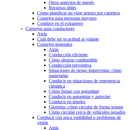
Otros aspectos de interés
Recursos útiles
Cómo planificar un viaje seguro por carretera
Consejos para personas mayores
Conduce en el extranjero
Consejos para conductores
Atrás
Cuál debe ser tu actitud al volante
Consejos generales
Atrás
Conducción eficiente
Cómo ahorrar combustible
Conducción preventiva
Situaciones de riesgo imprevistas: cómo
manejarlas
Conducir en situaciones de emergencia
climática
Cómo frenar con seguridad
Conducir en autopistas y autovías
Conducir en túneles
Glorietas: cómo circular de forma segura
Cómo circular cerca de vehículos pesados
Conducir con poca visibilidad o problemas de
visión
Atrás