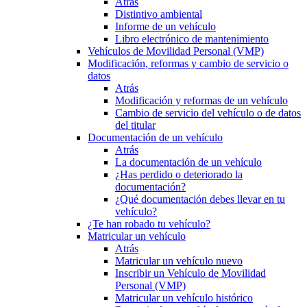
Atrás
Distintivo ambiental
Informe de un vehículo
Libro electrónico de mantenimiento
Vehículos de Movilidad Personal (VMP)
Modificación, reformas y cambio de servicio o
datos
Atrás
Modificación y reformas de un vehículo
Cambio de servicio del vehículo o de datos
del titular
Documentación de un vehículo
Atrás
La documentación de un vehículo
¿Has perdido o deteriorado la
documentación?
¿Qué documentación debes llevar en tu
vehículo?
¿Te han robado tu vehículo?
Matricular un vehículo
Atrás
Matricular un vehículo nuevo
Inscribir un Vehículo de Movilidad
Personal (VMP)
Matricular un vehículo histórico