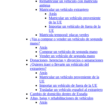
Rematricular un vehículo con matrícula
antigua
Matricular un vehículo extranjero
Atrás
Matricular un vehículo proveniente
de la UE
Importar un vehículo de fuera de la
UE
Matricula temporal: placas verdes
¿Vas a comprar o vender un vehículo de segunda
mano?
Atrás
Comprar un vehículo de segunda mano
Vender un vehículo de segunda mano
Donaciones, herencias y divorcios o separaciones
¿Quieres traer o llevarte un vehículo del
extranjero?
Atrás
Matricular un vehículo proveniente de la
UE
Importar un vehículo de fuera de la UE
Trasladar un vehículo español al extranjero
Cambio de domicilio dentro de España
Altas, bajas y rehabilitaciones de vehículos
Atrás