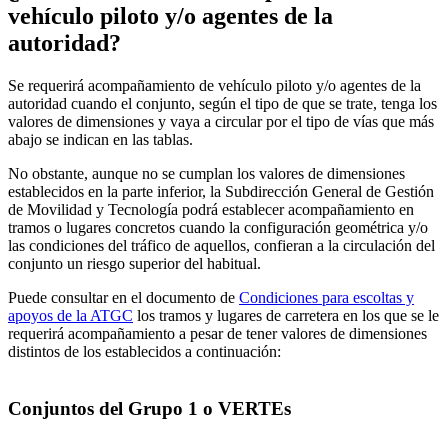
vehículo piloto y/o agentes de la
autoridad?
Se requerirá acompañamiento de vehículo piloto y/o agentes de la
autoridad cuando el conjunto, según el tipo de que se trate, tenga los
valores de dimensiones y vaya a circular por el tipo de vías que más
abajo se indican en las tablas.
No obstante, aunque no se cumplan los valores de dimensiones
establecidos en la parte inferior, la Subdirección General de Gestión
de Movilidad y Tecnología podrá establecer acompañamiento en
tramos o lugares concretos cuando la configuración geométrica y/o
las condiciones del tráfico de aquellos, confieran a la circulación del
conjunto un riesgo superior del habitual.
Puede consultar en el documento de
Condiciones para escoltas y
apoyos de la ATGC
los tramos y lugares de carretera en los que se le
requerirá acompañamiento a pesar de tener valores de dimensiones
distintos de los establecidos a continuación:
Conjuntos del Grupo 1 o VERTEs