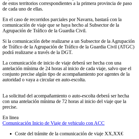
de estos territorios correspondientes a la primera provincia de paso
de cada uno de ellas.
En el caso de recorridos parciales por Navarra, bastará con la
comunicación de viaje que se haya hecho al Subsector de la
Agrupación de Tráfico de la Guardia Civil.
Si la comunicación debe realizarse a un Subsector de la Agrupación
de Tráfico de la Agrupación de Tráfico de la Guardia Civil (ATGC)
podrá realizarse a través de la DGT.
La comunicación de inicio de viaje deberá ser hecha con una
antelación mínima de 24 horas al inicio de cada viaje, salvo que el
conjunto precise algún tipo de acompañamiento por agentes de la
autoridad o vaya a circular en auto-escolta.
La solicitud del acompañamiento o auto-escolta deberá ser hecha
con una antelación mínima de 72 horas al inicio del viaje que la
precise.
En linea
Comunicación Inicio de Viaje de vehiculo con ACC
Coste del trámite de la comunicación de viaje
XX,XX€