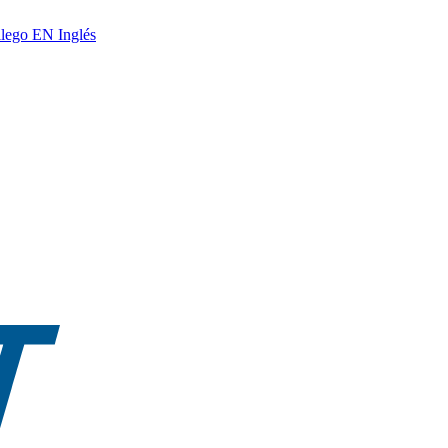
lego
EN
Inglés