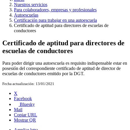
Nuestros servicios
Para colaboradores, empresas y profesionales
Autoescuelas
Certificación para trabajar en una autoescuela
Certificado de aptitud para directores de escuelas de
conductores
Certificado de aptitud para directores de
escuelas de conductores
Para poder dirigir una autoescuela es requisito indispensable estar en
posesión del correspondiente certificado de aptitud de director de
escuelas de conductores emitido por la DGT.
Fecha actualización:
13/01/2021
X
Facebook
Bluesky
Mail
Copiar URL
Mostrar QR
Ampliar letra