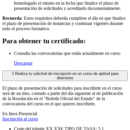
homologado el mismo en la fecha que finalice el plazo de
presentación de solicitudes y acreditarlo documentalmente.
Recuerda
: Estos requisitos deberán cumplirse el día en que finalice
el plazo de presentación de instancias y continuar vigentes durante
todo el proceso formativo.
Para obtener tu certificado:
Consulta las convocatorias que están actualmente en curso
Descargar
1
Realiza tu solicitud de inscripción en un curso de aptitud para
directores
El plazo de presentación de solicitudes para inscribirte en el curso
será de un mes, contado a partir del día siguiente al de publicación
de la Resolución en el "Boletín Oficial del Estado" de la
convocatoria del curso en el que quieres inscribirte.
En linea
Presencial
Inscripción al curso
Coste del trámite
XX,XX€
TIPO DE TASA: 5.1