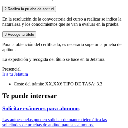
2
Realiza la prueba de aptitud
En la resolución de la convocatoria del curso a realizar se indica la
naturaleza y los conocimientos que se van a evaluar en la prueba.
3
Recoge tu título
Para la obtención del certificado, es necesario superar la prueba de
aptitud.
La expedición y recogida del título se hace en tu Jefatura.
Presencial
Ir a tu Jefatura
Coste del trámite
XX,XX€
TIPO DE TASA: 3.3
Te puede interesar
Solicitar exámenes para alumnos
Las autoescuelas pueden solicitar de manera telemática las
solicitudes de pruebas de aptitud para sus alumnos.