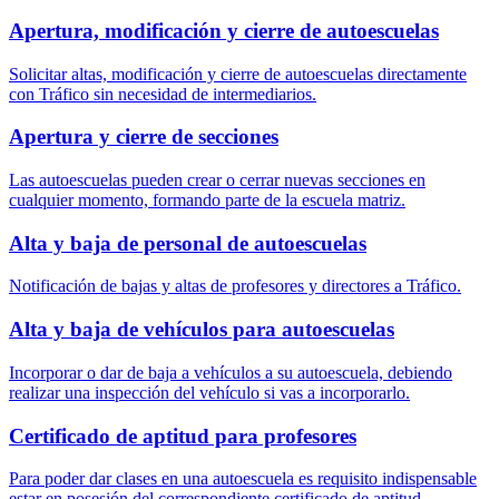
Apertura, modificación y cierre de autoescuelas
Solicitar altas, modificación y cierre de autoescuelas directamente
con Tráfico sin necesidad de intermediarios.
Apertura y cierre de secciones
Las autoescuelas pueden crear o cerrar nuevas secciones en
cualquier momento, formando parte de la escuela matriz.
Alta y baja de personal de autoescuelas
Notificación de bajas y altas de profesores y directores a Tráfico.
Alta y baja de vehículos para autoescuelas
Incorporar o dar de baja a vehículos a su autoescuela, debiendo
realizar una inspección del vehículo si vas a incorporarlo.
Certificado de aptitud para profesores
Para poder dar clases en una autoescuela es requisito indispensable
estar en posesión del correspondiente certificado de aptitud.