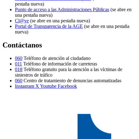
pestaña nueva)
Punto de acceso a las Administraciones Públicas
(se abre en
una pestaña nueva)
Cl@ve
(se abre en una pestaña nueva)
Portal de Transparencia de la AGE
(se abre en una pestaña
nueva)
Contáctanos
060
Teléfono de atención al ciudadano
011
Teléfono de información de carreteras
018
Teléfono gratuito para la atención a las víctimas de
siniestros de tráfico
060
Centro de tratamiento de denuncias automatizadas
Instagram
X
Youtube
Facebook