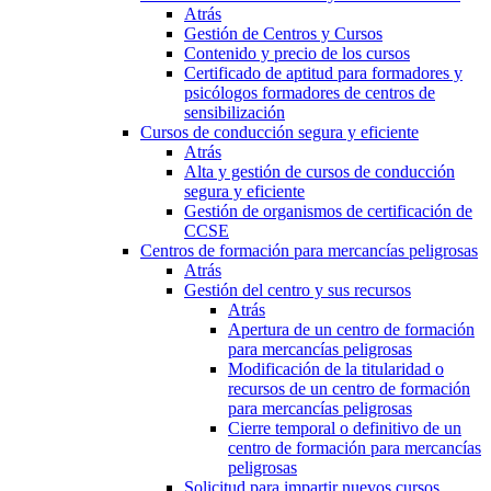
Atrás
Gestión de Centros y Cursos
Contenido y precio de los cursos
Certificado de aptitud para formadores y
psicólogos formadores de centros de
sensibilización
Cursos de conducción segura y eficiente
Atrás
Alta y gestión de cursos de conducción
segura y eficiente
Gestión de organismos de certificación de
CCSE
Centros de formación para mercancías peligrosas
Atrás
Gestión del centro y sus recursos
Atrás
Apertura de un centro de formación
para mercancías peligrosas
Modificación de la titularidad o
recursos de un centro de formación
para mercancías peligrosas
Cierre temporal o definitivo de un
centro de formación para mercancías
peligrosas
Solicitud para impartir nuevos cursos