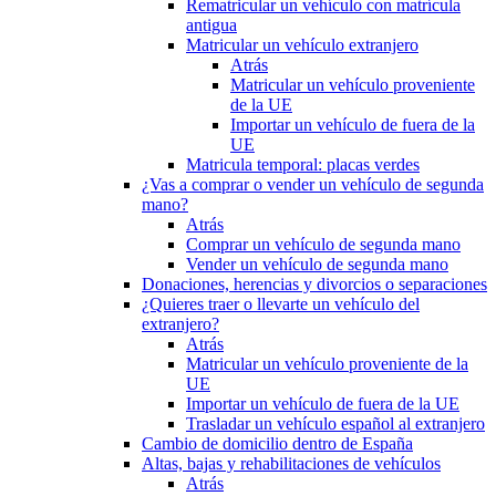
Rematricular un vehículo con matrícula
antigua
Matricular un vehículo extranjero
Atrás
Matricular un vehículo proveniente
de la UE
Importar un vehículo de fuera de la
UE
Matricula temporal: placas verdes
¿Vas a comprar o vender un vehículo de segunda
mano?
Atrás
Comprar un vehículo de segunda mano
Vender un vehículo de segunda mano
Donaciones, herencias y divorcios o separaciones
¿Quieres traer o llevarte un vehículo del
extranjero?
Atrás
Matricular un vehículo proveniente de la
UE
Importar un vehículo de fuera de la UE
Trasladar un vehículo español al extranjero
Cambio de domicilio dentro de España
Altas, bajas y rehabilitaciones de vehículos
Atrás