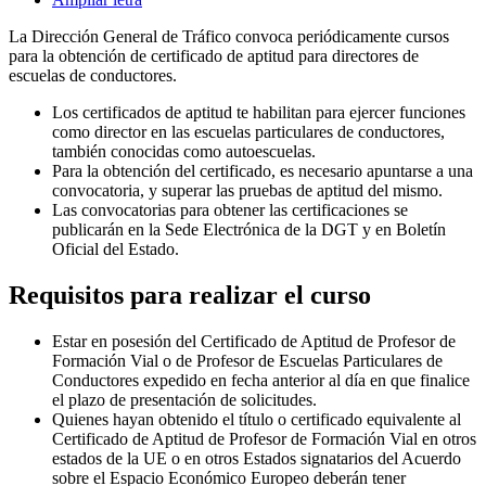
La Dirección General de Tráfico convoca periódicamente cursos
para la obtención de certificado de aptitud para directores de
escuelas de conductores.
Los certificados de aptitud te habilitan para ejercer funciones
como director en las escuelas particulares de conductores,
también conocidas como autoescuelas.
Para la obtención del certificado, es necesario apuntarse a una
convocatoria, y superar las pruebas de aptitud del mismo.
Las convocatorias para obtener las certificaciones se
publicarán en la Sede Electrónica de la DGT y en Boletín
Oficial del Estado.
Requisitos para realizar el curso
Estar en posesión del Certificado de Aptitud de Profesor de
Formación Vial o de Profesor de Escuelas Particulares de
Conductores expedido en fecha anterior al día en que finalice
el plazo de presentación de solicitudes.
Quienes hayan obtenido el título o certificado equivalente al
Certificado de Aptitud de Profesor de Formación Vial en otros
estados de la UE o en otros Estados signatarios del Acuerdo
sobre el Espacio Económico Europeo deberán tener