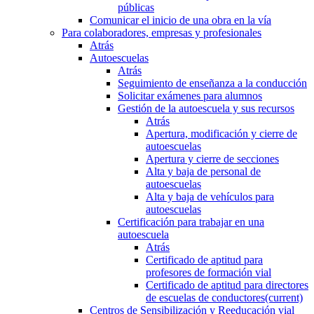
públicas
Comunicar el inicio de una obra en la vía
Para colaboradores, empresas y profesionales
Atrás
Autoescuelas
Atrás
Seguimiento de enseñanza a la conducción
Solicitar exámenes para alumnos
Gestión de la autoescuela y sus recursos
Atrás
Apertura, modificación y cierre de
autoescuelas
Apertura y cierre de secciones
Alta y baja de personal de
autoescuelas
Alta y baja de vehículos para
autoescuelas
Certificación para trabajar en una
autoescuela
Atrás
Certificado de aptitud para
profesores de formación vial
Certificado de aptitud para directores
de escuelas de conductores
(current)
Centros de Sensibilización y Reeducación vial