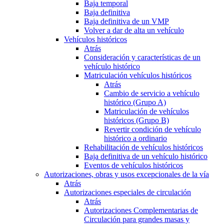
Baja temporal
Baja definitiva
Baja definitiva de un VMP
Volver a dar de alta un vehículo
Vehículos históricos
Atrás
Consideración y características de un
vehículo histórico
Matriculación vehículos históricos
Atrás
Cambio de servicio a vehículo
histórico (Grupo A)
Matriculación de vehículos
históricos (Grupo B)
Revertir condición de vehículo
histórico a ordinario
Rehabilitación de vehículos históricos
Baja definitiva de un vehículo histórico
Eventos de vehículos históricos
Autorizaciones, obras y usos excepcionales de la vía
Atrás
Autorizaciones especiales de circulación
Atrás
Autorizaciones Complementarias de
Circulación para grandes masas y