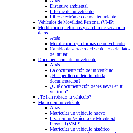
Atrás
Distintivo ambiental
Informe de un vehículo
Libro electrónico de mantenimiento
Vehículos de Movilidad Personal (VMP)
Modificación, reformas y cambio de servicio o
datos
Atrás
Modificación y reformas de un vehículo
Cambio de servicio del vehículo o de datos
del titular
Documentación de un vehículo
Atrás
La documentación de un vehículo
¿Has perdido o deteriorado la
documentación?
¿Qué documentación debes llevar en tu
vehículo?
¿Te han robado tu vehículo?
Matricular un vehículo
Atrás
Matricular un vehículo nuevo
Inscribir un Vehículo de Movilidad
Personal (VMP)
Matricular un vehículo histórico