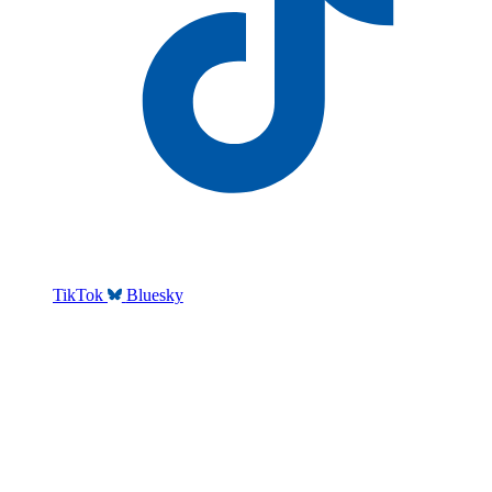
TikTok
Bluesky