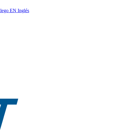
lego
EN
Inglés