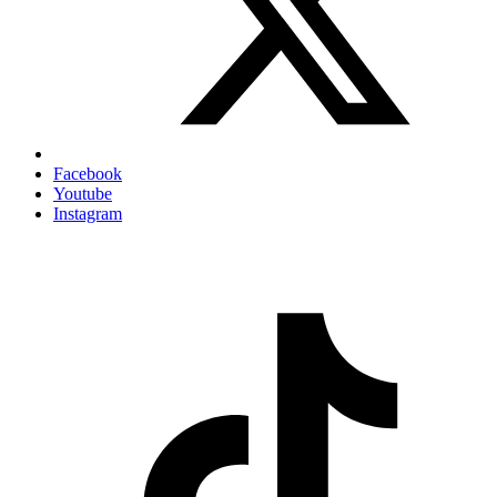
Facebook
Youtube
Instagram