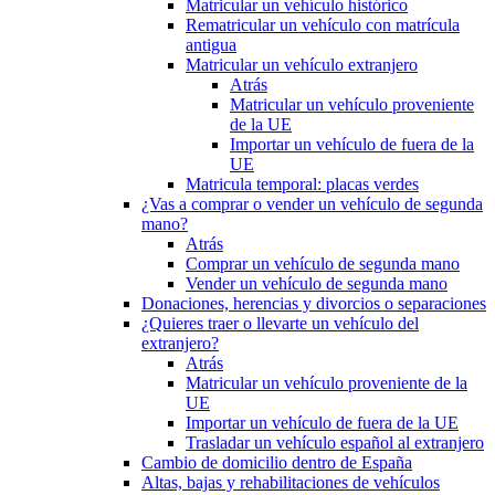
Matricular un vehículo histórico
Rematricular un vehículo con matrícula
antigua
Matricular un vehículo extranjero
Atrás
Matricular un vehículo proveniente
de la UE
Importar un vehículo de fuera de la
UE
Matricula temporal: placas verdes
¿Vas a comprar o vender un vehículo de segunda
mano?
Atrás
Comprar un vehículo de segunda mano
Vender un vehículo de segunda mano
Donaciones, herencias y divorcios o separaciones
¿Quieres traer o llevarte un vehículo del
extranjero?
Atrás
Matricular un vehículo proveniente de la
UE
Importar un vehículo de fuera de la UE
Trasladar un vehículo español al extranjero
Cambio de domicilio dentro de España
Altas, bajas y rehabilitaciones de vehículos