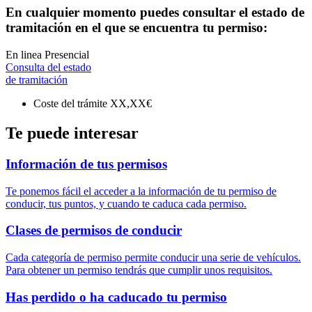
En cualquier momento puedes consultar el estado de
tramitación en el que se encuentra tu permiso:
En linea
Presencial
Consulta del estado
de tramitación
Coste del trámite
XX,XX€
Te puede interesar
Información de tus permisos
Te ponemos fácil el acceder a la información de tu permiso de
conducir, tus puntos, y cuando te caduca cada permiso.
Clases de permisos de conducir
Cada categoría de permiso permite conducir una serie de vehículos.
Para obtener un permiso tendrás que cumplir unos requisitos.
Has perdido o ha caducado tu permiso