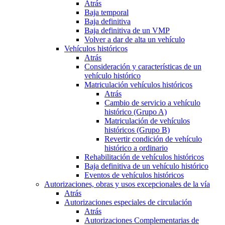
Atrás
Baja temporal
Baja definitiva
Baja definitiva de un VMP
Volver a dar de alta un vehículo
Vehículos históricos
Atrás
Consideración y características de un
vehículo histórico
Matriculación vehículos históricos
Atrás
Cambio de servicio a vehículo
histórico (Grupo A)
Matriculación de vehículos
históricos (Grupo B)
Revertir condición de vehículo
histórico a ordinario
Rehabilitación de vehículos históricos
Baja definitiva de un vehículo histórico
Eventos de vehículos históricos
Autorizaciones, obras y usos excepcionales de la vía
Atrás
Autorizaciones especiales de circulación
Atrás
Autorizaciones Complementarias de