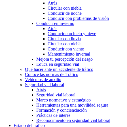
Atrás
Circular con niebla
Conducir de noche
Conducir con problemas de visión
Conducir en invierno
Atrás
Conducir con hielo y nieve
Circular con lluvia
Circular con niebla
Conducir con viento
Mantenimiento invernal
Mejora tu percepción del riesgo
Educa en seguridad vial
Qué hacer ante un accidente de tráfico
Conoce las normas de Tráfico
Vehículos de auxilio
Seguridad vial laboral
Atrás
Seguridad vial laboral
Marco normativo y estratégico
Herramientas para una movilidad segura
Formación y concienciación
Prácticas de interés
Reconocimiento en seguridad vial laboral
Estado del tráfico