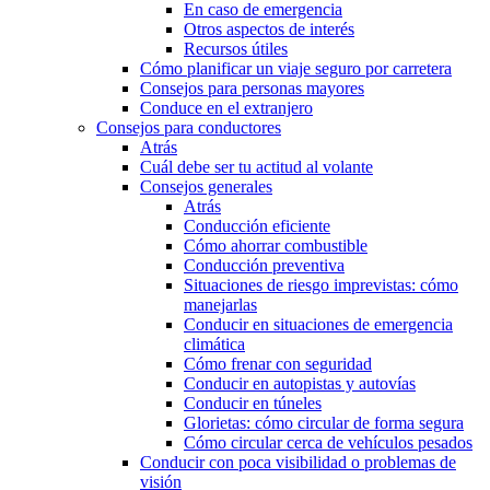
En caso de emergencia
Otros aspectos de interés
Recursos útiles
Cómo planificar un viaje seguro por carretera
Consejos para personas mayores
Conduce en el extranjero
Consejos para conductores
Atrás
Cuál debe ser tu actitud al volante
Consejos generales
Atrás
Conducción eficiente
Cómo ahorrar combustible
Conducción preventiva
Situaciones de riesgo imprevistas: cómo
manejarlas
Conducir en situaciones de emergencia
climática
Cómo frenar con seguridad
Conducir en autopistas y autovías
Conducir en túneles
Glorietas: cómo circular de forma segura
Cómo circular cerca de vehículos pesados
Conducir con poca visibilidad o problemas de
visión