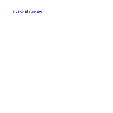
TikTok
Bluesky