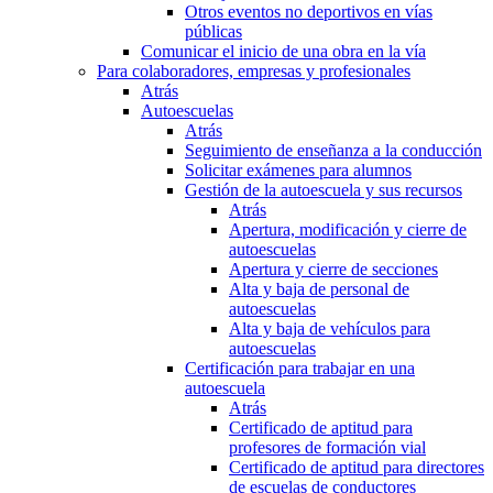
Otros eventos no deportivos en vías
públicas
Comunicar el inicio de una obra en la vía
Para colaboradores, empresas y profesionales
Atrás
Autoescuelas
Atrás
Seguimiento de enseñanza a la conducción
Solicitar exámenes para alumnos
Gestión de la autoescuela y sus recursos
Atrás
Apertura, modificación y cierre de
autoescuelas
Apertura y cierre de secciones
Alta y baja de personal de
autoescuelas
Alta y baja de vehículos para
autoescuelas
Certificación para trabajar en una
autoescuela
Atrás
Certificado de aptitud para
profesores de formación vial
Certificado de aptitud para directores
de escuelas de conductores