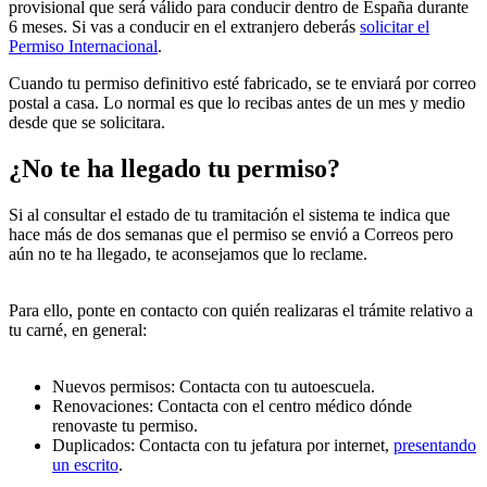
provisional que será válido para conducir dentro de España durante
6 meses. Si vas a conducir en el extranjero deberás
solicitar el
Permiso Internacional
.
Cuando tu permiso definitivo esté fabricado, se te enviará por correo
postal a casa. Lo normal es que lo recibas antes de un mes y medio
desde que se solicitara.
¿No te ha llegado tu permiso?
Si al consultar el estado de tu tramitación el sistema te indica que
hace más de dos semanas que el permiso se envió a Correos pero
aún no te ha llegado, te aconsejamos que lo reclame.
Para ello, ponte en contacto con quién realizaras el trámite relativo a
tu carné, en general:
Nuevos permisos: Contacta con tu autoescuela.
Renovaciones: Contacta con el centro médico dónde
renovaste tu permiso.
Duplicados: Contacta con tu jefatura por internet,
presentando
un escrito
.