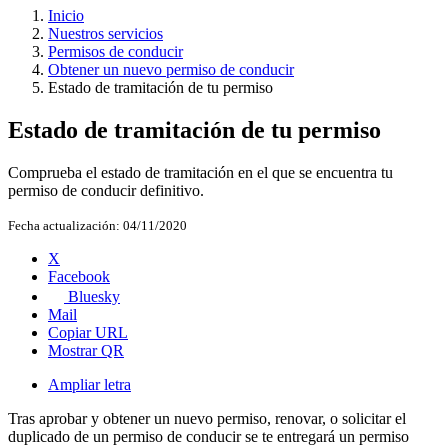
Inicio
Nuestros servicios
Permisos de conducir
Obtener un nuevo permiso de conducir
Estado de tramitación de tu permiso
Estado de tramitación de tu permiso
Comprueba el estado de tramitación en el que se encuentra tu
permiso de conducir definitivo.
Fecha actualización:
04/11/2020
X
Facebook
Bluesky
Mail
Copiar URL
Mostrar QR
Ampliar letra
Tras aprobar y obtener un nuevo permiso, renovar, o solicitar el
duplicado de un permiso de conducir se te entregará un permiso