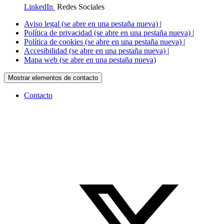
LinkedIn
Redes Sociales
Aviso legal
(se abre en una pestaña nueva)
|
Política de privacidad
(se abre en una pestaña nueva)
|
Política de cookies
(se abre en una pestaña nueva)
|
Accesibilidad
(se abre en una pestaña nueva)
|
Mapa web
(se abre en una pestaña nueva)
Mostrar elementos de contacto
Contacto