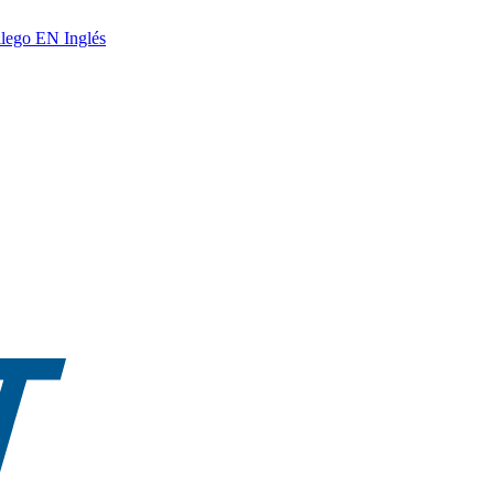
lego
EN
Inglés