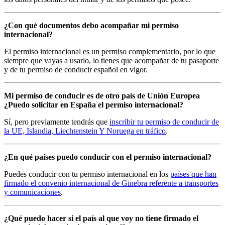
¿Con qué documentos debo acompañar mi permiso
internacional?
El permiso internacional es un permiso complementario, por lo que
siempre que vayas a usarlo, lo tienes que acompañar de tu pasaporte
y de tu permiso de conducir español en vigor.
Mi permiso de conducir es de otro país de Unión Europea
¿Puedo solicitar en España el permiso internacional?
Sí, pero previamente tendrás que
inscribir tu permiso de conducir de
la UE, Islandia, Liechtenstein Y Noruega en tráfico
.
¿En qué países puedo conducir con el permiso internacional?
Puedes conducir con tu permiso internacional en los
países que han
firmado el convenio internacional de Ginebra referente a transportes
y comunicaciones
.
¿Qué puedo hacer si el país al que voy no tiene firmado el