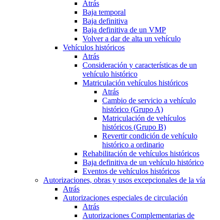
Atrás
Baja temporal
Baja definitiva
Baja definitiva de un VMP
Volver a dar de alta un vehículo
Vehículos históricos
Atrás
Consideración y características de un
vehículo histórico
Matriculación vehículos históricos
Atrás
Cambio de servicio a vehículo
histórico (Grupo A)
Matriculación de vehículos
históricos (Grupo B)
Revertir condición de vehículo
histórico a ordinario
Rehabilitación de vehículos históricos
Baja definitiva de un vehículo histórico
Eventos de vehículos históricos
Autorizaciones, obras y usos excepcionales de la vía
Atrás
Autorizaciones especiales de circulación
Atrás
Autorizaciones Complementarias de