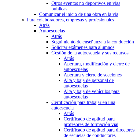
Otros eventos no deportivos en vías
públicas
Comunicar el inicio de una obra en la vía
Para colaboradores, empresas y profesionales
Atrás
Autoescuelas
Atrás
Seguimiento de enseñanza a la conducción
Solicitar exámenes para alumnos
Gestión de la autoescuela y sus recursos
Atrás
Apertura, modificación y cierre de
autoescuelas
Apertura y cierre de secciones
Alta y baja de personal de
autoescuelas
Alta y baja de vehículos para
autoescuelas
Certificación para trabajar en una
autoescuela
Atrás
Certificado de aptitud para
profesores de formación vial
Certificado de aptitud para directores
de escuelas de conductores