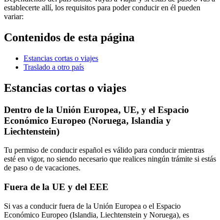
establecerte allí, los requisitos para poder conducir en él pueden
variar:
Contenidos de esta página
Estancias cortas o viajes
Traslado a otro país
Estancias cortas o viajes
Dentro de la Unión Europea, UE, y el Espacio
Económico Europeo (Noruega, Islandia y
Liechtenstein)
Tu permiso de conducir español es válido para conducir mientras
esté en vigor, no siendo necesario que realices ningún trámite si estás
de paso o de vacaciones.
Fuera de la UE y del EEE
Si vas a conducir fuera de la Unión Europea o el Espacio
Económico Europeo (Islandia, Liechtenstein y Noruega), es