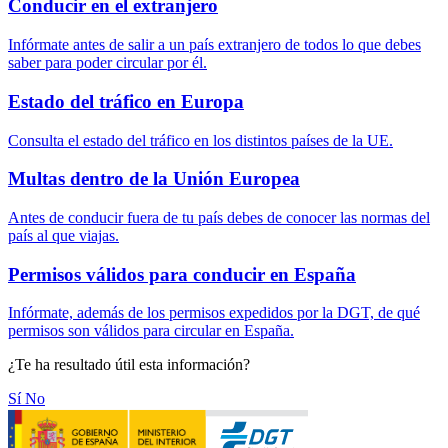
Conducir en el extranjero
Infórmate antes de salir a un país extranjero de todos lo que debes
saber para poder circular por él.
Estado del tráfico en Europa
Consulta el estado del tráfico en los distintos países de la UE.
Multas dentro de la Unión Europea
Antes de conducir fuera de tu país debes de conocer las normas del
país al que viajas.
Permisos válidos para conducir en España
Infórmate, además de los permisos expedidos por la DGT, de qué
permisos son válidos para circular en España.
¿Te ha resultado útil esta información?
Sí
No