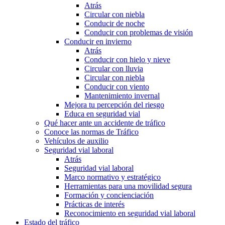
Atrás
Circular con niebla
Conducir de noche
Conducir con problemas de visión
Conducir en invierno
Atrás
Conducir con hielo y nieve
Circular con lluvia
Circular con niebla
Conducir con viento
Mantenimiento invernal
Mejora tu percepción del riesgo
Educa en seguridad vial
Qué hacer ante un accidente de tráfico
Conoce las normas de Tráfico
Vehículos de auxilio
Seguridad vial laboral
Atrás
Seguridad vial laboral
Marco normativo y estratégico
Herramientas para una movilidad segura
Formación y concienciación
Prácticas de interés
Reconocimiento en seguridad vial laboral
Estado del tráfico