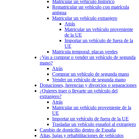
Matricular un vehículo histórico
Rematricular un vehículo con matrícula
antigua
Matricular un vehículo extranjero
Atrás
Matricular un vehículo proveniente
de la UE
Importar un vehículo de fuera de la
UE
Matricula temporal: placas verdes
¿Vas a comprar o vender un vehículo de segunda
mano?
Atrás
Comprar un vehículo de segunda mano
Vender un vehículo de segunda mano
Donaciones, herencias y divorcios o separaciones
¿Quieres traer o llevarte un vehículo del
extranjero?
Atrás
Matricular un vehículo proveniente de la
UE
Importar un vehículo de fuera de la UE
Trasladar un vehículo español al extranjero
Cambio de domicilio dentro de España
Altas, bajas y rehabilitaciones de vehículos