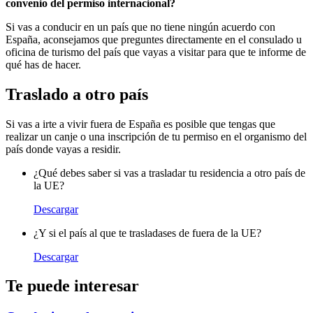
convenio del permiso internacional?
Si vas a conducir en un país que no tiene ningún acuerdo con
España, aconsejamos que preguntes directamente en el consulado u
oficina de turismo del país que vayas a visitar para que te informe de
qué has de hacer.
Traslado a otro país
Si vas a irte a vivir fuera de España es posible que tengas que
realizar un canje o una inscripción de tu permiso en el organismo del
país donde vayas a residir.
¿Qué debes saber si vas a trasladar tu residencia a otro país de
la UE?
Descargar
¿Y si el país al que te trasladases de fuera de la UE?
Descargar
Te puede interesar