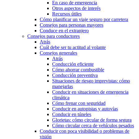
En caso de emergencia
Otros aspectos de interés
Recursos útiles
Cómo planificar un viaje seguro por carretera
Consejos para personas mayores
Conduce en el extranjero
Consejos para conductores
Atrás
Cuál debe ser tu actitud al volante
Consejos generales
Atrás
Conducción eficiente
Cómo ahorrar combustible
Conducción preventiva
Situaciones de riesgo imprevistas: cómo
manejarlas
Conducir en situaciones de emergencia
climática
Cómo frenar con seguridad
Conducir en autopistas y autovías
Conducir en túneles
Glorietas: cómo circular de forma segura
Cómo circular cerca de vehículos pesados
Conducir con poca visibilidad o problemas de
visión