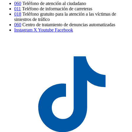
060
Teléfono de atención al ciudadano
011
Teléfono de información de carreteras
018
Teléfono gratuito para la atención a las víctimas de
siniestros de tráfico
060
Centro de tratamiento de denuncias automatizadas
Instagram
X
Youtube
Facebook