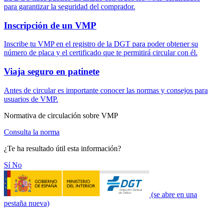
para garantizar la seguridad del comprador.
Inscripción de un VMP
Inscribe tu VMP en el registro de la DGT para poder obtener su
número de placa y el certificado que te permitirá circular con él.
Viaja seguro en patinete
Antes de circular es importante conocer las normas y consejos para
usuarios de VMP.
Normativa de circulación sobre VMP
Consulta la norma
¿Te ha resultado útil esta información?
Sí
No
(se abre en una
pestaña nueva)