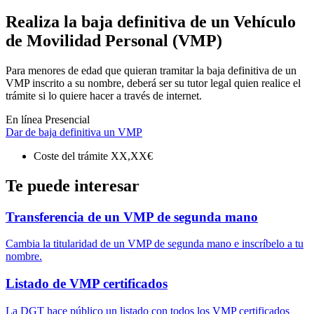
Realiza la baja definitiva de un Vehículo
de Movilidad Personal (VMP)
Para menores de edad que quieran tramitar la baja definitiva de un
VMP inscrito a su nombre, deberá ser su tutor legal quien realice el
trámite si lo quiere hacer a través de internet.
En línea
Presencial
Dar de baja definitiva un VMP
Coste del trámite
XX,XX€
Te puede interesar
Transferencia de un VMP de segunda mano
Cambia la titularidad de un VMP de segunda mano e inscríbelo a tu
nombre.
Listado de VMP certificados
La DGT hace público un listado con todos los VMP certificados