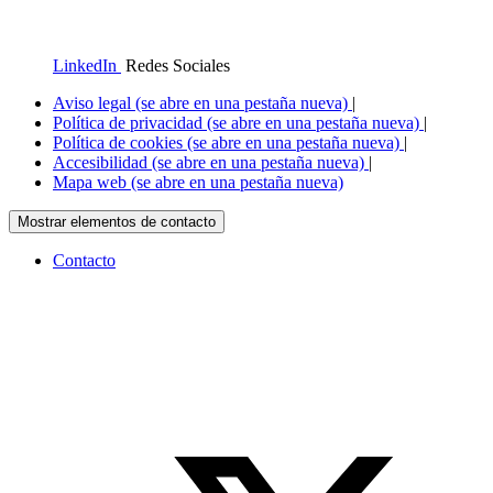
LinkedIn
Redes Sociales
Aviso legal
(se abre en una pestaña nueva)
|
Política de privacidad
(se abre en una pestaña nueva)
|
Política de cookies
(se abre en una pestaña nueva)
|
Accesibilidad
(se abre en una pestaña nueva)
|
Mapa web
(se abre en una pestaña nueva)
Mostrar elementos de contacto
Contacto