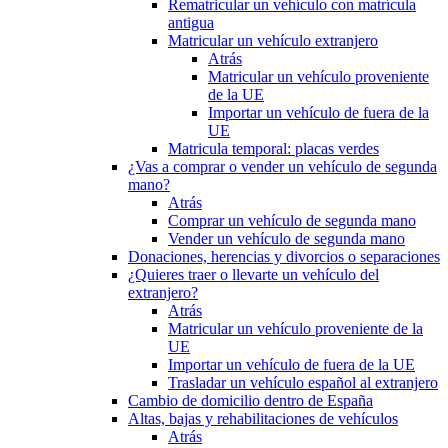
Rematricular un vehículo con matrícula
antigua
Matricular un vehículo extranjero
Atrás
Matricular un vehículo proveniente
de la UE
Importar un vehículo de fuera de la
UE
Matricula temporal: placas verdes
¿Vas a comprar o vender un vehículo de segunda
mano?
Atrás
Comprar un vehículo de segunda mano
Vender un vehículo de segunda mano
Donaciones, herencias y divorcios o separaciones
¿Quieres traer o llevarte un vehículo del
extranjero?
Atrás
Matricular un vehículo proveniente de la
UE
Importar un vehículo de fuera de la UE
Trasladar un vehículo español al extranjero
Cambio de domicilio dentro de España
Altas, bajas y rehabilitaciones de vehículos
Atrás