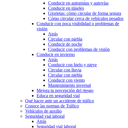
Conducir en autopistas y autovías
Conducir en túneles
Glorietas: cómo circular de forma segura
Cómo circular cerca de vehículos pesados
Conducir con poca visibilidad o problemas de
visión
Atrás
Circular con niebla
Conducir de noche
Conducir con problemas de visión
Conducir en invierno
Atrás
Conducir con hielo y nieve
Circular con lluvia
Circular con niebla
Conducir con viento
Mantenimiento invernal
Mejora tu percepción del riesgo
Educa en seguridad vial
Qué hacer ante un accidente de tráfico
Conoce las normas de Tráfico
Vehículos de auxilio
Seguridad vial laboral
Atrás
Seguridad vial laboral