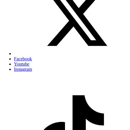
Facebook
Youtube
Instagram