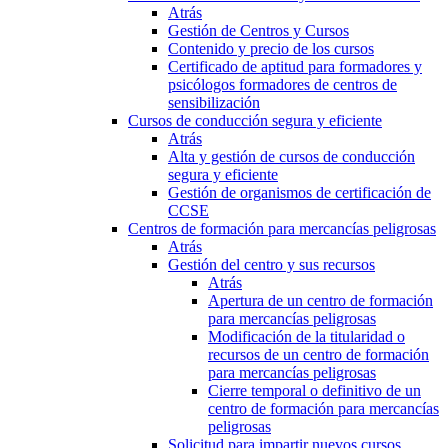
Atrás
Gestión de Centros y Cursos
Contenido y precio de los cursos
Certificado de aptitud para formadores y
psicólogos formadores de centros de
sensibilización
Cursos de conducción segura y eficiente
Atrás
Alta y gestión de cursos de conducción
segura y eficiente
Gestión de organismos de certificación de
CCSE
Centros de formación para mercancías peligrosas
Atrás
Gestión del centro y sus recursos
Atrás
Apertura de un centro de formación
para mercancías peligrosas
Modificación de la titularidad o
recursos de un centro de formación
para mercancías peligrosas
Cierre temporal o definitivo de un
centro de formación para mercancías
peligrosas
Solicitud para impartir nuevos cursos