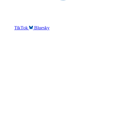
TikTok
Bluesky