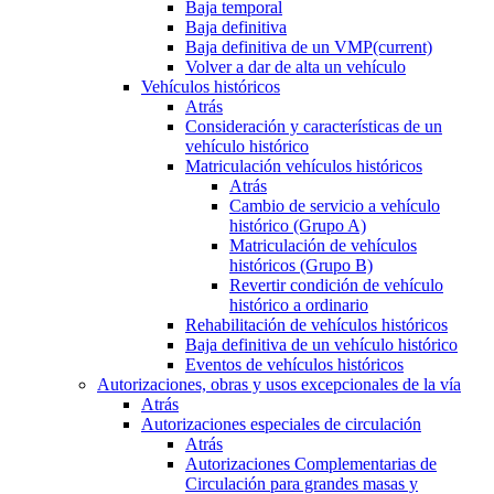
Baja temporal
Baja definitiva
Baja definitiva de un VMP
(current)
Volver a dar de alta un vehículo
Vehículos históricos
Atrás
Consideración y características de un
vehículo histórico
Matriculación vehículos históricos
Atrás
Cambio de servicio a vehículo
histórico (Grupo A)
Matriculación de vehículos
históricos (Grupo B)
Revertir condición de vehículo
histórico a ordinario
Rehabilitación de vehículos históricos
Baja definitiva de un vehículo histórico
Eventos de vehículos históricos
Autorizaciones, obras y usos excepcionales de la vía
Atrás
Autorizaciones especiales de circulación
Atrás
Autorizaciones Complementarias de
Circulación para grandes masas y