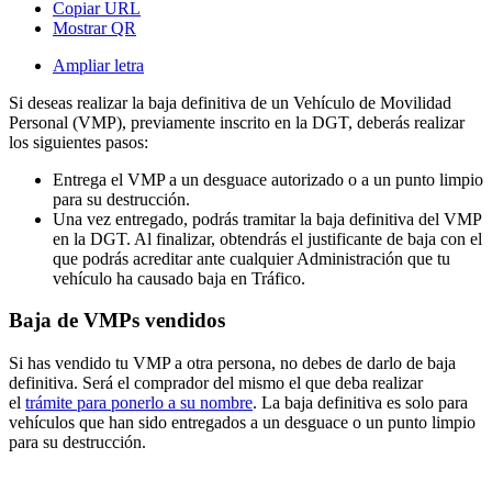
Copiar URL
Mostrar QR
Ampliar letra
Si deseas realizar la baja definitiva de un Vehículo de Movilidad
Personal (VMP), previamente inscrito en la DGT, deberás realizar
los siguientes pasos:
Entrega el VMP a un desguace autorizado o a un punto limpio
para su destrucción.
Una vez entregado, podrás tramitar la baja definitiva del VMP
en la DGT. Al finalizar, obtendrás el justificante de baja con el
que podrás acreditar ante cualquier Administración que tu
vehículo ha causado baja en Tráfico.
Baja de VMPs vendidos
Si has vendido tu VMP a otra persona, no debes de darlo de baja
definitiva. Será el comprador del mismo el que deba realizar
el
trámite para ponerlo a su nombre
. La baja definitiva es solo para
vehículos que han sido entregados a un desguace o un punto limpio
para su destrucción.