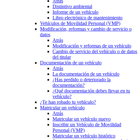
Atrás
Distintivo ambiental
Informe de un vehículo
Libro electrónico de mantenimiento
Vehículos de Movilidad Personal (VMP)
Modificación, reformas y cambio de servicio o
datos
Atrás
Modificación y reformas de un vehículo
Cambio de servicio del vehículo o de datos
del titular
Documentación de un vehículo
Atrás
La documentación de un vehículo
¿Has perdido o deteriorado la
documentación?
¿Qué documentación debes llevar en tu
vehículo?
¿Te han robado tu vehículo?
Matricular un vehículo
Atrás
Matricular un vehículo nuevo
Inscribir un Vehículo de Movilidad
Personal (VMP)
Matricular un vehículo histórico