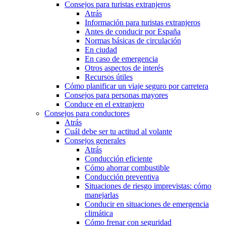
Consejos para turistas extranjeros
Atrás
Información para turistas extranjeros
Antes de conducir por España
Normas básicas de circulación
En ciudad
En caso de emergencia
Otros aspectos de interés
Recursos útiles
Cómo planificar un viaje seguro por carretera
Consejos para personas mayores
Conduce en el extranjero
Consejos para conductores
Atrás
Cuál debe ser tu actitud al volante
Consejos generales
Atrás
Conducción eficiente
Cómo ahorrar combustible
Conducción preventiva
Situaciones de riesgo imprevistas: cómo
manejarlas
Conducir en situaciones de emergencia
climática
Cómo frenar con seguridad