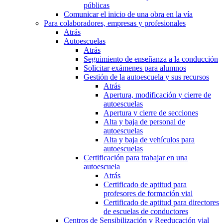
públicas
Comunicar el inicio de una obra en la vía
Para colaboradores, empresas y profesionales
Atrás
Autoescuelas
Atrás
Seguimiento de enseñanza a la conducción
Solicitar exámenes para alumnos
Gestión de la autoescuela y sus recursos
Atrás
Apertura, modificación y cierre de
autoescuelas
Apertura y cierre de secciones
Alta y baja de personal de
autoescuelas
Alta y baja de vehículos para
autoescuelas
Certificación para trabajar en una
autoescuela
Atrás
Certificado de aptitud para
profesores de formación vial
Certificado de aptitud para directores
de escuelas de conductores
Centros de Sensibilización y Reeducación vial