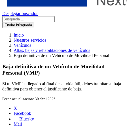
Desplegar buscador
Enviar búsqueda
Inicio
Nuestros servicios
Vehículos
Altas, bajas y rehabilitaciones de vehículos
Baja definitiva de un Vehículo de Movilidad Personal
Baja definitiva de un Vehículo de Movilidad
Personal (VMP)
Si tu VMP ha llegado al final de su vida útil, debes tramitar su baja
definitiva para obtener el justificante de baja.
Fecha actualización:
30 abril 2026
X
Facebook
Bluesky
Mail