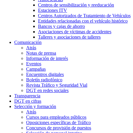
Centros de sensibilización y reeducación
Estaciones ITV
Centros Autorizados de Tratamiento de Vehículos
Entidades relacionadas con el vehículo histórico
Bancos y cajas de ahorro
Asociaciones de víctimas de accidentes
Talleres y asociaciones de talleres
Comunicación
Atrás
Notas de prensa
Información de interés
Eventos
Campañas
Encuentros digitales
Boletín radiofónico
Revista Tráfico y Seguridad Vial
DGT en redes sociales
Transparencia
DGT en cifras
Selección y formación
Atrás
Cursos para empleados públicos
Oposiciones específicas de Tráfico
Concursos de provisión de puestos