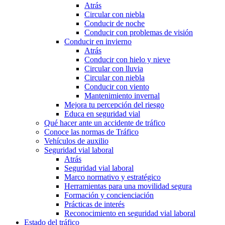
Atrás
Circular con niebla
Conducir de noche
Conducir con problemas de visión
Conducir en invierno
Atrás
Conducir con hielo y nieve
Circular con lluvia
Circular con niebla
Conducir con viento
Mantenimiento invernal
Mejora tu percepción del riesgo
Educa en seguridad vial
Qué hacer ante un accidente de tráfico
Conoce las normas de Tráfico
Vehículos de auxilio
Seguridad vial laboral
Atrás
Seguridad vial laboral
Marco normativo y estratégico
Herramientas para una movilidad segura
Formación y concienciación
Prácticas de interés
Reconocimiento en seguridad vial laboral
Estado del tráfico