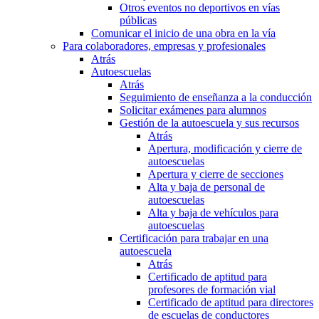
Otros eventos no deportivos en vías
públicas
Comunicar el inicio de una obra en la vía
Para colaboradores, empresas y profesionales
Atrás
Autoescuelas
Atrás
Seguimiento de enseñanza a la conducción
Solicitar exámenes para alumnos
Gestión de la autoescuela y sus recursos
Atrás
Apertura, modificación y cierre de
autoescuelas
Apertura y cierre de secciones
Alta y baja de personal de
autoescuelas
Alta y baja de vehículos para
autoescuelas
Certificación para trabajar en una
autoescuela
Atrás
Certificado de aptitud para
profesores de formación vial
Certificado de aptitud para directores
de escuelas de conductores