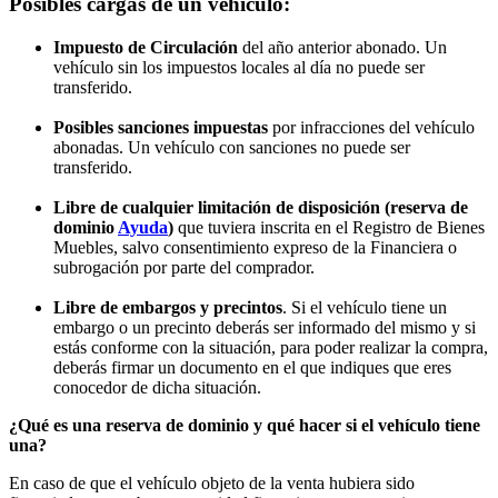
Posibles cargas de un vehículo:
Impuesto de Circulación
del año anterior abonado. Un
vehículo sin los impuestos locales al día no puede ser
transferido.
Posibles sanciones impuestas
por infracciones del vehículo
abonadas. Un vehículo con sanciones no puede ser
transferido.
Libre de cualquier limitación de disposición (reserva de
dominio
Ayuda
)
que tuviera inscrita en el Registro de Bienes
Muebles, salvo consentimiento expreso de la Financiera o
subrogación por parte del comprador.
Libre de embargos y precintos
. Si el vehículo tiene un
embargo o un precinto deberás ser informado del mismo y si
estás conforme con la situación, para poder realizar la compra,
deberás firmar un documento en el que indiques que eres
conocedor de dicha situación.
¿Qué es una reserva de dominio y qué hacer si el vehículo tiene
una?
En caso de que el vehículo objeto de la venta hubiera sido