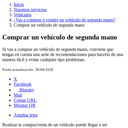
Inicio
Nuestros servicios
Vehículos
¿Vas a comprar o vender un vehículo de segunda mano?
Comprar un vehículo de segunda mano
Comprar un vehículo de segunda mano
Si vas a comprar un vehículo de segunda mano, conviene que
tengas en cuenta una serie de recomendaciones para hacerlo de una
manera fácil y evitar cualquier tipo problemas.
Fecha actualización:
30/04/2026
X
Facebook
Bluesky
Mail
Copiar URL
Mostrar QR
Ampliar letra
Realizar la compra/venta de un vehículo puede llegar a ser