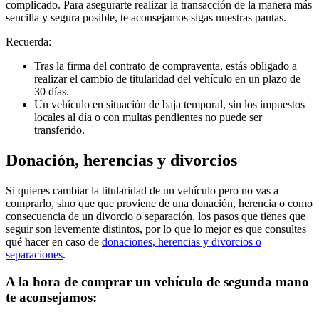
complicado. Para asegurarte realizar la transacción de la manera más
sencilla y segura posible, te aconsejamos sigas nuestras pautas.
Recuerda:
Tras la firma del contrato de compraventa, estás obligado a
realizar el cambio de titularidad del vehículo en un plazo de
30 días.
Un vehículo en situación de baja temporal, sin los impuestos
locales al día o con multas pendientes no puede ser
transferido.
Donación, herencias y divorcios
Si quieres cambiar la titularidad de un vehículo pero no vas a
comprarlo, sino que que proviene de una donación, herencia o como
consecuencia de un divorcio o separación, los pasos que tienes que
seguir son levemente distintos, por lo que lo mejor es que consultes
qué hacer en caso de
donaciones, herencias y divorcios o
separaciones
.
A la hora de comprar un vehículo de segunda mano
te aconsejamos: