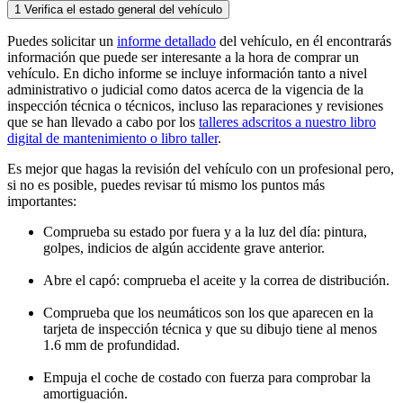
1
Verifica el estado general del vehículo
Puedes solicitar un
informe detallado
del vehículo, en él encontrarás
información que puede ser interesante a la hora de comprar un
vehículo. En dicho informe se incluye información tanto a nivel
administrativo o judicial como datos acerca de la vigencia de la
inspección técnica o técnicos, incluso las reparaciones y revisiones
que se han llevado a cabo por los
talleres adscritos a nuestro libro
digital de mantenimiento o libro taller
.
Es mejor que hagas la revisión del vehículo con un profesional pero,
si no es posible, puedes revisar tú mismo los puntos más
importantes:
Comprueba su estado por fuera y a la luz del día: pintura,
golpes, indicios de algún accidente grave anterior.
Abre el capó: comprueba el aceite y la correa de distribución.
Comprueba que los neumáticos son los que aparecen en la
tarjeta de inspección técnica y que su dibujo tiene al menos
1.6 mm de profundidad.
Empuja el coche de costado con fuerza para comprobar la
amortiguación.