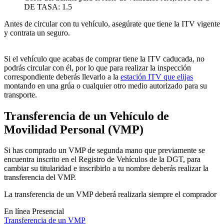
DE TASA: 1.5
Antes de circular con tu vehículo, asegúrate que tiene la ITV vigente
y contrata un seguro.
Si el vehículo que acabas de comprar tiene la ITV caducada, no
podrás circular con él, por lo que para realizar la inspección
correspondiente deberás llevarlo a la
estación ITV que elijas
montando en una grúa o cualquier otro medio autorizado para su
transporte.
Transferencia de un Vehículo de
Movilidad Personal (VMP)
Si has comprado un VMP de segunda mano que previamente se
encuentra inscrito en el Registro de Vehículos de la DGT, para
cambiar su titularidad e inscribirlo a tu nombre deberás realizar la
transferencia del VMP.
La transferencia de un VMP deberá realizarla siempre el comprador
En línea
Presencial
Transferencia de un VMP