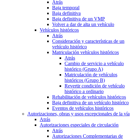
Atrás
Baja temporal
Baja definitiva
Baja definitiva de un VMP
Volver a dar de alta un vehículo
Vehículos históricos
Atrás
Consideración y características de un
vehículo histórico
Matriculación vehículos históricos
Atrás
Cambio de servicio a vehículo
histórico (Grupo A)
Matriculación de vehículos
históricos (Grupo B)
Revertir condición de vehículo
histórico a ordinario
Rehabilitación de vehículos históricos
Baja definitiva de un vehículo histórico
Eventos de vehículos históricos
Autorizaciones, obras y usos excepcionales de la vía
Atrás
Autorizaciones especiales de circulación
Atrás
Autorizaciones Complementarias de