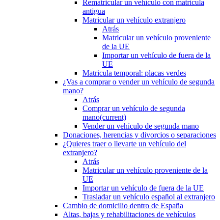
Rematricular un vehículo con matrícula
antigua
Matricular un vehículo extranjero
Atrás
Matricular un vehículo proveniente
de la UE
Importar un vehículo de fuera de la
UE
Matricula temporal: placas verdes
¿Vas a comprar o vender un vehículo de segunda
mano?
Atrás
Comprar un vehículo de segunda
mano
(current)
Vender un vehículo de segunda mano
Donaciones, herencias y divorcios o separaciones
¿Quieres traer o llevarte un vehículo del
extranjero?
Atrás
Matricular un vehículo proveniente de la
UE
Importar un vehículo de fuera de la UE
Trasladar un vehículo español al extranjero
Cambio de domicilio dentro de España
Altas, bajas y rehabilitaciones de vehículos