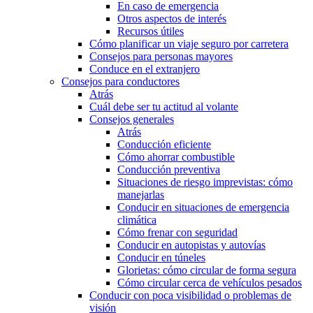
En caso de emergencia
Otros aspectos de interés
Recursos útiles
Cómo planificar un viaje seguro por carretera
Consejos para personas mayores
Conduce en el extranjero
Consejos para conductores
Atrás
Cuál debe ser tu actitud al volante
Consejos generales
Atrás
Conducción eficiente
Cómo ahorrar combustible
Conducción preventiva
Situaciones de riesgo imprevistas: cómo
manejarlas
Conducir en situaciones de emergencia
climática
Cómo frenar con seguridad
Conducir en autopistas y autovías
Conducir en túneles
Glorietas: cómo circular de forma segura
Cómo circular cerca de vehículos pesados
Conducir con poca visibilidad o problemas de
visión