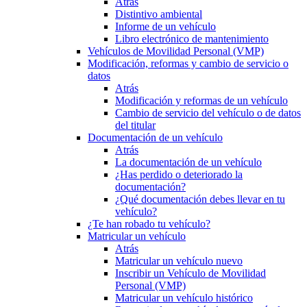
Atrás
Distintivo ambiental
Informe de un vehículo
Libro electrónico de mantenimiento
Vehículos de Movilidad Personal (VMP)
Modificación, reformas y cambio de servicio o
datos
Atrás
Modificación y reformas de un vehículo
Cambio de servicio del vehículo o de datos
del titular
Documentación de un vehículo
Atrás
La documentación de un vehículo
¿Has perdido o deteriorado la
documentación?
¿Qué documentación debes llevar en tu
vehículo?
¿Te han robado tu vehículo?
Matricular un vehículo
Atrás
Matricular un vehículo nuevo
Inscribir un Vehículo de Movilidad
Personal (VMP)
Matricular un vehículo histórico