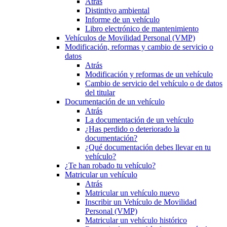
Atrás
Distintivo ambiental
Informe de un vehículo
Libro electrónico de mantenimiento
Vehículos de Movilidad Personal (VMP)
Modificación, reformas y cambio de servicio o
datos
Atrás
Modificación y reformas de un vehículo
Cambio de servicio del vehículo o de datos
del titular
Documentación de un vehículo
Atrás
La documentación de un vehículo
¿Has perdido o deteriorado la
documentación?
¿Qué documentación debes llevar en tu
vehículo?
¿Te han robado tu vehículo?
Matricular un vehículo
Atrás
Matricular un vehículo nuevo
Inscribir un Vehículo de Movilidad
Personal (VMP)
Matricular un vehículo histórico