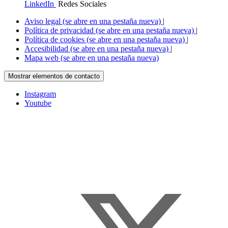
LinkedIn
Redes Sociales
Aviso legal
(se abre en una pestaña nueva)
|
Política de privacidad
(se abre en una pestaña nueva)
|
Política de cookies
(se abre en una pestaña nueva)
|
Accesibilidad
(se abre en una pestaña nueva)
|
Mapa web
(se abre en una pestaña nueva)
Mostrar elementos de contacto
Instagram
Youtube