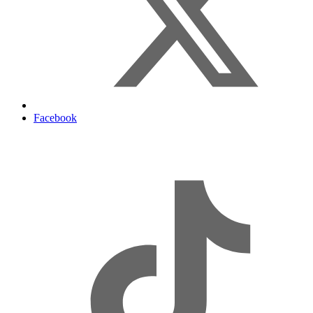
Facebook