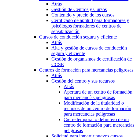
Atrás
Gestión de Centros y Cursos
Contenido y precio de los cursos
Certificado de aptitud para formadores y
psicólogos formadores de centros de
sensibilización
Cursos de conducción segura y eficiente
Atrás
Alta y gestión de cursos de conducción
segura y eficiente
Gestión de organismos de certificación de
CCSE
Centros de formación para mercancías peligrosas
Atrás
Gestión del centro y sus recursos
Atrás
Apertura de un centro de formación
para mercancías peligrosas
Modificación de la titularidad o
recursos de un centro de formación
para mercancías peligrosas
Cierre temporal o definitivo de un
centro de formación para mercancías
peligrosas
Solicitud para impartir nuevos cursos