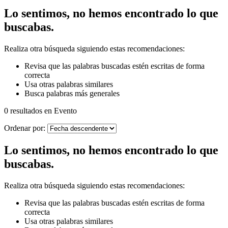
Lo sentimos, no hemos encontrado lo que
buscabas.
Realiza otra búsqueda siguiendo estas recomendaciones:
Revisa que las palabras buscadas estén escritas de forma
correcta
Usa otras palabras similares
Busca palabras más generales
0 resultados en Evento
Ordenar por:
Lo sentimos, no hemos encontrado lo que
buscabas.
Realiza otra búsqueda siguiendo estas recomendaciones:
Revisa que las palabras buscadas estén escritas de forma
correcta
Usa otras palabras similares