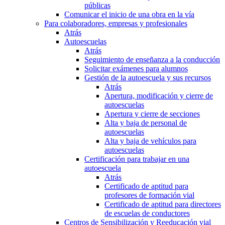
públicas
Comunicar el inicio de una obra en la vía
Para colaboradores, empresas y profesionales
Atrás
Autoescuelas
Atrás
Seguimiento de enseñanza a la conducción
Solicitar exámenes para alumnos
Gestión de la autoescuela y sus recursos
Atrás
Apertura, modificación y cierre de
autoescuelas
Apertura y cierre de secciones
Alta y baja de personal de
autoescuelas
Alta y baja de vehículos para
autoescuelas
Certificación para trabajar en una
autoescuela
Atrás
Certificado de aptitud para
profesores de formación vial
Certificado de aptitud para directores
de escuelas de conductores
Centros de Sensibilización y Reeducación vial