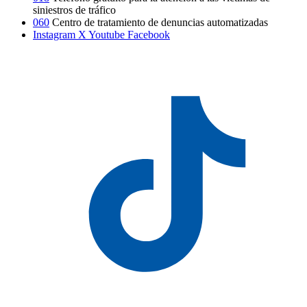
siniestros de tráfico
060
Centro de tratamiento de denuncias automatizadas
Instagram
X
Youtube
Facebook