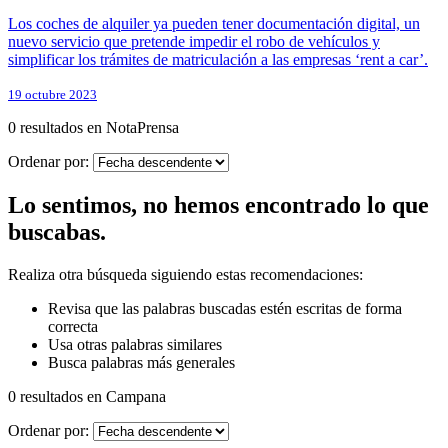
Los coches de alquiler ya pueden tener documentación digital, un
nuevo servicio que pretende impedir el robo de vehículos y
simplificar los trámites de matriculación a las empresas ‘rent a car’.
19 octubre 2023
0 resultados en NotaPrensa
Ordenar por:
Lo sentimos, no hemos encontrado lo que
buscabas.
Realiza otra búsqueda siguiendo estas recomendaciones:
Revisa que las palabras buscadas estén escritas de forma
correcta
Usa otras palabras similares
Busca palabras más generales
0 resultados en Campana
Ordenar por: