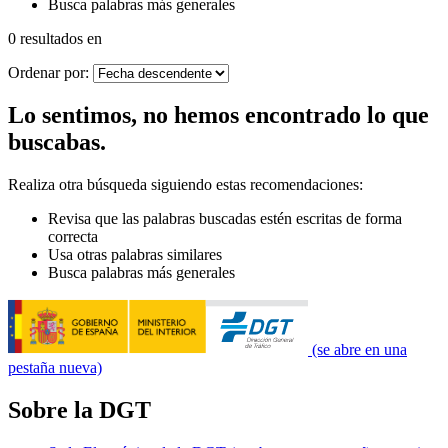
Busca palabras más generales
0 resultados en
Ordenar por:
Lo sentimos, no hemos encontrado lo que
buscabas.
Realiza otra búsqueda siguiendo estas recomendaciones:
Revisa que las palabras buscadas estén escritas de forma
correcta
Usa otras palabras similares
Busca palabras más generales
(se abre en una
pestaña nueva)
Sobre la DGT