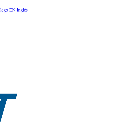
lego
EN
Inglés