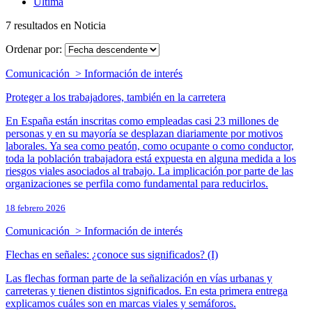
Última
7 resultados en Noticia
Ordenar por:
Comunicación > Información de interés
Proteger a los trabajadores, también en la carretera
En España están inscritas como empleadas casi 23 millones de
personas y en su mayoría se desplazan diariamente por motivos
laborales. Ya sea como peatón, como ocupante o como conductor,
toda la población trabajadora está expuesta en alguna medida a los
riesgos viales asociados al trabajo. La implicación por parte de las
organizaciones se perfila como fundamental para reducirlos.
18 febrero 2026
Comunicación > Información de interés
Flechas en señales: ¿conoce sus significados? (I)
Las flechas forman parte de la señalización en vías urbanas y
carreteras y tienen distintos significados. En esta primera entrega
explicamos cuáles son en marcas viales y semáforos.