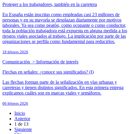
Proteger a los trabajadores, también en la carretera
En España están inscritas como empleadas casi 23 millones de
personas y en su mayoría se desplazan diariamente por motivos
laborales. Ya sea como peatón, como ocupante o como conductor,
toda la población trabajadora está expuesta en alguna medida a los
riesgos viales asociados al trabajo. La implicación por parte de las
organizaciones se perfila como fundamental para reducirlos.
18 febrero 2026
Comunicación > Información de interés
Flechas en señales: ¿conoce sus significados? (I)
Las flechas forman parte de la señalización en vías urbanas y
carreteras y tienen distintos significados. En esta primera entrega
explicamos cuáles son en marcas viales y semáforos.
06 febrero 2026
Inicio
Anterior
1
de
13
Siguiente