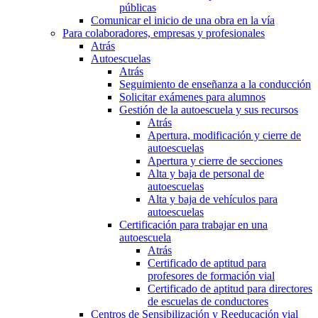
públicas
Comunicar el inicio de una obra en la vía
Para colaboradores, empresas y profesionales
Atrás
Autoescuelas
Atrás
Seguimiento de enseñanza a la conducción
Solicitar exámenes para alumnos
Gestión de la autoescuela y sus recursos
Atrás
Apertura, modificación y cierre de
autoescuelas
Apertura y cierre de secciones
Alta y baja de personal de
autoescuelas
Alta y baja de vehículos para
autoescuelas
Certificación para trabajar en una
autoescuela
Atrás
Certificado de aptitud para
profesores de formación vial
Certificado de aptitud para directores
de escuelas de conductores
Centros de Sensibilización y Reeducación vial