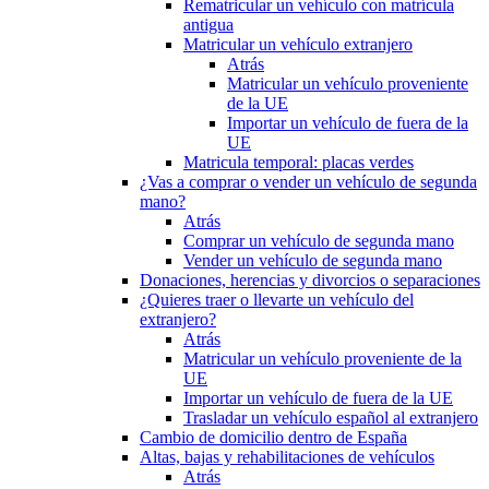
Rematricular un vehículo con matrícula
antigua
Matricular un vehículo extranjero
Atrás
Matricular un vehículo proveniente
de la UE
Importar un vehículo de fuera de la
UE
Matricula temporal: placas verdes
¿Vas a comprar o vender un vehículo de segunda
mano?
Atrás
Comprar un vehículo de segunda mano
Vender un vehículo de segunda mano
Donaciones, herencias y divorcios o separaciones
¿Quieres traer o llevarte un vehículo del
extranjero?
Atrás
Matricular un vehículo proveniente de la
UE
Importar un vehículo de fuera de la UE
Trasladar un vehículo español al extranjero
Cambio de domicilio dentro de España
Altas, bajas y rehabilitaciones de vehículos
Atrás