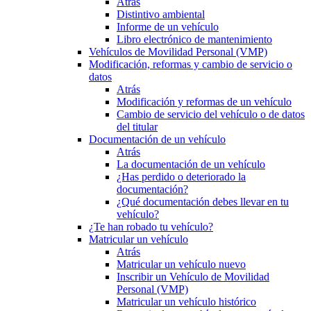
Atrás
Distintivo ambiental
Informe de un vehículo
Libro electrónico de mantenimiento
Vehículos de Movilidad Personal (VMP)
Modificación, reformas y cambio de servicio o
datos
Atrás
Modificación y reformas de un vehículo
Cambio de servicio del vehículo o de datos
del titular
Documentación de un vehículo
Atrás
La documentación de un vehículo
¿Has perdido o deteriorado la
documentación?
¿Qué documentación debes llevar en tu
vehículo?
¿Te han robado tu vehículo?
Matricular un vehículo
Atrás
Matricular un vehículo nuevo
Inscribir un Vehículo de Movilidad
Personal (VMP)
Matricular un vehículo histórico