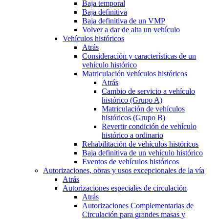
Baja temporal
Baja definitiva
Baja definitiva de un VMP
Volver a dar de alta un vehículo
Vehículos históricos
Atrás
Consideración y características de un
vehículo histórico
Matriculación vehículos históricos
Atrás
Cambio de servicio a vehículo
histórico (Grupo A)
Matriculación de vehículos
históricos (Grupo B)
Revertir condición de vehículo
histórico a ordinario
Rehabilitación de vehículos históricos
Baja definitiva de un vehículo histórico
Eventos de vehículos históricos
Autorizaciones, obras y usos excepcionales de la vía
Atrás
Autorizaciones especiales de circulación
Atrás
Autorizaciones Complementarias de
Circulación para grandes masas y