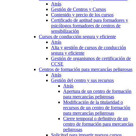
Atrás
Gestión de Centros y Cursos
Contenido y precio de los cursos
Certificado de aptitud para formadores y
psicólogos formadores de centros de
sensibilización
Cursos de conducción segura y eficiente
Atrás
Alta y gestión de cursos de conducción
segura y eficiente
Gestión de organismos de certificación de
CCSE
Centros de formación para mercancías peligrosas
Atrás
Gestión del centro y sus recursos
Atrás
Apertura de un centro de formación
para mercancías peligrosas
Modificación de la titularidad o
recursos de un centro de formación
para mercancías peligrosas
Cierre temporal o definitivo de un
centro de formación para mercancías
peligrosas
Solicitud para impartir nuevos cursos