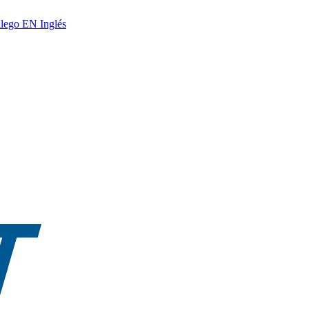
lego
EN
Inglés