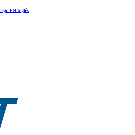
lego
EN
Inglés