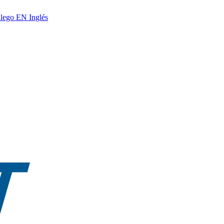
lego
EN
Inglés