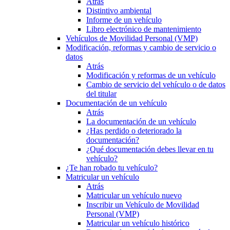
Atrás
Distintivo ambiental
Informe de un vehículo
Libro electrónico de mantenimiento
Vehículos de Movilidad Personal (VMP)
Modificación, reformas y cambio de servicio o
datos
Atrás
Modificación y reformas de un vehículo
Cambio de servicio del vehículo o de datos
del titular
Documentación de un vehículo
Atrás
La documentación de un vehículo
¿Has perdido o deteriorado la
documentación?
¿Qué documentación debes llevar en tu
vehículo?
¿Te han robado tu vehículo?
Matricular un vehículo
Atrás
Matricular un vehículo nuevo
Inscribir un Vehículo de Movilidad
Personal (VMP)
Matricular un vehículo histórico