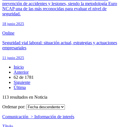
prevención de accidentes y lesiones, siendo la metodología Euro
NCAP una de las más reconocidas para evaluar el nivel de
seguridad.
18 junio 2025
Online
Seguridad vial laboral: situación actual, estrategias y actuaciones
empresariales
11 junio 2025
Inicio
Anterior
62
de
1781
Siguiente
Última
113 resultados en Noticia
Ordenar por:
Comunicación > Información de interés
Título