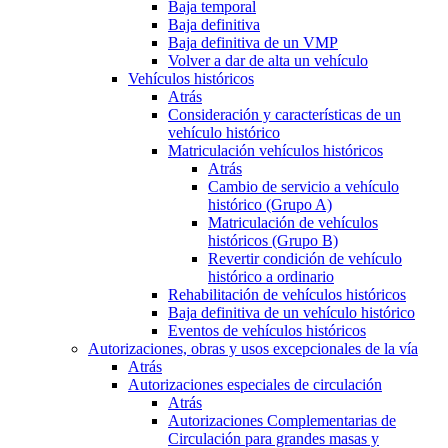
Baja temporal
Baja definitiva
Baja definitiva de un VMP
Volver a dar de alta un vehículo
Vehículos históricos
Atrás
Consideración y características de un
vehículo histórico
Matriculación vehículos históricos
Atrás
Cambio de servicio a vehículo
histórico (Grupo A)
Matriculación de vehículos
históricos (Grupo B)
Revertir condición de vehículo
histórico a ordinario
Rehabilitación de vehículos históricos
Baja definitiva de un vehículo histórico
Eventos de vehículos históricos
Autorizaciones, obras y usos excepcionales de la vía
Atrás
Autorizaciones especiales de circulación
Atrás
Autorizaciones Complementarias de
Circulación para grandes masas y