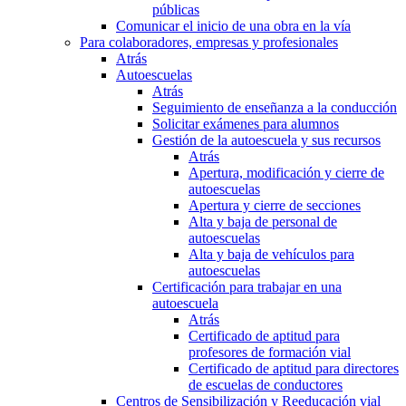
públicas
Comunicar el inicio de una obra en la vía
Para colaboradores, empresas y profesionales
Atrás
Autoescuelas
Atrás
Seguimiento de enseñanza a la conducción
Solicitar exámenes para alumnos
Gestión de la autoescuela y sus recursos
Atrás
Apertura, modificación y cierre de
autoescuelas
Apertura y cierre de secciones
Alta y baja de personal de
autoescuelas
Alta y baja de vehículos para
autoescuelas
Certificación para trabajar en una
autoescuela
Atrás
Certificado de aptitud para
profesores de formación vial
Certificado de aptitud para directores
de escuelas de conductores
Centros de Sensibilización y Reeducación vial