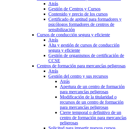
Atrás
Gestión de Centros y Cursos
Contenido y precio de los cursos
Certificado de aptitud para formadores y
psicólogos formadores de centros de
sensibilización
Cursos de conducción segura y eficiente
Atrás
Alta y gestión de cursos de conducción
segura y eficiente
Gestión de organismos de certificación de
CCSE
Centros de formación para mercancías peligrosas
Atrás
Gestión del centro y sus recursos
Atrás
Apertura de un centro de formación
para mercancías peligrosas
Modificación de la titularidad o
recursos de un centro de formación
para mercancías peligrosas
Cierre temporal o definitivo de un
centro de formación para mercancías
peligrosas
Solicitud para impartir nuevos cursos