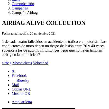
Comunicación
Campañas
Campaña Airbag
AIRBAG ALIVE COLLECTION
Fecha actualización:
26 noviembre 2021
1 de cada cuatro fallecidos en accidente de tráfico era motorista. Los
conductores de moto tienen un riesgo de lesión entre 20 y 40 veces
superior a los de automóvil. Entonces, ¿por qué no llevar también
airbag en la motocicleta?
airbag
Motocicletas
Velocidad
X
Facebook
Bluesky
Mail
Copiar URL
Mostrar QR
Ampliar letra