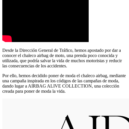
Desde la Dirección General de Tráfico, hemos apostado por dar a
conocer el chaleco airbag de moto, una prenda poco conocida y
utilizada, que podría salvar la vida de muchos motoristas y reducir
las consecuencias de los accidentes.
Por ello, hemos decidido poner de moda el chaleco airbag, mediante
una campaña inspirada en los códigos de las campañas de moda,
dando lugar a AIRBAG ALIVE COLLECTION, una colección
creada para poner de moda la vida.