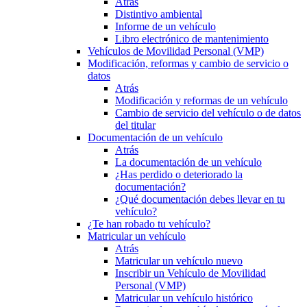
Atrás
Distintivo ambiental
Informe de un vehículo
Libro electrónico de mantenimiento
Vehículos de Movilidad Personal (VMP)
Modificación, reformas y cambio de servicio o
datos
Atrás
Modificación y reformas de un vehículo
Cambio de servicio del vehículo o de datos
del titular
Documentación de un vehículo
Atrás
La documentación de un vehículo
¿Has perdido o deteriorado la
documentación?
¿Qué documentación debes llevar en tu
vehículo?
¿Te han robado tu vehículo?
Matricular un vehículo
Atrás
Matricular un vehículo nuevo
Inscribir un Vehículo de Movilidad
Personal (VMP)
Matricular un vehículo histórico