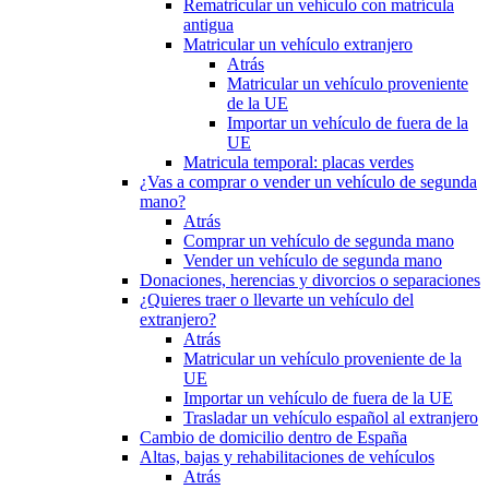
Rematricular un vehículo con matrícula
antigua
Matricular un vehículo extranjero
Atrás
Matricular un vehículo proveniente
de la UE
Importar un vehículo de fuera de la
UE
Matricula temporal: placas verdes
¿Vas a comprar o vender un vehículo de segunda
mano?
Atrás
Comprar un vehículo de segunda mano
Vender un vehículo de segunda mano
Donaciones, herencias y divorcios o separaciones
¿Quieres traer o llevarte un vehículo del
extranjero?
Atrás
Matricular un vehículo proveniente de la
UE
Importar un vehículo de fuera de la UE
Trasladar un vehículo español al extranjero
Cambio de domicilio dentro de España
Altas, bajas y rehabilitaciones de vehículos
Atrás