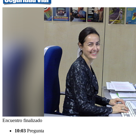
Encuentro finalizado
10:03
Pregunta