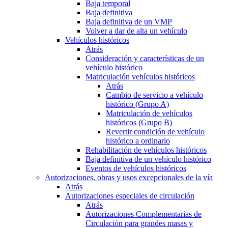
Baja temporal
Baja definitiva
Baja definitiva de un VMP
Volver a dar de alta un vehículo
Vehículos históricos
Atrás
Consideración y características de un
vehículo histórico
Matriculación vehículos históricos
Atrás
Cambio de servicio a vehículo
histórico (Grupo A)
Matriculación de vehículos
históricos (Grupo B)
Revertir condición de vehículo
histórico a ordinario
Rehabilitación de vehículos históricos
Baja definitiva de un vehículo histórico
Eventos de vehículos históricos
Autorizaciones, obras y usos excepcionales de la vía
Atrás
Autorizaciones especiales de circulación
Atrás
Autorizaciones Complementarias de
Circulación para grandes masas y