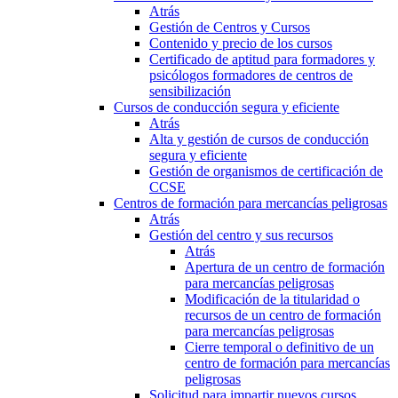
Atrás
Gestión de Centros y Cursos
Contenido y precio de los cursos
Certificado de aptitud para formadores y
psicólogos formadores de centros de
sensibilización
Cursos de conducción segura y eficiente
Atrás
Alta y gestión de cursos de conducción
segura y eficiente
Gestión de organismos de certificación de
CCSE
Centros de formación para mercancías peligrosas
Atrás
Gestión del centro y sus recursos
Atrás
Apertura de un centro de formación
para mercancías peligrosas
Modificación de la titularidad o
recursos de un centro de formación
para mercancías peligrosas
Cierre temporal o definitivo de un
centro de formación para mercancías
peligrosas
Solicitud para impartir nuevos cursos