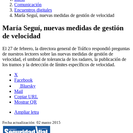
Comunicación
Encuentros digitales
María Seguí, nuevas medidas de gestión de velocidad
María Seguí, nuevas medidas de gestión
de velocidad
El 27 de febrero, la directora general de Tráfico respondió preguntas
de nuestros lectores sobre las nuevas medidas de gestión de
velocidad, el umbral de tolerancia de los radares, la publicación de
los tramos y la detección de límites específicos de velocidad.
X
Facebook
Bluesky
Mail
Copiar URL
Mostrar QR
Ampliar letra
Fecha actualización: 02 marzo 2015