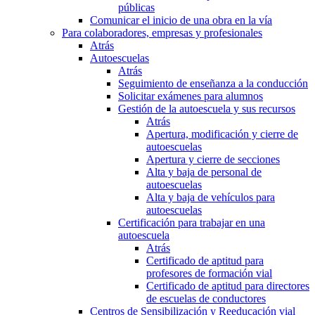
públicas
Comunicar el inicio de una obra en la vía
Para colaboradores, empresas y profesionales
Atrás
Autoescuelas
Atrás
Seguimiento de enseñanza a la conducción
Solicitar exámenes para alumnos
Gestión de la autoescuela y sus recursos
Atrás
Apertura, modificación y cierre de
autoescuelas
Apertura y cierre de secciones
Alta y baja de personal de
autoescuelas
Alta y baja de vehículos para
autoescuelas
Certificación para trabajar en una
autoescuela
Atrás
Certificado de aptitud para
profesores de formación vial
Certificado de aptitud para directores
de escuelas de conductores
Centros de Sensibilización y Reeducación vial