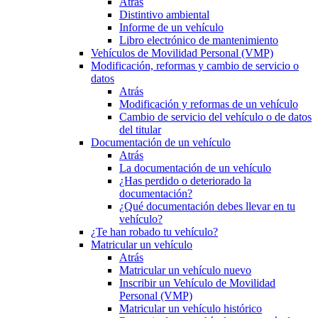
Atrás
Distintivo ambiental
Informe de un vehículo
Libro electrónico de mantenimiento
Vehículos de Movilidad Personal (VMP)
Modificación, reformas y cambio de servicio o
datos
Atrás
Modificación y reformas de un vehículo
Cambio de servicio del vehículo o de datos
del titular
Documentación de un vehículo
Atrás
La documentación de un vehículo
¿Has perdido o deteriorado la
documentación?
¿Qué documentación debes llevar en tu
vehículo?
¿Te han robado tu vehículo?
Matricular un vehículo
Atrás
Matricular un vehículo nuevo
Inscribir un Vehículo de Movilidad
Personal (VMP)
Matricular un vehículo histórico