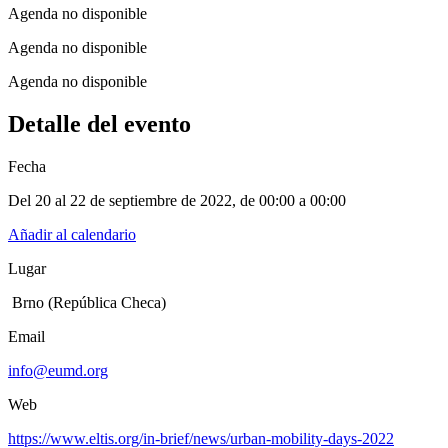
Agenda no disponible
Agenda no disponible
Agenda no disponible
Detalle del evento
Fecha
Del 20 al 22 de septiembre de 2022
, de
00:00 a 00:00
Añadir al calendario
Lugar
Brno (República Checa)
Email
info@eumd.org
Web
https://www.eltis.org/in-brief/news/urban-mobility-days-2022