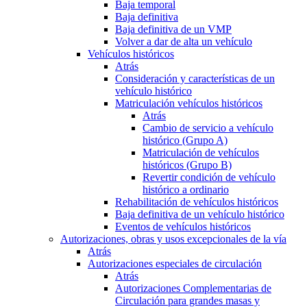
Baja temporal
Baja definitiva
Baja definitiva de un VMP
Volver a dar de alta un vehículo
Vehículos históricos
Atrás
Consideración y características de un
vehículo histórico
Matriculación vehículos históricos
Atrás
Cambio de servicio a vehículo
histórico (Grupo A)
Matriculación de vehículos
históricos (Grupo B)
Revertir condición de vehículo
histórico a ordinario
Rehabilitación de vehículos históricos
Baja definitiva de un vehículo histórico
Eventos de vehículos históricos
Autorizaciones, obras y usos excepcionales de la vía
Atrás
Autorizaciones especiales de circulación
Atrás
Autorizaciones Complementarias de
Circulación para grandes masas y