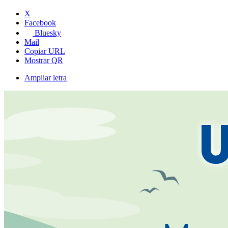
X
Facebook
Bluesky
Mail
Copiar URL
Mostrar QR
Ampliar letra