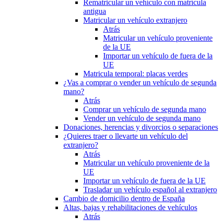
Rematricular un vehículo con matrícula
antigua
Matricular un vehículo extranjero
Atrás
Matricular un vehículo proveniente
de la UE
Importar un vehículo de fuera de la
UE
Matricula temporal: placas verdes
¿Vas a comprar o vender un vehículo de segunda
mano?
Atrás
Comprar un vehículo de segunda mano
Vender un vehículo de segunda mano
Donaciones, herencias y divorcios o separaciones
¿Quieres traer o llevarte un vehículo del
extranjero?
Atrás
Matricular un vehículo proveniente de la
UE
Importar un vehículo de fuera de la UE
Trasladar un vehículo español al extranjero
Cambio de domicilio dentro de España
Altas, bajas y rehabilitaciones de vehículos
Atrás