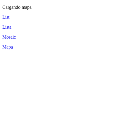
Cargando mapa
List
Lista
Mosaic
Mapa