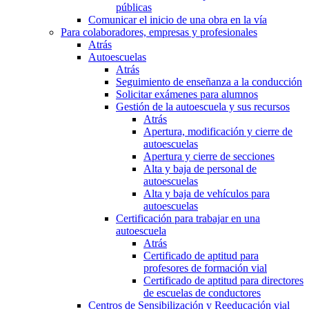
públicas
Comunicar el inicio de una obra en la vía
Para colaboradores, empresas y profesionales
Atrás
Autoescuelas
Atrás
Seguimiento de enseñanza a la conducción
Solicitar exámenes para alumnos
Gestión de la autoescuela y sus recursos
Atrás
Apertura, modificación y cierre de
autoescuelas
Apertura y cierre de secciones
Alta y baja de personal de
autoescuelas
Alta y baja de vehículos para
autoescuelas
Certificación para trabajar en una
autoescuela
Atrás
Certificado de aptitud para
profesores de formación vial
Certificado de aptitud para directores
de escuelas de conductores
Centros de Sensibilización y Reeducación vial