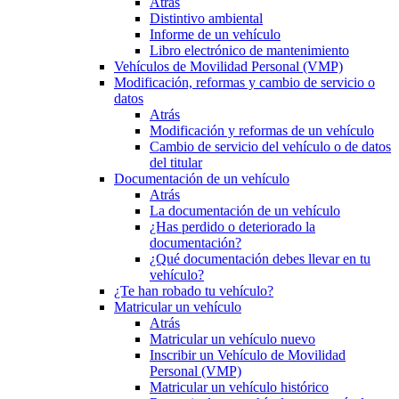
Atrás
Distintivo ambiental
Informe de un vehículo
Libro electrónico de mantenimiento
Vehículos de Movilidad Personal (VMP)
Modificación, reformas y cambio de servicio o
datos
Atrás
Modificación y reformas de un vehículo
Cambio de servicio del vehículo o de datos
del titular
Documentación de un vehículo
Atrás
La documentación de un vehículo
¿Has perdido o deteriorado la
documentación?
¿Qué documentación debes llevar en tu
vehículo?
¿Te han robado tu vehículo?
Matricular un vehículo
Atrás
Matricular un vehículo nuevo
Inscribir un Vehículo de Movilidad
Personal (VMP)
Matricular un vehículo histórico