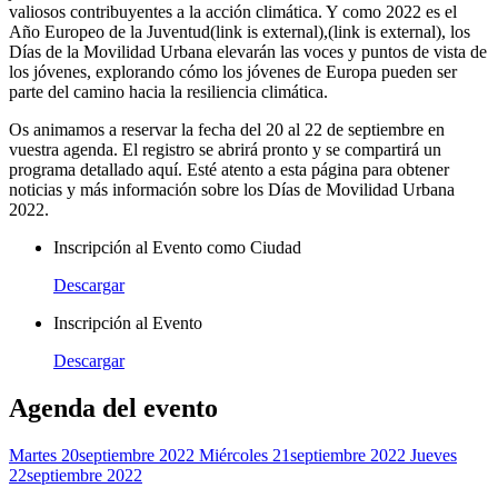
valiosos contribuyentes a la acción climática. Y como 2022 es el
Año Europeo de la Juventud(link is external),(link is external), los
Días de la Movilidad Urbana elevarán las voces y puntos de vista de
los jóvenes, explorando cómo los jóvenes de Europa pueden ser
parte del camino hacia la resiliencia climática.
Os animamos a reservar la fecha del 20 al 22 de septiembre en
vuestra agenda. El registro se abrirá pronto y se compartirá un
programa detallado aquí. Esté atento a esta página para obtener
noticias y más información sobre los Días de Movilidad Urbana
2022.
Inscripción al Evento como Ciudad
Descargar
Inscripción al Evento
Descargar
Agenda del evento
Martes 20
Septiembre 2022
Miércoles 21
Septiembre 2022
Jueves
22
Septiembre 2022