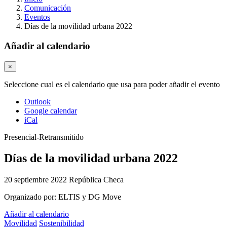
Comunicación
Eventos
Días de la movilidad urbana 2022
Añadir al calendario
×
Seleccione cual es el calendario que usa para poder añadir el evento
Outlook
Google calendar
iCal
Presencial-Retransmitido
Días de la movilidad urbana 2022
20 septiembre 2022
República Checa
Organizado por:
ELTIS y DG Move
Añadir al calendario
Movilidad
Sostenibilidad