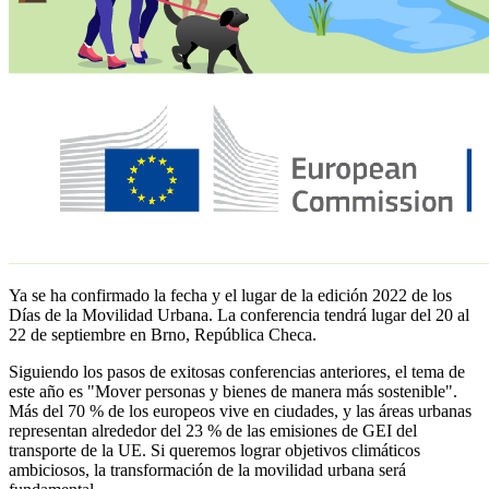
Ya se ha confirmado la fecha y el lugar de la edición 2022 de los
Días de la Movilidad Urbana. La conferencia tendrá lugar del 20 al
22 de septiembre en Brno, República Checa.
Siguiendo los pasos de exitosas conferencias anteriores, el tema de
este año es "Mover personas y bienes de manera más sostenible".
Más del 70 % de los europeos vive en ciudades, y las áreas urbanas
representan alrededor del 23 % de las emisiones de GEI del
transporte de la UE. Si queremos lograr objetivos climáticos
ambiciosos, la transformación de la movilidad urbana será