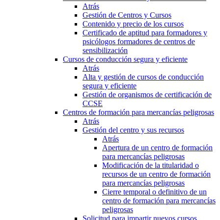
Atrás
Gestión de Centros y Cursos
Contenido y precio de los cursos
Certificado de aptitud para formadores y
psicólogos formadores de centros de
sensibilización
Cursos de conducción segura y eficiente
Atrás
Alta y gestión de cursos de conducción
segura y eficiente
Gestión de organismos de certificación de
CCSE
Centros de formación para mercancías peligrosas
Atrás
Gestión del centro y sus recursos
Atrás
Apertura de un centro de formación
para mercancías peligrosas
Modificación de la titularidad o
recursos de un centro de formación
para mercancías peligrosas
Cierre temporal o definitivo de un
centro de formación para mercancías
peligrosas
Solicitud para impartir nuevos cursos