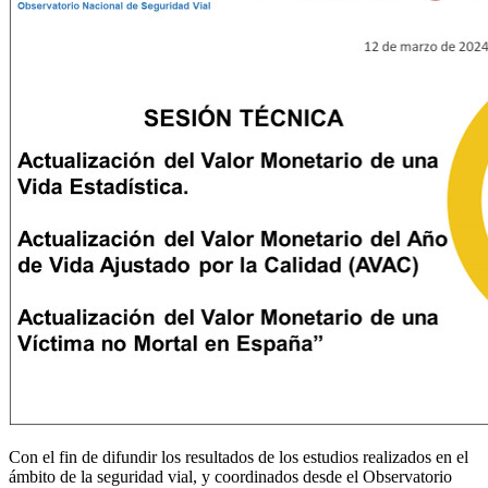
Con el fin de difundir los resultados de los estudios realizados en el
ámbito de la seguridad vial, y coordinados desde el Observatorio