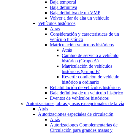
Baja temporal
Baja definitiva
Baja definitiva de un VMP
Volver a dar de alta un vehículo
Vehículos históricos
Atrás
Consideración y características de un
vehículo histórico
Matriculación vehículos históricos
Atrás
Cambio de servicio a vehículo
histórico (Grupo A)
Matriculación de vehículos
históricos (Grupo B)
Revertir condición de vehículo
histórico a ordinario
Rehabilitación de vehículos históricos
Baja definitiva de un vehículo histórico
Eventos de vehículos históricos
Autorizaciones, obras y usos excepcionales de la vía
Atrás
Autorizaciones especiales de circulación
Atrás
Autorizaciones Complementarias de
Circulación para grandes masas y