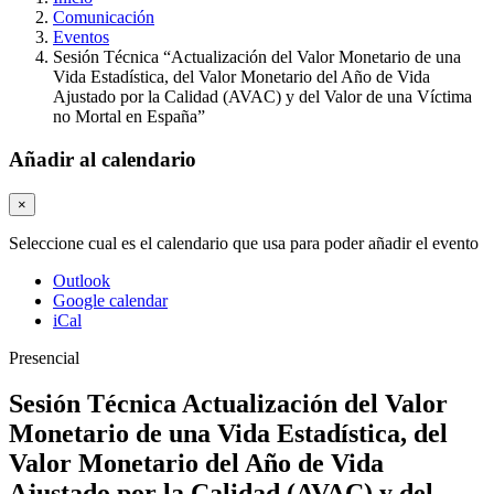
Comunicación
Eventos
Sesión Técnica “Actualización del Valor Monetario de una
Vida Estadística, del Valor Monetario del Año de Vida
Ajustado por la Calidad (AVAC) y del Valor de una Víctima
no Mortal en España”
Añadir al calendario
×
Seleccione cual es el calendario que usa para poder añadir el evento
Outlook
Google calendar
iCal
Presencial
Sesión Técnica Actualización del Valor
Monetario de una Vida Estadística, del
Valor Monetario del Año de Vida
Ajustado por la Calidad (AVAC) y del