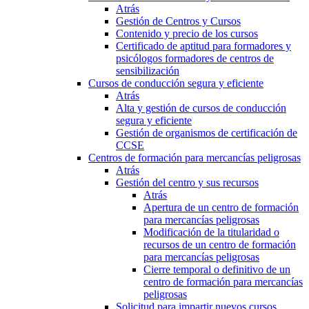
Atrás
Gestión de Centros y Cursos
Contenido y precio de los cursos
Certificado de aptitud para formadores y
psicólogos formadores de centros de
sensibilización
Cursos de conducción segura y eficiente
Atrás
Alta y gestión de cursos de conducción
segura y eficiente
Gestión de organismos de certificación de
CCSE
Centros de formación para mercancías peligrosas
Atrás
Gestión del centro y sus recursos
Atrás
Apertura de un centro de formación
para mercancías peligrosas
Modificación de la titularidad o
recursos de un centro de formación
para mercancías peligrosas
Cierre temporal o definitivo de un
centro de formación para mercancías
peligrosas
Solicitud para impartir nuevos cursos