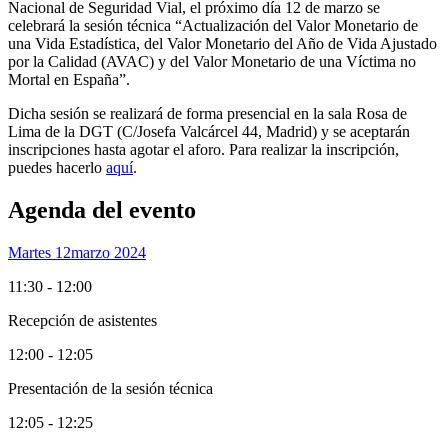
Nacional de Seguridad Vial, el próximo día 12 de marzo se
celebrará la sesión técnica “Actualización del Valor Monetario de
una Vida Estadística, del Valor Monetario del Año de Vida Ajustado
por la Calidad (AVAC) y del Valor Monetario de una Víctima no
Mortal en España”.
Dicha sesión se realizará de forma presencial en la sala Rosa de
Lima de la DGT (C/Josefa Valcárcel 44, Madrid) y se aceptarán
inscripciones hasta agotar el aforo. Para realizar la inscripción,
puedes hacerlo
aquí
.
Agenda del evento
Martes 12
Marzo 2024
11:30 - 12:00
Recepción de asistentes
12:00 - 12:05
Presentación de la sesión técnica
12:05 - 12:25