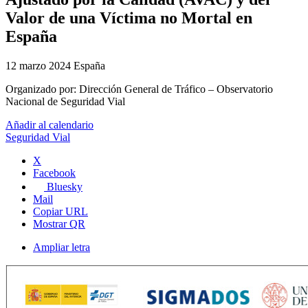
Valor de una Víctima no Mortal en
España
12 marzo 2024
España
Organizado por:
Dirección General de Tráfico – Observatorio
Nacional de Seguridad Vial
Añadir al calendario
Seguridad Vial
X
Facebook
Bluesky
Mail
Copiar URL
Mostrar QR
Ampliar letra