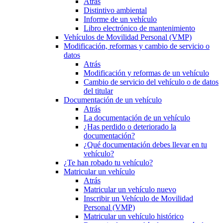
Atrás
Distintivo ambiental
Informe de un vehículo
Libro electrónico de mantenimiento
Vehículos de Movilidad Personal (VMP)
Modificación, reformas y cambio de servicio o
datos
Atrás
Modificación y reformas de un vehículo
Cambio de servicio del vehículo o de datos
del titular
Documentación de un vehículo
Atrás
La documentación de un vehículo
¿Has perdido o deteriorado la
documentación?
¿Qué documentación debes llevar en tu
vehículo?
¿Te han robado tu vehículo?
Matricular un vehículo
Atrás
Matricular un vehículo nuevo
Inscribir un Vehículo de Movilidad
Personal (VMP)
Matricular un vehículo histórico