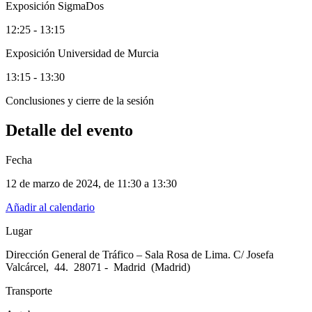
Exposición SigmaDos
12:25 - 13:15
Exposición Universidad de Murcia
13:15 - 13:30
Conclusiones y cierre de la sesión
Detalle del evento
Fecha
12 de marzo de 2024
, de
11:30 a 13:30
Añadir al calendario
Lugar
Dirección General de Tráfico – Sala Rosa de Lima. C/ Josefa
Valcárcel, 44. 28071 - Madrid (Madrid)
Transporte