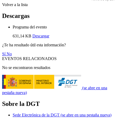
Volver a la lista
Descargas
Programa del evento
631,14 KB
Descargar
¿Te ha resultado útil esta información?
Sí
No
EVENTOS RELACIONADOS
No se encontraron resultados
(se abre en una
pestaña nueva)
Sobre la DGT
Sede Electrónica de la DGT
(se abre en una pestaña nueva)