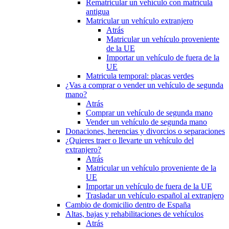
Rematricular un vehículo con matrícula
antigua
Matricular un vehículo extranjero
Atrás
Matricular un vehículo proveniente
de la UE
Importar un vehículo de fuera de la
UE
Matricula temporal: placas verdes
¿Vas a comprar o vender un vehículo de segunda
mano?
Atrás
Comprar un vehículo de segunda mano
Vender un vehículo de segunda mano
Donaciones, herencias y divorcios o separaciones
¿Quieres traer o llevarte un vehículo del
extranjero?
Atrás
Matricular un vehículo proveniente de la
UE
Importar un vehículo de fuera de la UE
Trasladar un vehículo español al extranjero
Cambio de domicilio dentro de España
Altas, bajas y rehabilitaciones de vehículos
Atrás