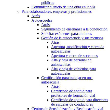
públicas
Comunicar el inicio de una obra en la vía
Para colaboradores, empresas y profesionales
Atrás
Autoescuelas
Atrás
Seguimiento de enseñanza a la conducción
Solicitar exámenes para alumnos
Gestión de la autoescuela y sus recursos
Atrás
Apertura, modificación y cierre de
autoescuelas
Apertura y cierre de secciones
Alta y baja de personal de
autoescuelas
Alta y baja de vehículos para
autoescuelas
Certificación para trabajar en una
autoescuela
Atrás
Certificado de aptitud para
profesores de formación vial
Certificado de aptitud para directores
de escuelas de conductores
Centros de Sensibilización y Reeducación vial