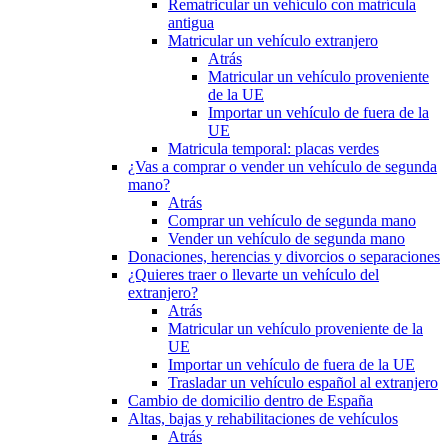
Rematricular un vehículo con matrícula
antigua
Matricular un vehículo extranjero
Atrás
Matricular un vehículo proveniente
de la UE
Importar un vehículo de fuera de la
UE
Matricula temporal: placas verdes
¿Vas a comprar o vender un vehículo de segunda
mano?
Atrás
Comprar un vehículo de segunda mano
Vender un vehículo de segunda mano
Donaciones, herencias y divorcios o separaciones
¿Quieres traer o llevarte un vehículo del
extranjero?
Atrás
Matricular un vehículo proveniente de la
UE
Importar un vehículo de fuera de la UE
Trasladar un vehículo español al extranjero
Cambio de domicilio dentro de España
Altas, bajas y rehabilitaciones de vehículos
Atrás