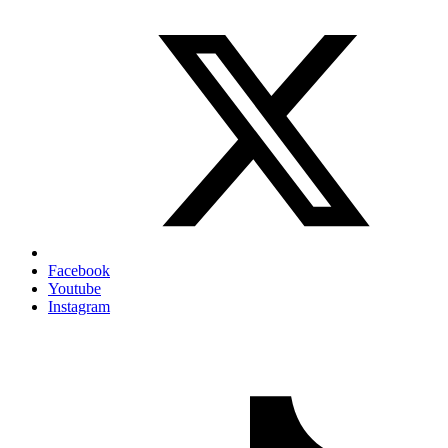
Facebook
Youtube
Instagram