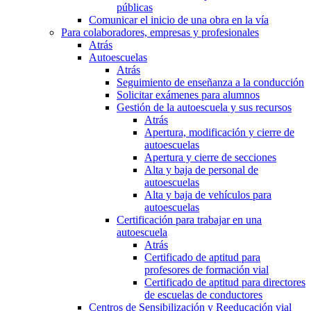
públicas
Comunicar el inicio de una obra en la vía
Para colaboradores, empresas y profesionales
Atrás
Autoescuelas
Atrás
Seguimiento de enseñanza a la conducción
Solicitar exámenes para alumnos
Gestión de la autoescuela y sus recursos
Atrás
Apertura, modificación y cierre de
autoescuelas
Apertura y cierre de secciones
Alta y baja de personal de
autoescuelas
Alta y baja de vehículos para
autoescuelas
Certificación para trabajar en una
autoescuela
Atrás
Certificado de aptitud para
profesores de formación vial
Certificado de aptitud para directores
de escuelas de conductores
Centros de Sensibilización y Reeducación vial