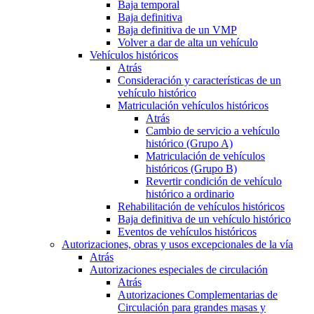
Baja temporal
Baja definitiva
Baja definitiva de un VMP
Volver a dar de alta un vehículo
Vehículos históricos
Atrás
Consideración y características de un
vehículo histórico
Matriculación vehículos históricos
Atrás
Cambio de servicio a vehículo
histórico (Grupo A)
Matriculación de vehículos
históricos (Grupo B)
Revertir condición de vehículo
histórico a ordinario
Rehabilitación de vehículos históricos
Baja definitiva de un vehículo histórico
Eventos de vehículos históricos
Autorizaciones, obras y usos excepcionales de la vía
Atrás
Autorizaciones especiales de circulación
Atrás
Autorizaciones Complementarias de
Circulación para grandes masas y