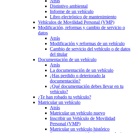
Atrás
Distintivo ambiental
Informe de un vehículo
Libro electrónico de mantenimiento
Vehículos de Movilidad Personal (VMP)
Modificación, reformas y cambio de servicio o
datos
Atrás
Modificación y reformas de un vehículo
Cambio de servicio del vehículo o de datos
del titular
Documentación de un vehículo
Atrás
La documentación de un vehículo
¿Has perdido o deteriorado la
documentación?
¿Qué documentación debes llevar en tu
vehículo?
¿Te han robado tu vehículo?
Matricular un vehículo
Atrás
Matricular un vehículo nuevo
Inscribir un Vehículo de Movilidad
Personal (VMP)
Matricular un vehículo histórico