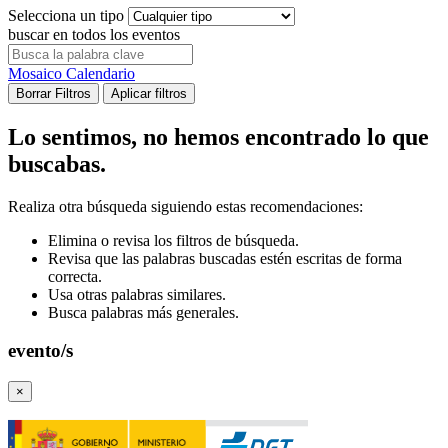
Selecciona un tipo
buscar en todos los eventos
Mosaico
Calendario
Borrar Filtros
Aplicar filtros
Lo sentimos, no hemos encontrado lo que
buscabas.
Realiza otra búsqueda siguiendo estas recomendaciones:
Elimina o revisa los filtros de búsqueda.
Revisa que las palabras buscadas estén escritas de forma
correcta.
Usa otras palabras similares.
Busca palabras más generales.
evento/s
×