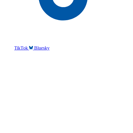
TikTok
Bluesky