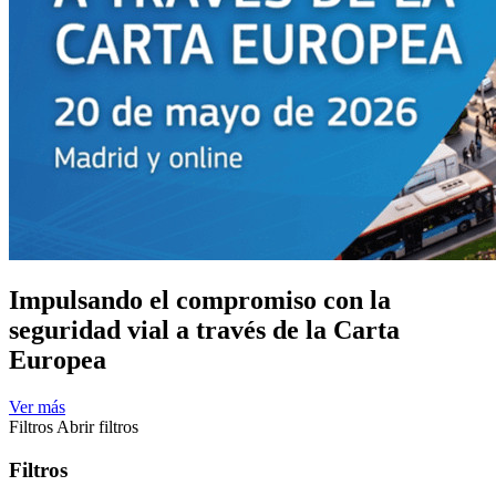
Impulsando el compromiso con la
seguridad vial a través de la Carta
Europea
Ver más
Filtros
Abrir filtros
Filtros