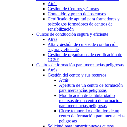
Atrás
Gestión de Centros y Cursos
Contenido y precio de los cursos
Certificado de aptitud para formadores y
psicólogos formadores de centros de
sensibilización
Cursos de conducción segura y eficiente
Atrás
Alta y gestión de cursos de conducción
segura y eficiente
Gestión de organismos de certificación de
CCSE
Centros de formación para mercancías peligrosas
Atrás
Gestión del centro y sus recursos
Atrás
Apertura de un centro de formación
para mercancías peligrosas
Modificación de la titularidad o
recursos de un centro de formación
para mercancías peligrosas
Cierre temporal o definitivo de un
centro de formación para mercancías
peligrosas
Solicitud para impartir nuevos cursos