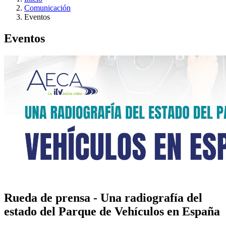
Comunicación
Eventos
Eventos
Rueda de prensa - Una radiografía del
estado del Parque de Vehículos en España