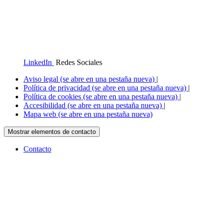
LinkedIn
Redes Sociales
Aviso legal
(se abre en una pestaña nueva)
|
Política de privacidad
(se abre en una pestaña nueva)
|
Política de cookies
(se abre en una pestaña nueva)
|
Accesibilidad
(se abre en una pestaña nueva)
|
Mapa web
(se abre en una pestaña nueva)
Mostrar elementos de contacto
Contacto