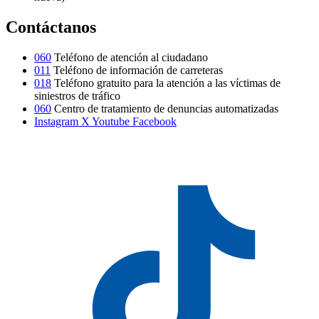
Contáctanos
060
Teléfono de atención al ciudadano
011
Teléfono de información de carreteras
018
Teléfono gratuito para la atención a las víctimas de
siniestros de tráfico
060
Centro de tratamiento de denuncias automatizadas
Instagram
X
Youtube
Facebook