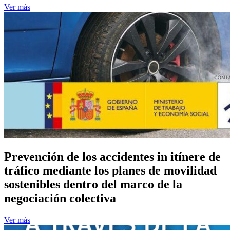
Ver más
Prevención de los accidentes in itínere de
tráfico mediante los planes de movilidad
sostenibles dentro del marco de la
negociación colectiva
Ver más