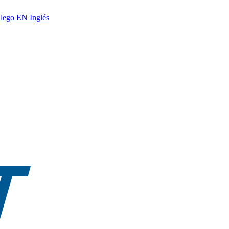
lego
EN
Inglés