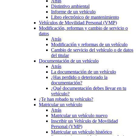
Atrás
Distintivo ambiental
Informe de un vehículo
Libro electrónico de mantenimiento
Vehículos de Movilidad Personal (VMP)
Modificación, reformas y cambio de servicio o
datos
Atrás
Modificación y reformas de un vehículo
Cambio de servicio del vehículo o de datos
del titular
Documentación de un vehículo
Atrás
La documentación de un vehículo
¿Has perdido o deteriorado la
documentación?
¿Qué documentación debes llevar en tu
vehículo?
¿Te han robado tu vehículo?
Matricular un vehículo
Atrás
Matricular un vehículo nuevo
Inscribir un Vehículo de Movilidad
Personal (VMP)
Matricular un vehículo histórico