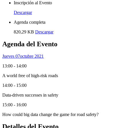
Inscripción al Evento
Descargar
Agenda completa
820,29 KB
Descargar
Agenda del Evento
Jueves 07
Octubre 2021
13:00 - 14:00
A world free of high-risk roads
14:00 - 15:00
Data-driven successes in safety
15:00 - 16:00
How could big data change the game for road safety?
Detalles del Evento