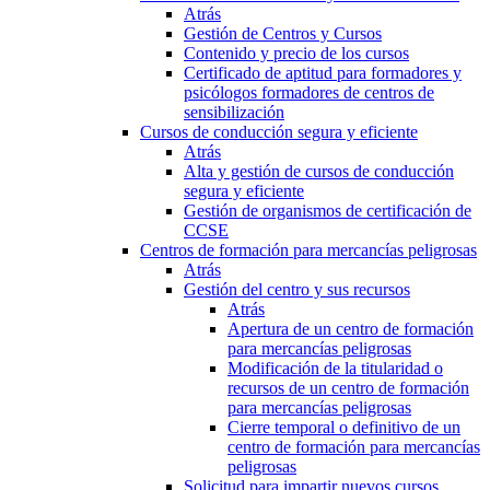
Atrás
Gestión de Centros y Cursos
Contenido y precio de los cursos
Certificado de aptitud para formadores y
psicólogos formadores de centros de
sensibilización
Cursos de conducción segura y eficiente
Atrás
Alta y gestión de cursos de conducción
segura y eficiente
Gestión de organismos de certificación de
CCSE
Centros de formación para mercancías peligrosas
Atrás
Gestión del centro y sus recursos
Atrás
Apertura de un centro de formación
para mercancías peligrosas
Modificación de la titularidad o
recursos de un centro de formación
para mercancías peligrosas
Cierre temporal o definitivo de un
centro de formación para mercancías
peligrosas
Solicitud para impartir nuevos cursos