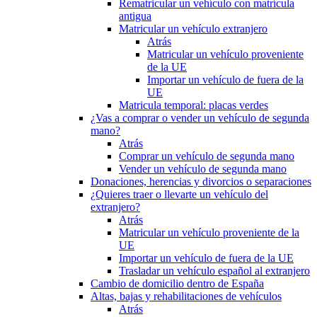
Rematricular un vehículo con matrícula
antigua
Matricular un vehículo extranjero
Atrás
Matricular un vehículo proveniente
de la UE
Importar un vehículo de fuera de la
UE
Matricula temporal: placas verdes
¿Vas a comprar o vender un vehículo de segunda
mano?
Atrás
Comprar un vehículo de segunda mano
Vender un vehículo de segunda mano
Donaciones, herencias y divorcios o separaciones
¿Quieres traer o llevarte un vehículo del
extranjero?
Atrás
Matricular un vehículo proveniente de la
UE
Importar un vehículo de fuera de la UE
Trasladar un vehículo español al extranjero
Cambio de domicilio dentro de España
Altas, bajas y rehabilitaciones de vehículos
Atrás