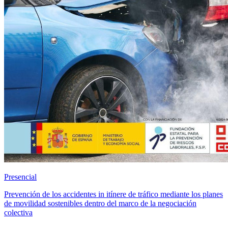
Presencial
Prevención de los accidentes in itínere de tráfico mediante los planes
de movilidad sostenibles dentro del marco de la negociación
colectiva