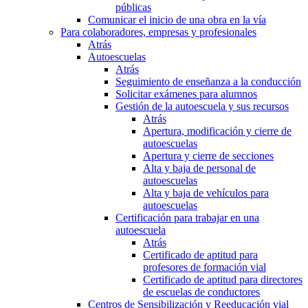
públicas
Comunicar el inicio de una obra en la vía
Para colaboradores, empresas y profesionales
Atrás
Autoescuelas
Atrás
Seguimiento de enseñanza a la conducción
Solicitar exámenes para alumnos
Gestión de la autoescuela y sus recursos
Atrás
Apertura, modificación y cierre de
autoescuelas
Apertura y cierre de secciones
Alta y baja de personal de
autoescuelas
Alta y baja de vehículos para
autoescuelas
Certificación para trabajar en una
autoescuela
Atrás
Certificado de aptitud para
profesores de formación vial
Certificado de aptitud para directores
de escuelas de conductores
Centros de Sensibilización y Reeducación vial