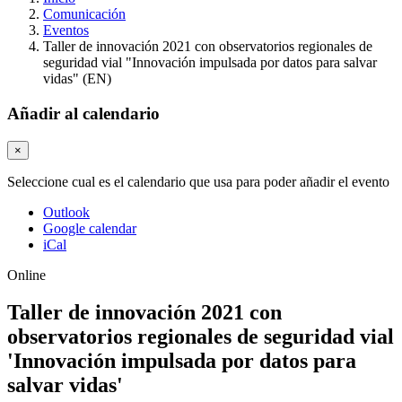
Comunicación
Eventos
Taller de innovación 2021 con observatorios regionales de
seguridad vial "Innovación impulsada por datos para salvar
vidas" (EN)
Añadir al calendario
×
Seleccione cual es el calendario que usa para poder añadir el evento
Outlook
Google calendar
iCal
Online
Taller de innovación 2021 con
observatorios regionales de seguridad vial
'Innovación impulsada por datos para
salvar vidas'