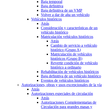
Baja temporal
Baja definitiva
Baja definitiva de un VMP
Volver a dar de alta un vehículo
Vehículos históricos
Atrás
Consideración y características de un
vehículo histórico
Matriculación vehículos históricos
Atrás
Cambio de servicio a vehículo
histórico (Grupo A)
Matriculación de vehículos
históricos (Grupo B)
Revertir condición de vehículo
histórico a ordinario
Rehabilitación de vehículos históricos
Baja definitiva de un vehículo histórico
Eventos de vehículos históricos
Autorizaciones, obras y usos excepcionales de la vía
Atrás
Autorizaciones especiales de circulación
Atrás
Autorizaciones Complementarias de
Circulación para grandes masas y