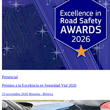
Presencial
Premios a la Excelencia en Seguridad Vial 2026
23 noviembre 2026
Bruselas - Bélgica