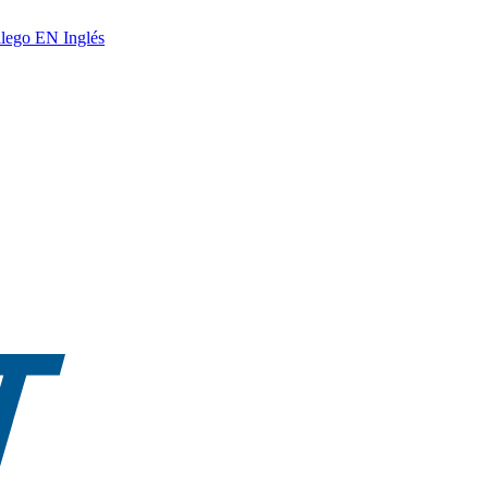
lego
EN
Inglés