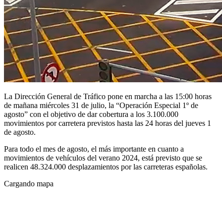
La Dirección General de Tráfico pone en marcha a las 15:00 horas
de mañana miércoles 31 de julio, la “Operación Especial 1º de
agosto” con el objetivo de dar cobertura a los 3.100.000
movimientos por carretera previstos hasta las 24 horas del jueves 1
de agosto.
Para todo el mes de agosto, el más importante en cuanto a
movimientos de vehículos del verano 2024, está previsto que se
realicen 48.324.000 desplazamientos por las carreteras españolas.
Cargando mapa