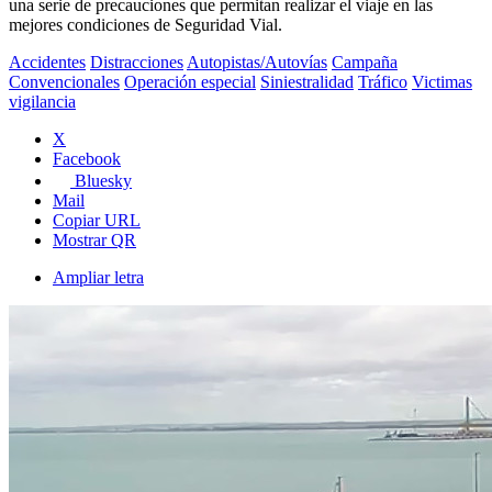
una serie de precauciones que permitan realizar el viaje en las
mejores condiciones de Seguridad Vial.
Accidentes
Distracciones
Autopistas/Autovías
Campaña
Convencionales
Operación especial
Siniestralidad
Tráfico
Victimas
vigilancia
X
Facebook
Bluesky
Mail
Copiar URL
Mostrar QR
Ampliar letra