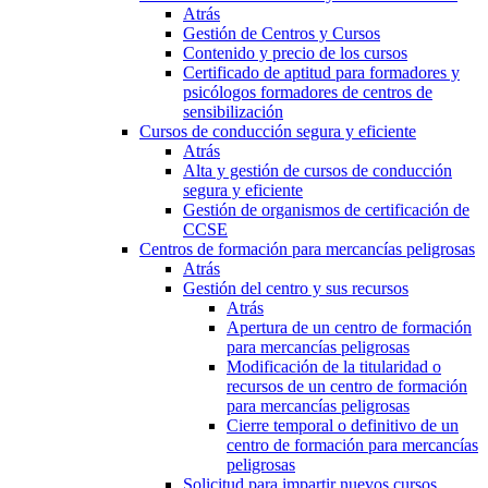
Atrás
Gestión de Centros y Cursos
Contenido y precio de los cursos
Certificado de aptitud para formadores y
psicólogos formadores de centros de
sensibilización
Cursos de conducción segura y eficiente
Atrás
Alta y gestión de cursos de conducción
segura y eficiente
Gestión de organismos de certificación de
CCSE
Centros de formación para mercancías peligrosas
Atrás
Gestión del centro y sus recursos
Atrás
Apertura de un centro de formación
para mercancías peligrosas
Modificación de la titularidad o
recursos de un centro de formación
para mercancías peligrosas
Cierre temporal o definitivo de un
centro de formación para mercancías
peligrosas
Solicitud para impartir nuevos cursos