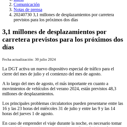
Comunicación
Notas de prensa
20240730 3,1 millones de desplazamientos por carretera
previstos para los próximos dos días
3,1 millones de desplazamientos por
carretera previstos para los próximos dos
días
Fecha actualización:
30 julio 2024
La DGT activa un nuevo dispositivo especial de tráfico para el
cierre del mes de julio y el comienzo del mes de agosto.
A lo largo del mes de agosto, el más importante en cuanto a
movimientos de vehículos del verano 2024, están previstos 48,3
millones de desplazamientos.
Los principales problemas circulatorios pueden presentarse entre las
16 y las 23 horas del miércoles 31 de julio y entre las 9 y las 14
horas del jueves 1 de agosto.
En caso de emprender el viaje durante la noche, es necesario tomar