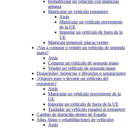
Rematricular un vehículo con matrícula
antigua
Matricular un vehículo extranjero
Atrás
Matricular un vehículo proveniente
de la UE
Importar un vehículo de fuera de la
UE
Matricula temporal: placas verdes
¿Vas a comprar o vender un vehículo de segunda
mano?
Atrás
Comprar un vehículo de segunda mano
Vender un vehículo de segunda mano
Donaciones, herencias y divorcios o separaciones
¿Quieres traer o llevarte un vehículo del
extranjero?
Atrás
Matricular un vehículo proveniente de la
UE
Importar un vehículo de fuera de la UE
Trasladar un vehículo español al extranjero
Cambio de domicilio dentro de España
Altas, bajas y rehabilitaciones de vehículos
Atrás