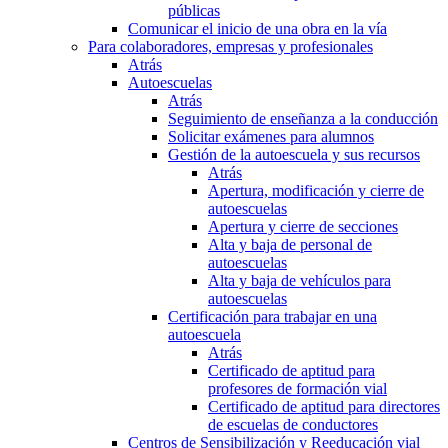
públicas
Comunicar el inicio de una obra en la vía
Para colaboradores, empresas y profesionales
Atrás
Autoescuelas
Atrás
Seguimiento de enseñanza a la conducción
Solicitar exámenes para alumnos
Gestión de la autoescuela y sus recursos
Atrás
Apertura, modificación y cierre de
autoescuelas
Apertura y cierre de secciones
Alta y baja de personal de
autoescuelas
Alta y baja de vehículos para
autoescuelas
Certificación para trabajar en una
autoescuela
Atrás
Certificado de aptitud para
profesores de formación vial
Certificado de aptitud para directores
de escuelas de conductores
Centros de Sensibilización y Reeducación vial