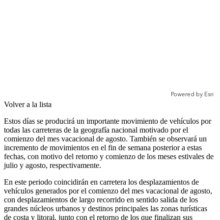
Volver a la lista
Estos días se producirá un importante movimiento de vehículos por
todas las carreteras de la geografía nacional motivado por el
comienzo del mes vacacional de agosto. También se observará un
incremento de movimientos en el fin de semana posterior a estas
fechas, con motivo del retorno y comienzo de los meses estivales de
julio y agosto, respectivamente.
En este periodo coincidirán en carretera los desplazamientos de
vehículos generados por el comienzo del mes vacacional de agosto,
con desplazamientos de largo recorrido en sentido salida de los
grandes núcleos urbanos y destinos principales las zonas turísticas
de costa y litoral, junto con el retorno de los que finalizan sus