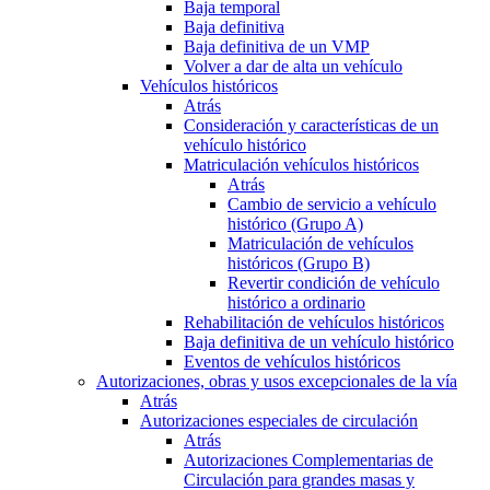
Baja temporal
Baja definitiva
Baja definitiva de un VMP
Volver a dar de alta un vehículo
Vehículos históricos
Atrás
Consideración y características de un
vehículo histórico
Matriculación vehículos históricos
Atrás
Cambio de servicio a vehículo
histórico (Grupo A)
Matriculación de vehículos
históricos (Grupo B)
Revertir condición de vehículo
histórico a ordinario
Rehabilitación de vehículos históricos
Baja definitiva de un vehículo histórico
Eventos de vehículos históricos
Autorizaciones, obras y usos excepcionales de la vía
Atrás
Autorizaciones especiales de circulación
Atrás
Autorizaciones Complementarias de
Circulación para grandes masas y