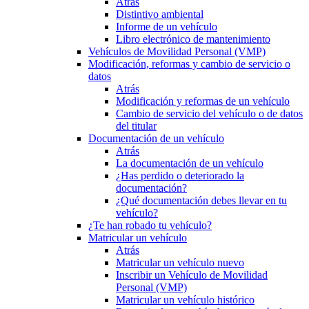
Atrás
Distintivo ambiental
Informe de un vehículo
Libro electrónico de mantenimiento
Vehículos de Movilidad Personal (VMP)
Modificación, reformas y cambio de servicio o
datos
Atrás
Modificación y reformas de un vehículo
Cambio de servicio del vehículo o de datos
del titular
Documentación de un vehículo
Atrás
La documentación de un vehículo
¿Has perdido o deteriorado la
documentación?
¿Qué documentación debes llevar en tu
vehículo?
¿Te han robado tu vehículo?
Matricular un vehículo
Atrás
Matricular un vehículo nuevo
Inscribir un Vehículo de Movilidad
Personal (VMP)
Matricular un vehículo histórico