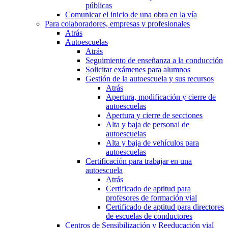
públicas
Comunicar el inicio de una obra en la vía
Para colaboradores, empresas y profesionales
Atrás
Autoescuelas
Atrás
Seguimiento de enseñanza a la conducción
Solicitar exámenes para alumnos
Gestión de la autoescuela y sus recursos
Atrás
Apertura, modificación y cierre de
autoescuelas
Apertura y cierre de secciones
Alta y baja de personal de
autoescuelas
Alta y baja de vehículos para
autoescuelas
Certificación para trabajar en una
autoescuela
Atrás
Certificado de aptitud para
profesores de formación vial
Certificado de aptitud para directores
de escuelas de conductores
Centros de Sensibilización y Reeducación vial