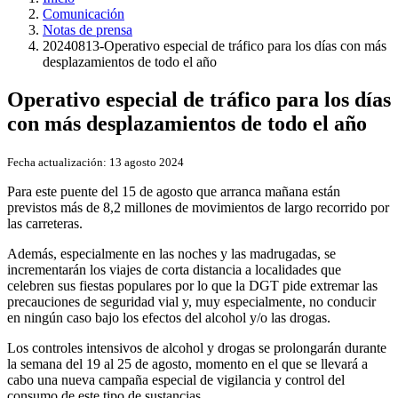
Comunicación
Notas de prensa
20240813-Operativo especial de tráfico para los días con más
desplazamientos de todo el año
Operativo especial de tráfico para los días
con más desplazamientos de todo el año
Fecha actualización:
13 agosto 2024
Para este puente del 15 de agosto que arranca mañana están
previstos más de 8,2 millones de movimientos de largo recorrido por
las carreteras.
Además, especialmente en las noches y las madrugadas, se
incrementarán los viajes de corta distancia a localidades que
celebren sus fiestas populares por lo que la DGT pide extremar las
precauciones de seguridad vial y, muy especialmente, no conducir
en ningún caso bajo los efectos del alcohol y/o las drogas.
Los controles intensivos de alcohol y drogas se prolongarán durante
la semana del 19 al 25 de agosto, momento en el que se llevará a
cabo una nueva campaña especial de vigilancia y control del
consumo de este tipo de sustancias.