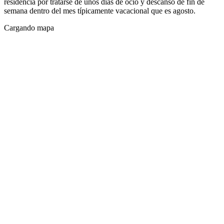
residencia por tratarse de unos días de ocio y descanso de fin de
semana dentro del mes típicamente vacacional que es agosto.
Cargando mapa