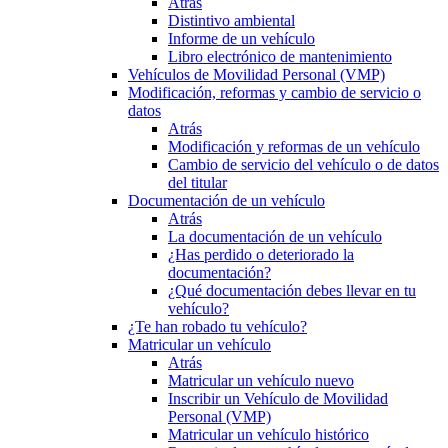
Atrás
Distintivo ambiental
Informe de un vehículo
Libro electrónico de mantenimiento
Vehículos de Movilidad Personal (VMP)
Modificación, reformas y cambio de servicio o
datos
Atrás
Modificación y reformas de un vehículo
Cambio de servicio del vehículo o de datos
del titular
Documentación de un vehículo
Atrás
La documentación de un vehículo
¿Has perdido o deteriorado la
documentación?
¿Qué documentación debes llevar en tu
vehículo?
¿Te han robado tu vehículo?
Matricular un vehículo
Atrás
Matricular un vehículo nuevo
Inscribir un Vehículo de Movilidad
Personal (VMP)
Matricular un vehículo histórico