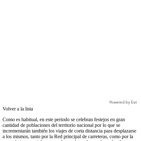
Volver a la lista
Como es habitual, en este periodo se celebran festejos en gran
cantidad de poblaciones del territorio nacional por lo que se
incrementarán también los viajes de corta distancia para desplazarse
a los mismos, tanto por la Red principal de carreteras, como por la