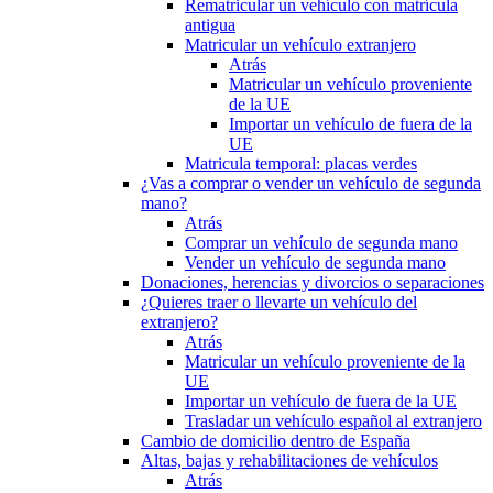
Rematricular un vehículo con matrícula
antigua
Matricular un vehículo extranjero
Atrás
Matricular un vehículo proveniente
de la UE
Importar un vehículo de fuera de la
UE
Matricula temporal: placas verdes
¿Vas a comprar o vender un vehículo de segunda
mano?
Atrás
Comprar un vehículo de segunda mano
Vender un vehículo de segunda mano
Donaciones, herencias y divorcios o separaciones
¿Quieres traer o llevarte un vehículo del
extranjero?
Atrás
Matricular un vehículo proveniente de la
UE
Importar un vehículo de fuera de la UE
Trasladar un vehículo español al extranjero
Cambio de domicilio dentro de España
Altas, bajas y rehabilitaciones de vehículos
Atrás