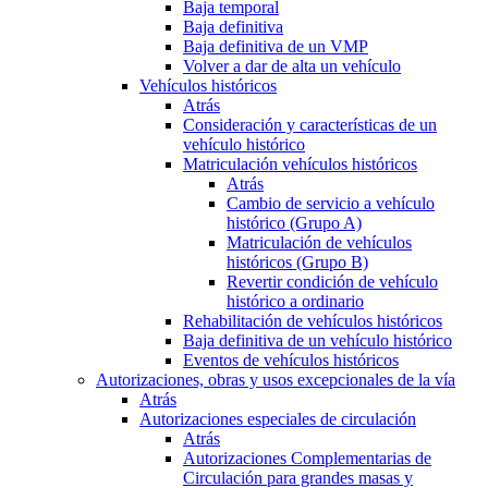
Baja temporal
Baja definitiva
Baja definitiva de un VMP
Volver a dar de alta un vehículo
Vehículos históricos
Atrás
Consideración y características de un
vehículo histórico
Matriculación vehículos históricos
Atrás
Cambio de servicio a vehículo
histórico (Grupo A)
Matriculación de vehículos
históricos (Grupo B)
Revertir condición de vehículo
histórico a ordinario
Rehabilitación de vehículos históricos
Baja definitiva de un vehículo histórico
Eventos de vehículos históricos
Autorizaciones, obras y usos excepcionales de la vía
Atrás
Autorizaciones especiales de circulación
Atrás
Autorizaciones Complementarias de
Circulación para grandes masas y