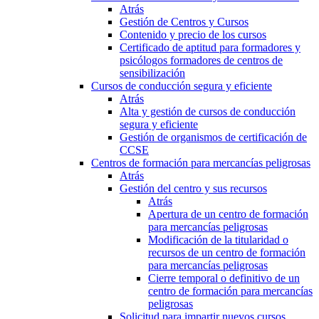
Atrás
Gestión de Centros y Cursos
Contenido y precio de los cursos
Certificado de aptitud para formadores y
psicólogos formadores de centros de
sensibilización
Cursos de conducción segura y eficiente
Atrás
Alta y gestión de cursos de conducción
segura y eficiente
Gestión de organismos de certificación de
CCSE
Centros de formación para mercancías peligrosas
Atrás
Gestión del centro y sus recursos
Atrás
Apertura de un centro de formación
para mercancías peligrosas
Modificación de la titularidad o
recursos de un centro de formación
para mercancías peligrosas
Cierre temporal o definitivo de un
centro de formación para mercancías
peligrosas
Solicitud para impartir nuevos cursos