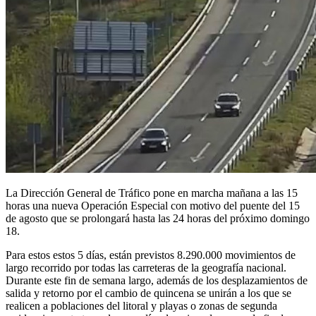
La Dirección General de Tráfico pone en marcha mañana a las 15
horas una nueva Operación Especial con motivo del puente del 15
de agosto que se prolongará hasta las 24 horas del próximo domingo
18.
Para estos estos 5 días, están previstos 8.290.000 movimientos de
largo recorrido por todas las carreteras de la geografía nacional.
Durante este fin de semana largo, además de los desplazamientos de
salida y retorno por el cambio de quincena se unirán a los que se
realicen a poblaciones del litoral y playas o zonas de segunda