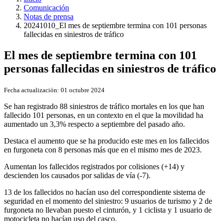
Comunicación
Notas de prensa
20241010_El mes de septiembre termina con 101 personas
fallecidas en siniestros de tráfico
El mes de septiembre termina con 101
personas fallecidas en siniestros de tráfico
Fecha actualización:
01 octubre 2024
Se han registrado 88 siniestros de tráfico mortales en los que han
fallecido 101 personas, en un contexto en el que la movilidad ha
aumentado un 3,3% respecto a septiembre del pasado año.
Destaca el aumento que se ha producido este mes en los fallecidos
en furgoneta con 8 personas más que en el mismo mes de 2023.
Aumentan los fallecidos registrados por colisiones (+14) y
descienden los causados por salidas de vía (-7).
13 de los fallecidos no hacían uso del correspondiente sistema de
seguridad en el momento del siniestro: 9 usuarios de turismo y 2 de
furgoneta no llevaban puesto el cinturón, y 1 ciclista y 1 usuario de
motocicleta no hacían uso del casco.