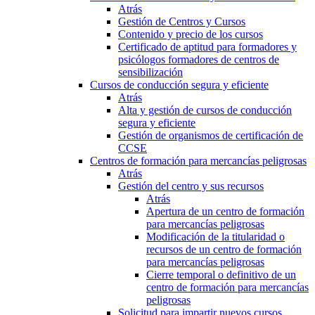
Atrás
Gestión de Centros y Cursos
Contenido y precio de los cursos
Certificado de aptitud para formadores y
psicólogos formadores de centros de
sensibilización
Cursos de conducción segura y eficiente
Atrás
Alta y gestión de cursos de conducción
segura y eficiente
Gestión de organismos de certificación de
CCSE
Centros de formación para mercancías peligrosas
Atrás
Gestión del centro y sus recursos
Atrás
Apertura de un centro de formación
para mercancías peligrosas
Modificación de la titularidad o
recursos de un centro de formación
para mercancías peligrosas
Cierre temporal o definitivo de un
centro de formación para mercancías
peligrosas
Solicitud para impartir nuevos cursos