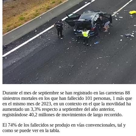
Durante el mes de septiembre se han registrado en las carreteras 88
siniestros mortales en los que han fallecido 101 personas, 1 más que
en el mismo mes de 2023, en un contexto en el que la movilidad ha
aumentado un 3,3% respecto a septiembre del año anterior,
registrándose 40,2 millones de movimientos de largo recorrido.
El 74% de los fallecidos se produjo en vías convencionales, tal y
como se puede ver en la tabla.