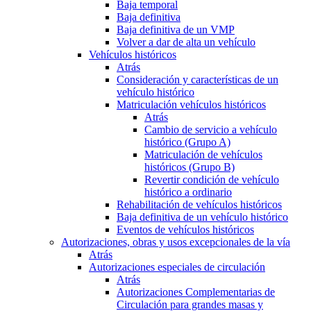
Baja temporal
Baja definitiva
Baja definitiva de un VMP
Volver a dar de alta un vehículo
Vehículos históricos
Atrás
Consideración y características de un
vehículo histórico
Matriculación vehículos históricos
Atrás
Cambio de servicio a vehículo
histórico (Grupo A)
Matriculación de vehículos
históricos (Grupo B)
Revertir condición de vehículo
histórico a ordinario
Rehabilitación de vehículos históricos
Baja definitiva de un vehículo histórico
Eventos de vehículos históricos
Autorizaciones, obras y usos excepcionales de la vía
Atrás
Autorizaciones especiales de circulación
Atrás
Autorizaciones Complementarias de
Circulación para grandes masas y