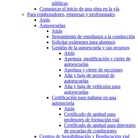
públicas
Comunicar el inicio de una obra en la vía
Para colaboradores, empresas y profesionales
Atrás
Autoescuelas
Atrás
Seguimiento de enseñanza a la conducción
Solicitar exámenes para alumnos
Gestión de la autoescuela y sus recursos
Atrás
Apertura, modificación y cierre de
autoescuelas
Apertura y cierre de secciones
Alta y baja de personal de
autoescuelas
Alta y baja de vehículos para
autoescuelas
Certificación para trabajar en una
autoescuela
Atrás
Certificado de aptitud para
profesores de formación vial
Certificado de aptitud para directores
de escuelas de conductores
Centros de Sensibilización y Reeducación vial