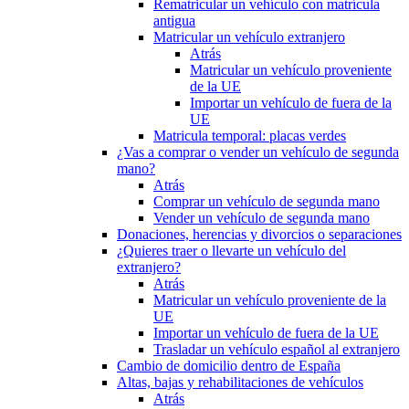
Rematricular un vehículo con matrícula
antigua
Matricular un vehículo extranjero
Atrás
Matricular un vehículo proveniente
de la UE
Importar un vehículo de fuera de la
UE
Matricula temporal: placas verdes
¿Vas a comprar o vender un vehículo de segunda
mano?
Atrás
Comprar un vehículo de segunda mano
Vender un vehículo de segunda mano
Donaciones, herencias y divorcios o separaciones
¿Quieres traer o llevarte un vehículo del
extranjero?
Atrás
Matricular un vehículo proveniente de la
UE
Importar un vehículo de fuera de la UE
Trasladar un vehículo español al extranjero
Cambio de domicilio dentro de España
Altas, bajas y rehabilitaciones de vehículos
Atrás