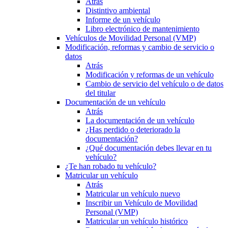
Atrás
Distintivo ambiental
Informe de un vehículo
Libro electrónico de mantenimiento
Vehículos de Movilidad Personal (VMP)
Modificación, reformas y cambio de servicio o
datos
Atrás
Modificación y reformas de un vehículo
Cambio de servicio del vehículo o de datos
del titular
Documentación de un vehículo
Atrás
La documentación de un vehículo
¿Has perdido o deteriorado la
documentación?
¿Qué documentación debes llevar en tu
vehículo?
¿Te han robado tu vehículo?
Matricular un vehículo
Atrás
Matricular un vehículo nuevo
Inscribir un Vehículo de Movilidad
Personal (VMP)
Matricular un vehículo histórico