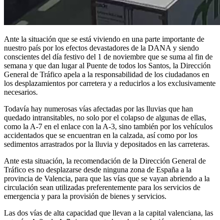
Ante la situación que se está viviendo en una parte importante de
nuestro país por los efectos devastadores de la DANA y siendo
conscientes del día festivo del 1 de noviembre que se suma al fin de
semana y que dan lugar al Puente de todos los Santos, la Dirección
General de Tráfico apela a la responsabilidad de los ciudadanos en
los desplazamientos por carretera y a reducirlos a los exclusivamente
necesarios.
Todavía hay numerosas vías afectadas por las lluvias que han
quedado intransitables, no solo por el colapso de algunas de ellas,
como la A-7 en el enlace con la A-3, sino también por los vehículos
accidentados que se encuentran en la calzada, así como por los
sedimentos arrastrados por la lluvia y depositados en las carreteras.
Ante esta situación, la recomendación de la Dirección General de
Tráfico es no desplazarse desde ninguna zona de España a la
provincia de Valencia, para que las vías que se vayan abriendo a la
circulación sean utilizadas preferentemente para los servicios de
emergencia y para la provisión de bienes y servicios.
Las dos vías de alta capacidad que llevan a la capital valenciana, las