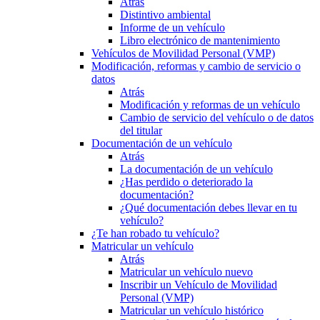
Atrás
Distintivo ambiental
Informe de un vehículo
Libro electrónico de mantenimiento
Vehículos de Movilidad Personal (VMP)
Modificación, reformas y cambio de servicio o
datos
Atrás
Modificación y reformas de un vehículo
Cambio de servicio del vehículo o de datos
del titular
Documentación de un vehículo
Atrás
La documentación de un vehículo
¿Has perdido o deteriorado la
documentación?
¿Qué documentación debes llevar en tu
vehículo?
¿Te han robado tu vehículo?
Matricular un vehículo
Atrás
Matricular un vehículo nuevo
Inscribir un Vehículo de Movilidad
Personal (VMP)
Matricular un vehículo histórico