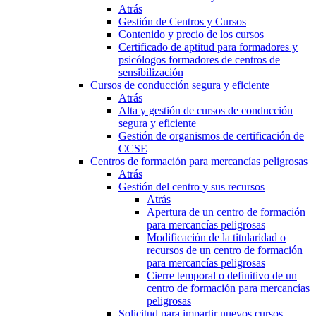
Atrás
Gestión de Centros y Cursos
Contenido y precio de los cursos
Certificado de aptitud para formadores y
psicólogos formadores de centros de
sensibilización
Cursos de conducción segura y eficiente
Atrás
Alta y gestión de cursos de conducción
segura y eficiente
Gestión de organismos de certificación de
CCSE
Centros de formación para mercancías peligrosas
Atrás
Gestión del centro y sus recursos
Atrás
Apertura de un centro de formación
para mercancías peligrosas
Modificación de la titularidad o
recursos de un centro de formación
para mercancías peligrosas
Cierre temporal o definitivo de un
centro de formación para mercancías
peligrosas
Solicitud para impartir nuevos cursos