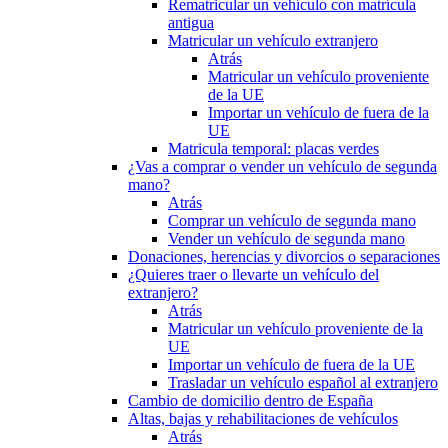
Rematricular un vehículo con matrícula
antigua
Matricular un vehículo extranjero
Atrás
Matricular un vehículo proveniente
de la UE
Importar un vehículo de fuera de la
UE
Matricula temporal: placas verdes
¿Vas a comprar o vender un vehículo de segunda
mano?
Atrás
Comprar un vehículo de segunda mano
Vender un vehículo de segunda mano
Donaciones, herencias y divorcios o separaciones
¿Quieres traer o llevarte un vehículo del
extranjero?
Atrás
Matricular un vehículo proveniente de la
UE
Importar un vehículo de fuera de la UE
Trasladar un vehículo español al extranjero
Cambio de domicilio dentro de España
Altas, bajas y rehabilitaciones de vehículos
Atrás