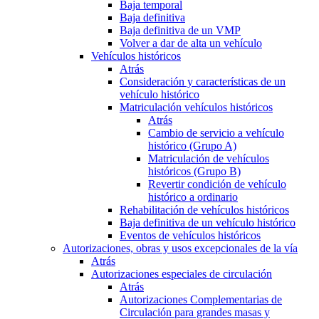
Baja temporal
Baja definitiva
Baja definitiva de un VMP
Volver a dar de alta un vehículo
Vehículos históricos
Atrás
Consideración y características de un
vehículo histórico
Matriculación vehículos históricos
Atrás
Cambio de servicio a vehículo
histórico (Grupo A)
Matriculación de vehículos
históricos (Grupo B)
Revertir condición de vehículo
histórico a ordinario
Rehabilitación de vehículos históricos
Baja definitiva de un vehículo histórico
Eventos de vehículos históricos
Autorizaciones, obras y usos excepcionales de la vía
Atrás
Autorizaciones especiales de circulación
Atrás
Autorizaciones Complementarias de
Circulación para grandes masas y