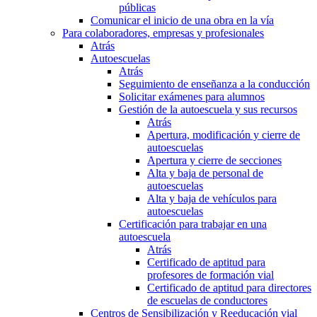
públicas
Comunicar el inicio de una obra en la vía
Para colaboradores, empresas y profesionales
Atrás
Autoescuelas
Atrás
Seguimiento de enseñanza a la conducción
Solicitar exámenes para alumnos
Gestión de la autoescuela y sus recursos
Atrás
Apertura, modificación y cierre de
autoescuelas
Apertura y cierre de secciones
Alta y baja de personal de
autoescuelas
Alta y baja de vehículos para
autoescuelas
Certificación para trabajar en una
autoescuela
Atrás
Certificado de aptitud para
profesores de formación vial
Certificado de aptitud para directores
de escuelas de conductores
Centros de Sensibilización y Reeducación vial