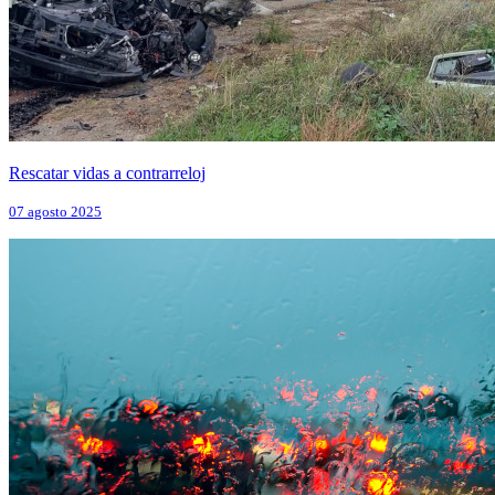
Rescatar vidas a contrarreloj
07 agosto 2025