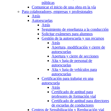
públicas
Comunicar el inicio de una obra en la vía
Para colaboradores, empresas y profesionales
Atrás
Autoescuelas
Atrás
Seguimiento de enseñanza a la conducción
Solicitar exámenes para alumnos
Gestión de la autoescuela y sus recursos
Atrás
Apertura, modificación y cierre de
autoescuelas
Apertura y cierre de secciones
Alta y baja de personal de
autoescuelas
Alta y baja de vehículos para
autoescuelas
Certificación para trabajar en una
autoescuela
Atrás
Certificado de aptitud para
profesores de formación vial
Certificado de aptitud para directores
de escuelas de conductores
Centros de Sensibilización y Reeducación vial