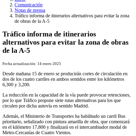
Comunicación
Notas de prensa
Tráfico informa de itinerarios alternativos para evitar la zona
de obras de la A-5
Tráfico informa de itinerarios
alternativos para evitar la zona de obras
de la A-5
Fecha actualización:
14 enero 2025
Desde mañana 15 de enero se producirán cortes de circulación en
dos de los cuatro carriles en ambos sentidos entre los kilómetros
6,300 y 3,200.
La reducción en la capacidad de la vía puede provocar retenciones,
por lo que Tráfico propone siete rutas alternativas para los que
circulen por dicha autovía en sentido Madrid.
Además, el Ministerio de Transportes ha habilitado un carril Bus
prioritario, señalizado con pintura amarilla de obra, que comenzará
en el kilómetro 17,800 y finalizará en el intercambiador modal de
Metro-Cercanías de Cuatro Vientos.