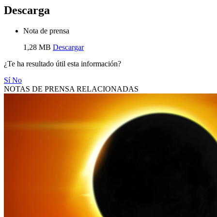
Descarga
Nota de prensa
1,28 MB
Descargar
¿Te ha resultado útil esta información?
Sí
No
NOTAS DE PRENSA RELACIONADAS