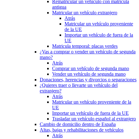
Rematricular un vehículo con matrícula
antigua
Matricular un vehículo extranjero
Atrás
Matricular un vehículo proveniente
de la UE
Importar un vehículo de fuera de la
UE
Matricula temporal: placas verdes
¿Vas a comprar o vender un vehículo de segunda
mano?
Atrás
Comprar un vehículo de segunda mano
Vender un vehículo de segunda mano
Donaciones, herencias y divorcios o separaciones
¿Quieres traer o llevarte un vehículo del
extranjero?
Atrás
Matricular un vehículo proveniente de la
UE
Importar un vehículo de fuera de la UE
Trasladar un vehículo español al extranjero
Cambio de domicilio dentro de España
Altas, bajas y rehabilitaciones de vehículos
Atrás