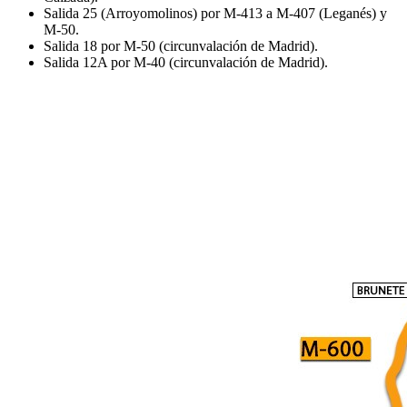
Salida 25 (Arroyomolinos) por M-413 a M-407 (Leganés) y
M-50.
Salida 18 por M-50 (circunvalación de Madrid).
Salida 12A por M-40 (circunvalación de Madrid).