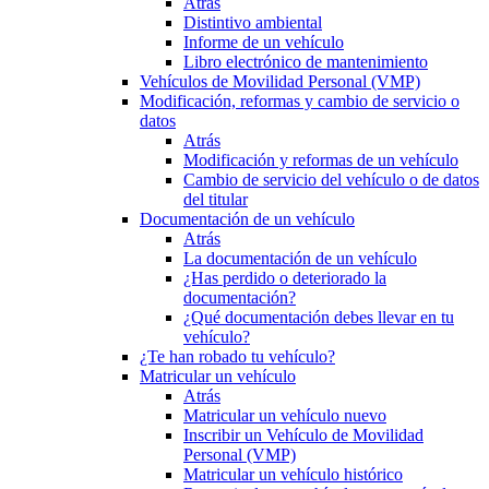
Atrás
Distintivo ambiental
Informe de un vehículo
Libro electrónico de mantenimiento
Vehículos de Movilidad Personal (VMP)
Modificación, reformas y cambio de servicio o
datos
Atrás
Modificación y reformas de un vehículo
Cambio de servicio del vehículo o de datos
del titular
Documentación de un vehículo
Atrás
La documentación de un vehículo
¿Has perdido o deteriorado la
documentación?
¿Qué documentación debes llevar en tu
vehículo?
¿Te han robado tu vehículo?
Matricular un vehículo
Atrás
Matricular un vehículo nuevo
Inscribir un Vehículo de Movilidad
Personal (VMP)
Matricular un vehículo histórico