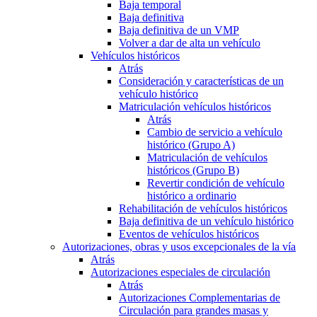
Baja temporal
Baja definitiva
Baja definitiva de un VMP
Volver a dar de alta un vehículo
Vehículos históricos
Atrás
Consideración y características de un
vehículo histórico
Matriculación vehículos históricos
Atrás
Cambio de servicio a vehículo
histórico (Grupo A)
Matriculación de vehículos
históricos (Grupo B)
Revertir condición de vehículo
histórico a ordinario
Rehabilitación de vehículos históricos
Baja definitiva de un vehículo histórico
Eventos de vehículos históricos
Autorizaciones, obras y usos excepcionales de la vía
Atrás
Autorizaciones especiales de circulación
Atrás
Autorizaciones Complementarias de
Circulación para grandes masas y