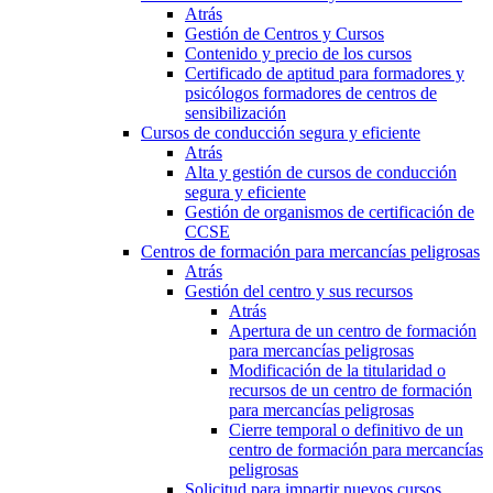
Atrás
Gestión de Centros y Cursos
Contenido y precio de los cursos
Certificado de aptitud para formadores y
psicólogos formadores de centros de
sensibilización
Cursos de conducción segura y eficiente
Atrás
Alta y gestión de cursos de conducción
segura y eficiente
Gestión de organismos de certificación de
CCSE
Centros de formación para mercancías peligrosas
Atrás
Gestión del centro y sus recursos
Atrás
Apertura de un centro de formación
para mercancías peligrosas
Modificación de la titularidad o
recursos de un centro de formación
para mercancías peligrosas
Cierre temporal o definitivo de un
centro de formación para mercancías
peligrosas
Solicitud para impartir nuevos cursos