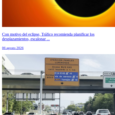
Con motivo del eclipse, Tráfico recomienda planificar los
desplazamientos, escalonar ...
06 agosto 2026