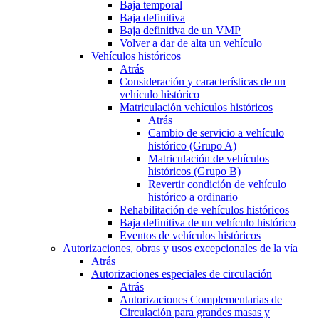
Baja temporal
Baja definitiva
Baja definitiva de un VMP
Volver a dar de alta un vehículo
Vehículos históricos
Atrás
Consideración y características de un
vehículo histórico
Matriculación vehículos históricos
Atrás
Cambio de servicio a vehículo
histórico (Grupo A)
Matriculación de vehículos
históricos (Grupo B)
Revertir condición de vehículo
histórico a ordinario
Rehabilitación de vehículos históricos
Baja definitiva de un vehículo histórico
Eventos de vehículos históricos
Autorizaciones, obras y usos excepcionales de la vía
Atrás
Autorizaciones especiales de circulación
Atrás
Autorizaciones Complementarias de
Circulación para grandes masas y