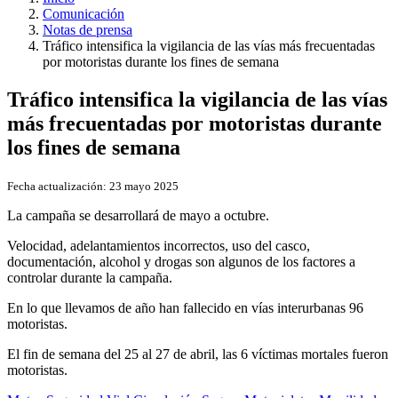
Comunicación
Notas de prensa
Tráfico intensifica la vigilancia de las vías más frecuentadas
por motoristas durante los fines de semana
Tráfico intensifica la vigilancia de las vías
más frecuentadas por motoristas durante
los fines de semana
Fecha actualización:
23 mayo 2025
La campaña se desarrollará de mayo a octubre.
Velocidad, adelantamientos incorrectos, uso del casco,
documentación, alcohol y drogas son algunos de los factores a
controlar durante la campaña.
En lo que llevamos de año han fallecido en vías interurbanas 96
motoristas.
El fin de semana del 25 al 27 de abril, las 6 víctimas mortales fueron
motoristas.