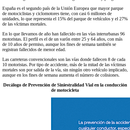
España es el segundo país de la Unión Europea que mayor parque
de motociclistas y ciclomotores tiene, con casi 6 millones de
unidades, lo que representa el 15% del parque de vehículos y el 27%
de las víctimas mortales.
En lo que llevamos de año han fallecido en las vías interurbanas 96
motoristas. El perfil es el de un varón entre 25 y 64 años, con más
de 10 años de permiso, aunque los fines de semana también se
registran fallecidos de menor edad.
Las carreteras convencionales son las vías donde fallecen 8 de cada
10 motoristas. Por tipo de accidente, más de la mitad de las víctimas
mortales son por salida de la vía, sin ningún otro vehículo implicado,
aunque en los fines de semana aumenta el número de colisiones.
Decálogo de Prevención de Siniestralidad Vial en la conducción
de motocicleta