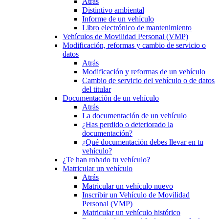
Atrás
Distintivo ambiental
Informe de un vehículo
Libro electrónico de mantenimiento
Vehículos de Movilidad Personal (VMP)
Modificación, reformas y cambio de servicio o
datos
Atrás
Modificación y reformas de un vehículo
Cambio de servicio del vehículo o de datos
del titular
Documentación de un vehículo
Atrás
La documentación de un vehículo
¿Has perdido o deteriorado la
documentación?
¿Qué documentación debes llevar en tu
vehículo?
¿Te han robado tu vehículo?
Matricular un vehículo
Atrás
Matricular un vehículo nuevo
Inscribir un Vehículo de Movilidad
Personal (VMP)
Matricular un vehículo histórico