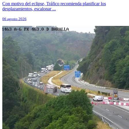
Con motivo del eclipse, Tráfico recomienda planificar los
desplazamientos, escalonar ...
06 agosto 2026