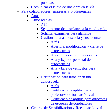
públicas
Comunicar el inicio de una obra en la vía
Para colaboradores, empresas y profesionales
Atrás
Autoescuelas
Atrás
Seguimiento de enseñanza a la conducción
Solicitar exámenes para alumnos
Gestión de la autoescuela y sus recursos
Atrás
Apertura, modificación y cierre de
autoescuelas
Apertura y cierre de secciones
Alta y baja de personal de
autoescuelas
Alta y baja de vehículos para
autoescuelas
Certificación para trabajar en una
autoescuela
Atrás
Certificado de aptitud para
profesores de formación vial
Certificado de aptitud para directores
de escuelas de conductores
Centros de Sensibilización y Reeducación vial