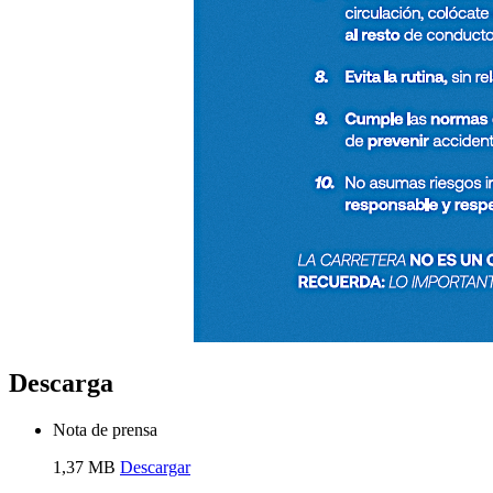
Descarga
Nota de prensa
1,37 MB
Descargar