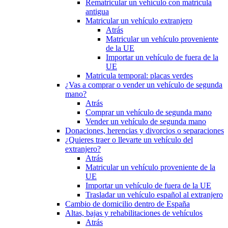
Rematricular un vehículo con matrícula
antigua
Matricular un vehículo extranjero
Atrás
Matricular un vehículo proveniente
de la UE
Importar un vehículo de fuera de la
UE
Matricula temporal: placas verdes
¿Vas a comprar o vender un vehículo de segunda
mano?
Atrás
Comprar un vehículo de segunda mano
Vender un vehículo de segunda mano
Donaciones, herencias y divorcios o separaciones
¿Quieres traer o llevarte un vehículo del
extranjero?
Atrás
Matricular un vehículo proveniente de la
UE
Importar un vehículo de fuera de la UE
Trasladar un vehículo español al extranjero
Cambio de domicilio dentro de España
Altas, bajas y rehabilitaciones de vehículos
Atrás