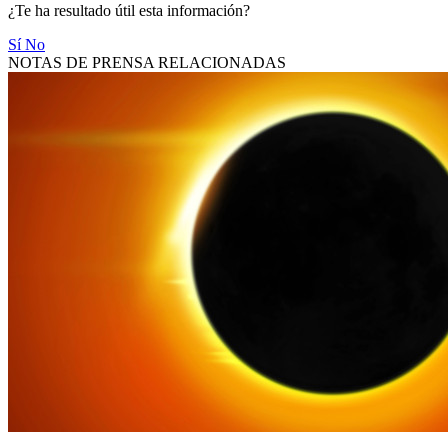
¿Te ha resultado útil esta información?
Sí
No
NOTAS DE PRENSA RELACIONADAS