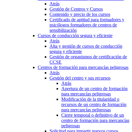
Atrás
Gestión de Centros y Cursos
Contenido y precio de los cursos
Certificado de aptitud para formadores y
psicólogos formadores de centros de
sensibilización
Cursos de conducción segura y eficiente
Atrás
Alta y gestión de cursos de conducción
segura y eficiente
Gestión de organismos de certificación de
CCSE
Centros de formación para mercancías peligrosas
Atrás
Gestión del centro y sus recursos
Atrás
Apertura de un centro de formación
para mercancías peligrosas
Modificación de la titularidad o
recursos de un centro de formación
para mercancías peligrosas
Cierre temporal o definitivo de un
centro de formación para mercancías
peligrosas
Solicitud para impartir nuevos cursos