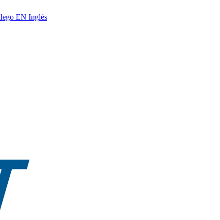
lego
EN
Inglés