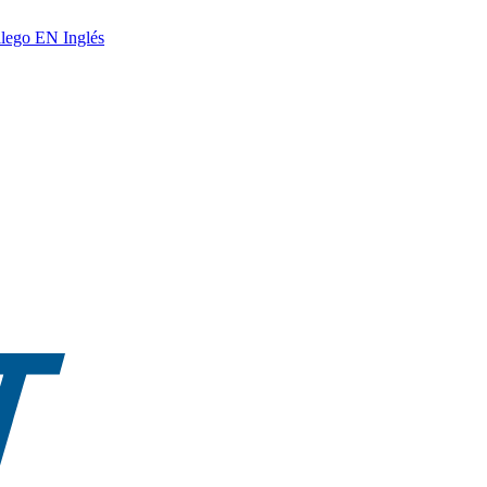
lego
EN
Inglés