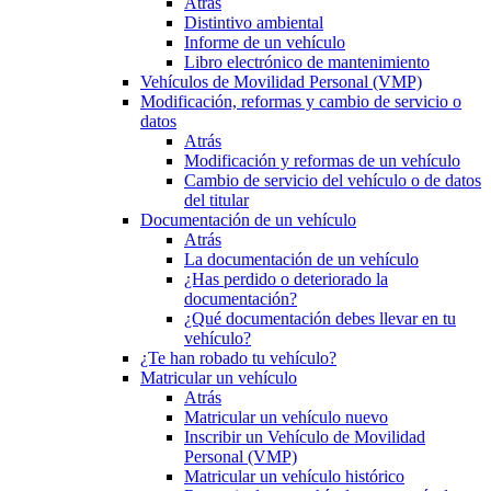
Atrás
Distintivo ambiental
Informe de un vehículo
Libro electrónico de mantenimiento
Vehículos de Movilidad Personal (VMP)
Modificación, reformas y cambio de servicio o
datos
Atrás
Modificación y reformas de un vehículo
Cambio de servicio del vehículo o de datos
del titular
Documentación de un vehículo
Atrás
La documentación de un vehículo
¿Has perdido o deteriorado la
documentación?
¿Qué documentación debes llevar en tu
vehículo?
¿Te han robado tu vehículo?
Matricular un vehículo
Atrás
Matricular un vehículo nuevo
Inscribir un Vehículo de Movilidad
Personal (VMP)
Matricular un vehículo histórico