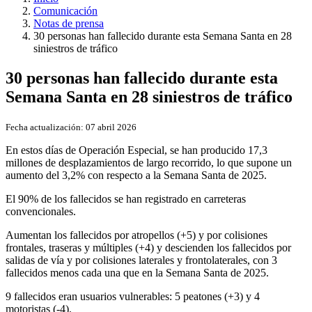
Comunicación
Notas de prensa
30 personas han fallecido durante esta Semana Santa en 28
siniestros de tráfico
30 personas han fallecido durante esta
Semana Santa en 28 siniestros de tráfico
Fecha actualización:
07 abril 2026
En estos días de Operación Especial, se han producido 17,3
millones de desplazamientos de largo recorrido, lo que supone un
aumento del 3,2% con respecto a la Semana Santa de 2025.
El 90% de los fallecidos se han registrado en carreteras
convencionales.
Aumentan los fallecidos por atropellos (+5) y por colisiones
frontales, traseras y múltiples (+4) y descienden los fallecidos por
salidas de vía y por colisiones laterales y frontolaterales, con 3
fallecidos menos cada una que en la Semana Santa de 2025.
9 fallecidos eran usuarios vulnerables: 5 peatones (+3) y 4
motoristas (-4).