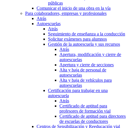
públicas
Comunicar el inicio de una obra en la vía
Para colaboradores, empresas y profesionales
Atrás
Autoescuelas
Atrás
Seguimiento de enseñanza a la conducción
Solicitar exámenes para alumnos
Gestión de la autoescuela y sus recursos
Atrás
Apertura, modificación y cierre de
autoescuelas
Apertura y cierre de secciones
Alta y baja de personal de
autoescuelas
Alta y baja de vehículos para
autoescuelas
Certificación para trabajar en una
autoescuela
Atrás
Certificado de aptitud para
profesores de formación vial
Certificado de aptitud para directores
de escuelas de conductores
Centros de Sensibilización y Reeducación vial