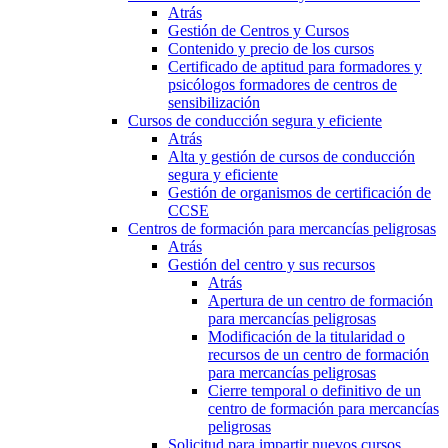
Atrás
Gestión de Centros y Cursos
Contenido y precio de los cursos
Certificado de aptitud para formadores y
psicólogos formadores de centros de
sensibilización
Cursos de conducción segura y eficiente
Atrás
Alta y gestión de cursos de conducción
segura y eficiente
Gestión de organismos de certificación de
CCSE
Centros de formación para mercancías peligrosas
Atrás
Gestión del centro y sus recursos
Atrás
Apertura de un centro de formación
para mercancías peligrosas
Modificación de la titularidad o
recursos de un centro de formación
para mercancías peligrosas
Cierre temporal o definitivo de un
centro de formación para mercancías
peligrosas
Solicitud para impartir nuevos cursos