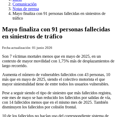
Comunicación
Notas de prensa
Mayo finaliza con 91 personas fallecidas en siniestros de
tráfico
Mayo finaliza con 91 personas fallecidas
en siniestros de tráfico
Fecha actualización:
01 junio 2026
Son 7 víctimas mortales menos que en mayo de 2025, en un
contexto de mayor movilidad con 1,75% más de desplazamientos de
largo recorrido.
Aumenta el número de vulnerables fallecidos con 43 personas, 10
más que en mayo de 2025, siendo el colectivo motorista el que
mayor siniestralidad tiene de entre todos los usuarios vulnerables.
Pese a seguir siendo el tipo de siniestro que más fallecidos registra,
este mes de mayo se han reducido los fallecidos por salidas de vía,
con 14 fallecidos menos que en el mismo mes de 2025. También
disminuyen los fallecidos por colisión frontal.
10 de los fallecidos no hacían uso del correspondiente sistema de