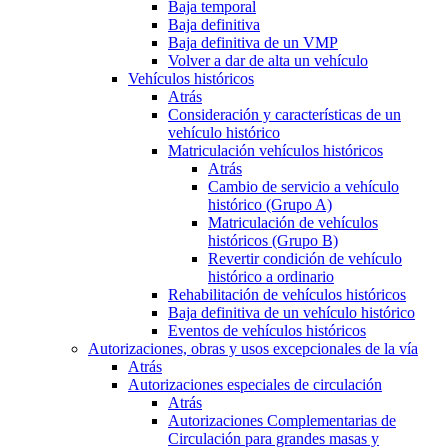
Baja temporal
Baja definitiva
Baja definitiva de un VMP
Volver a dar de alta un vehículo
Vehículos históricos
Atrás
Consideración y características de un
vehículo histórico
Matriculación vehículos históricos
Atrás
Cambio de servicio a vehículo
histórico (Grupo A)
Matriculación de vehículos
históricos (Grupo B)
Revertir condición de vehículo
histórico a ordinario
Rehabilitación de vehículos históricos
Baja definitiva de un vehículo histórico
Eventos de vehículos históricos
Autorizaciones, obras y usos excepcionales de la vía
Atrás
Autorizaciones especiales de circulación
Atrás
Autorizaciones Complementarias de
Circulación para grandes masas y