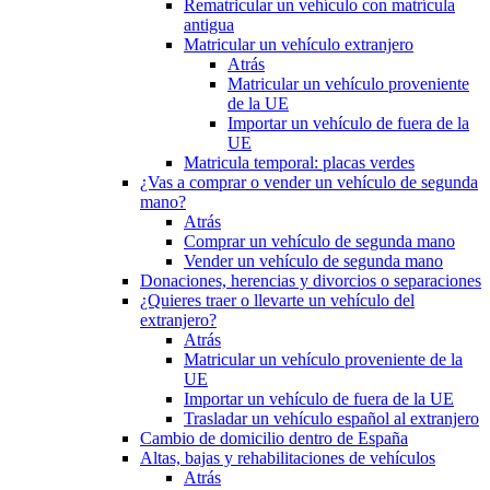
Rematricular un vehículo con matrícula
antigua
Matricular un vehículo extranjero
Atrás
Matricular un vehículo proveniente
de la UE
Importar un vehículo de fuera de la
UE
Matricula temporal: placas verdes
¿Vas a comprar o vender un vehículo de segunda
mano?
Atrás
Comprar un vehículo de segunda mano
Vender un vehículo de segunda mano
Donaciones, herencias y divorcios o separaciones
¿Quieres traer o llevarte un vehículo del
extranjero?
Atrás
Matricular un vehículo proveniente de la
UE
Importar un vehículo de fuera de la UE
Trasladar un vehículo español al extranjero
Cambio de domicilio dentro de España
Altas, bajas y rehabilitaciones de vehículos
Atrás