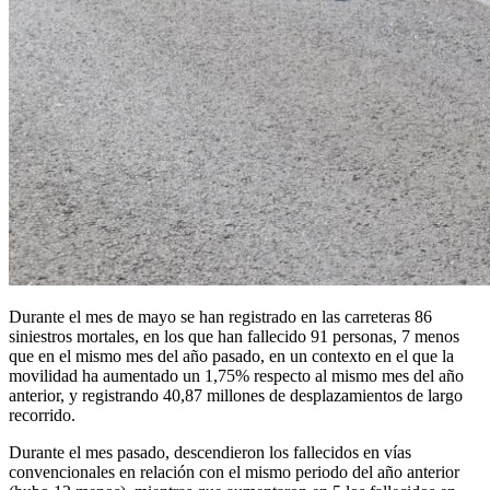
Durante el mes de mayo se han registrado en las carreteras 86
siniestros mortales, en los que han fallecido 91 personas, 7 menos
que en el mismo mes del año pasado, en un contexto en el que la
movilidad ha aumentado un 1,75% respecto al mismo mes del año
anterior, y registrando 40,87 millones de desplazamientos de largo
recorrido.
Durante el mes pasado, descendieron los fallecidos en vías
convencionales en relación con el mismo periodo del año anterior