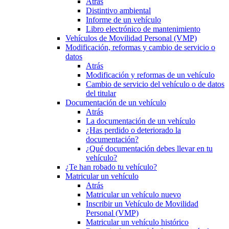
Atrás
Distintivo ambiental
Informe de un vehículo
Libro electrónico de mantenimiento
Vehículos de Movilidad Personal (VMP)
Modificación, reformas y cambio de servicio o
datos
Atrás
Modificación y reformas de un vehículo
Cambio de servicio del vehículo o de datos
del titular
Documentación de un vehículo
Atrás
La documentación de un vehículo
¿Has perdido o deteriorado la
documentación?
¿Qué documentación debes llevar en tu
vehículo?
¿Te han robado tu vehículo?
Matricular un vehículo
Atrás
Matricular un vehículo nuevo
Inscribir un Vehículo de Movilidad
Personal (VMP)
Matricular un vehículo histórico