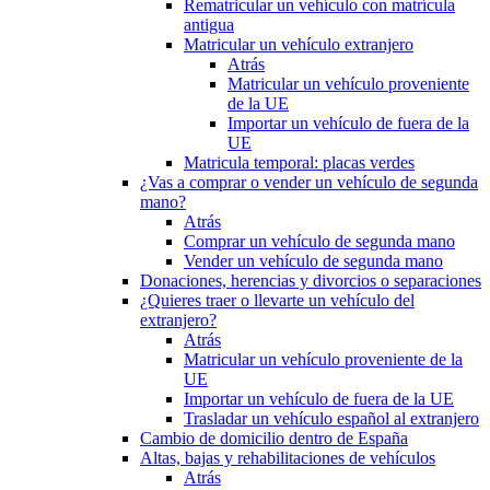
Rematricular un vehículo con matrícula
antigua
Matricular un vehículo extranjero
Atrás
Matricular un vehículo proveniente
de la UE
Importar un vehículo de fuera de la
UE
Matricula temporal: placas verdes
¿Vas a comprar o vender un vehículo de segunda
mano?
Atrás
Comprar un vehículo de segunda mano
Vender un vehículo de segunda mano
Donaciones, herencias y divorcios o separaciones
¿Quieres traer o llevarte un vehículo del
extranjero?
Atrás
Matricular un vehículo proveniente de la
UE
Importar un vehículo de fuera de la UE
Trasladar un vehículo español al extranjero
Cambio de domicilio dentro de España
Altas, bajas y rehabilitaciones de vehículos
Atrás