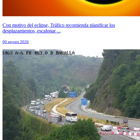
Con motivo del eclipse, Tráfico recomienda planificar los
desplazamientos, escalonar ...
06 agosto 2026