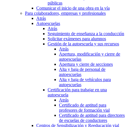
públicas
Comunicar el inicio de una obra en la vía
Para colaboradores, empresas y profesionales
Atrás
Autoescuelas
Atrás
Seguimiento de enseñanza a la conducción
Solicitar exámenes para alumnos
Gestión de la autoescuela y sus recursos
Atrás
Apertura, modificación y cierre de
autoescuelas
Apertura y cierre de secciones
Alta y baja de personal de
autoescuelas
Alta y baja de vehículos para
autoescuelas
Certificación para trabajar en una
autoescuela
Atrás
Certificado de aptitud para
profesores de formación vial
Certificado de aptitud para directores
de escuelas de conductores
Centros de Sensibilización y Reeducación vial