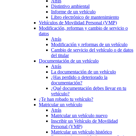
Atrás
Distintivo ambiental
Informe de un vehículo
Libro electrónico de mantenimiento
Vehículos de Movilidad Personal (VMP)
Modificación, reformas y cambio de servicio o
datos
Atrás
Modificación y reformas de un vehículo
Cambio de servicio del vehículo o de datos
del titular
Documentación de un vehículo
Atrás
La documentación de un vehículo
¿Has perdido o deteriorado la
documentación?
¿Qué documentación debes llevar en tu
vehículo?
¿Te han robado tu vehículo?
Matricular un vehículo
Atrás
Matricular un vehículo nuevo
Inscribir un Vehículo de Movilidad
Personal (VMP)
Matricular un vehículo histórico