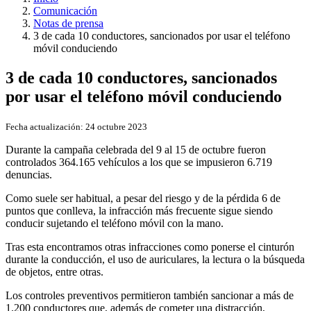
Comunicación
Notas de prensa
3 de cada 10 conductores, sancionados por usar el teléfono
móvil conduciendo
3 de cada 10 conductores, sancionados
por usar el teléfono móvil conduciendo
Fecha actualización:
24 octubre 2023
Durante la campaña celebrada del 9 al 15 de octubre fueron
controlados 364.165 vehículos a los que se impusieron 6.719
denuncias.
Como suele ser habitual, a pesar del riesgo y de la pérdida 6 de
puntos que conlleva, la infracción más frecuente sigue siendo
conducir sujetando el teléfono móvil con la mano.
Tras esta encontramos otras infracciones como ponerse el cinturón
durante la conducción, el uso de auriculares, la lectura o la búsqueda
de objetos, entre otras.
Los controles preventivos permitieron también sancionar a más de
1.200 conductores que, además de cometer una distracción,