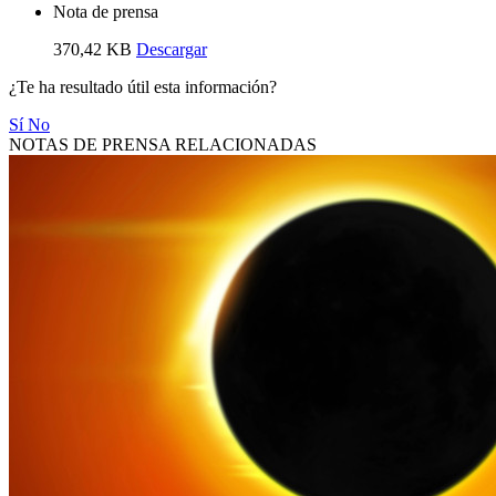
Nota de prensa
370,42 KB
Descargar
¿Te ha resultado útil esta información?
Sí
No
NOTAS DE PRENSA RELACIONADAS