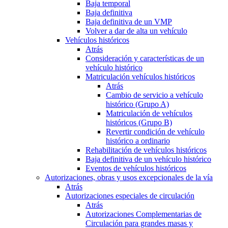
Baja temporal
Baja definitiva
Baja definitiva de un VMP
Volver a dar de alta un vehículo
Vehículos históricos
Atrás
Consideración y características de un
vehículo histórico
Matriculación vehículos históricos
Atrás
Cambio de servicio a vehículo
histórico (Grupo A)
Matriculación de vehículos
históricos (Grupo B)
Revertir condición de vehículo
histórico a ordinario
Rehabilitación de vehículos históricos
Baja definitiva de un vehículo histórico
Eventos de vehículos históricos
Autorizaciones, obras y usos excepcionales de la vía
Atrás
Autorizaciones especiales de circulación
Atrás
Autorizaciones Complementarias de
Circulación para grandes masas y