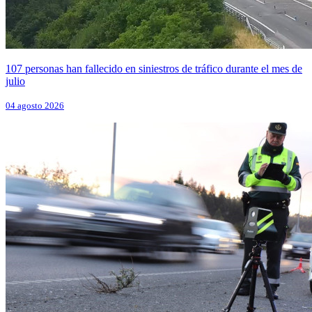
107 personas han fallecido en siniestros de tráfico durante el mes de
julio
04 agosto 2026