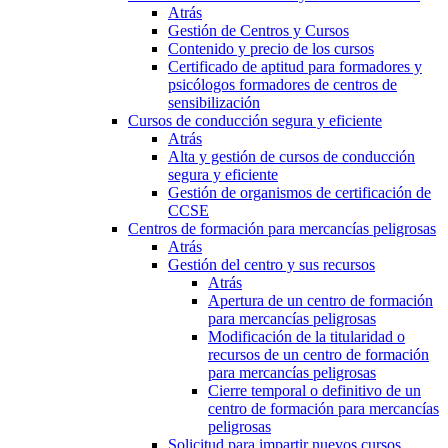
Atrás
Gestión de Centros y Cursos
Contenido y precio de los cursos
Certificado de aptitud para formadores y
psicólogos formadores de centros de
sensibilización
Cursos de conducción segura y eficiente
Atrás
Alta y gestión de cursos de conducción
segura y eficiente
Gestión de organismos de certificación de
CCSE
Centros de formación para mercancías peligrosas
Atrás
Gestión del centro y sus recursos
Atrás
Apertura de un centro de formación
para mercancías peligrosas
Modificación de la titularidad o
recursos de un centro de formación
para mercancías peligrosas
Cierre temporal o definitivo de un
centro de formación para mercancías
peligrosas
Solicitud para impartir nuevos cursos