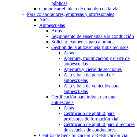
públicas
Comunicar el inicio de una obra en la vía
Para colaboradores, empresas y profesionales
Atrás
Autoescuelas
Atrás
Seguimiento de enseñanza a la conducción
Solicitar exámenes para alumnos
Gestión de la autoescuela y sus recursos
Atrás
Apertura, modificación y cierre de
autoescuelas
Apertura y cierre de secciones
Alta y baja de personal de
autoescuelas
Alta y baja de vehículos para
autoescuelas
Certificación para trabajar en una
autoescuela
Atrás
Certificado de aptitud para
profesores de formación vial
Certificado de aptitud para directores
de escuelas de conductores
Centros de Sensibilización y Reeducación vial