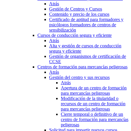
Atrás
Gestión de Centros y Cursos
Contenido y precio de los cursos
Certificado de aptitud para formadores y
psicólogos formadores de centros de
sensibilización
Cursos de conducción segura y eficiente
Atrás
Alta y gestión de cursos de conducción
segura y eficiente
Gestión de organismos de certificación de
CCSE
Centros de formación para mercancías peligrosas
Atrás
Gestión del centro y sus recursos
Atrás
Apertura de un centro de formación
para mercancías peligrosas
Modificación de la titularidad o
recursos de un centro de formación
para mercancías peligrosas
Cierre temporal o definitivo de un
centro de formación para mercancías
peligrosas
Solicitud para impartir nuevos cursos