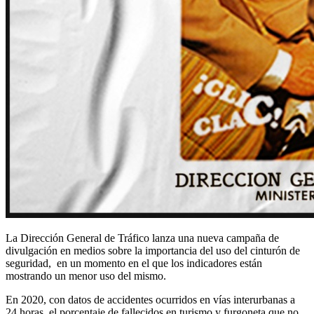
La Dirección General de Tráfico lanza una nueva campaña de
divulgación en medios sobre la importancia del uso del cinturón de
seguridad, en un momento en el que los indicadores están
mostrando un menor uso del mismo.
En 2020, con datos de accidentes ocurridos en vías interurbanas a
24 horas, el porcentaje de fallecidos en turismo y furgoneta que no