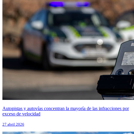
Autopistas y autovías concentran la mayoría de las infracciones por
exceso de velocidad
27 abril 2026