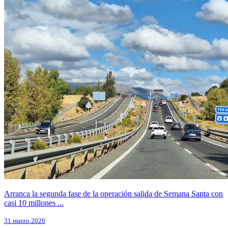
Arranca la segunda fase de la operación salida de Semana Santa con
casi 10 millones ...
31 marzo 2026