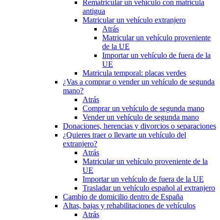
Rematricular un vehículo con matrícula
antigua
Matricular un vehículo extranjero
Atrás
Matricular un vehículo proveniente
de la UE
Importar un vehículo de fuera de la
UE
Matricula temporal: placas verdes
¿Vas a comprar o vender un vehículo de segunda
mano?
Atrás
Comprar un vehículo de segunda mano
Vender un vehículo de segunda mano
Donaciones, herencias y divorcios o separaciones
¿Quieres traer o llevarte un vehículo del
extranjero?
Atrás
Matricular un vehículo proveniente de la
UE
Importar un vehículo de fuera de la UE
Trasladar un vehículo español al extranjero
Cambio de domicilio dentro de España
Altas, bajas y rehabilitaciones de vehículos
Atrás