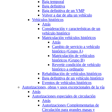
Baja temporal
Baja definitiva
Baja definitiva de un VMP
Volver a dar de alta un vehículo
Vehículos históricos
Atrás
Consideración y características de un
vehículo histórico
Matriculación vehículos históricos
Atrás
Cambio de servicio a vehículo
histórico (Grupo A)
Matriculación de vehículos
históricos (Grupo B)
Revertir condición de vehículo
histórico a ordinario
Rehabilitación de vehículos históricos
Baja definitiva de un vehículo histórico
Eventos de vehículos históricos
Autorizaciones, obras y usos excepcionales de la vía
Atrás
Autorizaciones especiales de circulación
Atrás
Autorizaciones Complementarias de
Circulación para grandes masas y