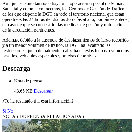
Aunque este año tampoco haya una operación especial de Semana
Santa tal y como la conocemos, los Centros de Gestión de Tráfico
de los que dispone la DGT en todo el territorio nacional que están
operativos las 24 horas del día los 365 días al año, podrán establecer,
en caso de que sea necesario, las medidas de gestión y ordenación
de la circulación pertinentes.
Además, debido a la ausencia de desplazamientos de largo recorrido
y a un menor volumen de tráfico, la DGT ha levantado las
restricciones que habitualmente realizaba en estas fechas a vehículos
pesados, vehículos especiales y pruebas deportivas.
Descarga
Nota de prensa
43,65 KB
Descargar
¿Te ha resultado útil esta información?
Sí
No
NOTAS DE PRENSA RELACIONADAS