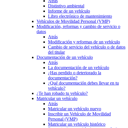
Atrás
Distintivo ambiental
Informe de un vehículo
Libro electrónico de mantenimiento
Vehículos de Movilidad Personal (VMP)
Modificación, reformas y cambio de servicio o
datos
Atrás
Modificación y reformas de un vehículo
Cambio de servicio del vehículo o de datos
del titular
Documentación de un vehículo
Atrás
La documentación de un vehículo
¿Has perdido o deteriorado la
documentación?
¿Qué documentación debes llevar en tu
vehículo?
¿Te han robado tu vehículo?
Matricular un vehículo
Atrás
Matricular un vehículo nuevo
Inscribir un Vehículo de Movilidad
Personal (VMP)
Matricular un vehículo histórico