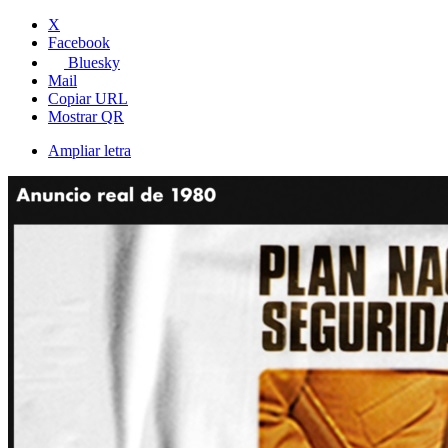
X
Facebook
Bluesky
Mail
Copiar URL
Mostrar QR
Ampliar letra