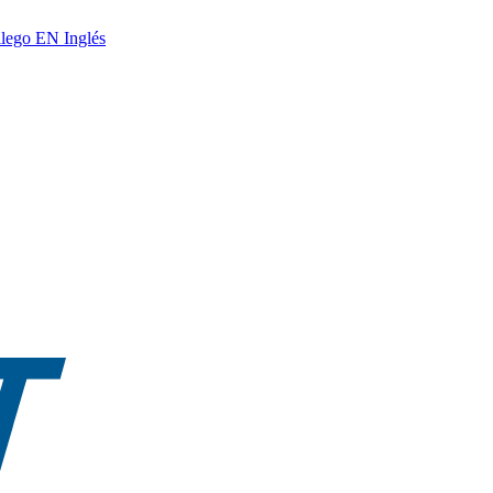
lego
EN
Inglés