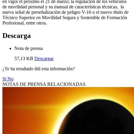
en vigor el próximo el 21 de marzo; la regulación de los vehículos
de movilidad personal y su manual de características técnicas, la
nueva señal de preseñalización de peligro V-16 o el nuevo título de
Técnico Superior en Movilidad Segura y Sostenible de Formación
Profesional, entre otros.
Descarga
Nota de prensa
57,13 KB
Descargar
¿Te ha resultado útil esta información?
Sí
No
NOTAS DE PRENSA RELACIONADAS