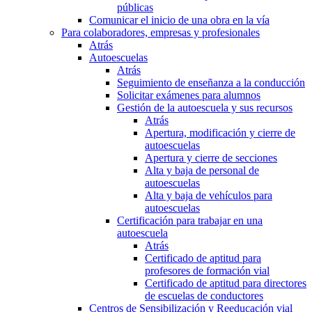
públicas
Comunicar el inicio de una obra en la vía
Para colaboradores, empresas y profesionales
Atrás
Autoescuelas
Atrás
Seguimiento de enseñanza a la conducción
Solicitar exámenes para alumnos
Gestión de la autoescuela y sus recursos
Atrás
Apertura, modificación y cierre de
autoescuelas
Apertura y cierre de secciones
Alta y baja de personal de
autoescuelas
Alta y baja de vehículos para
autoescuelas
Certificación para trabajar en una
autoescuela
Atrás
Certificado de aptitud para
profesores de formación vial
Certificado de aptitud para directores
de escuelas de conductores
Centros de Sensibilización y Reeducación vial