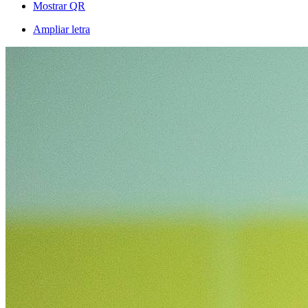
Mostrar QR
Ampliar letra