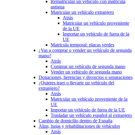
Rematricular un vehículo con matrícula
antigua
Matricular un vehículo extranjero
Atrás
Matricular un vehículo proveniente
de la UE
Importar un vehículo de fuera de la
UE
Matricula temporal: placas verdes
¿Vas a comprar o vender un vehículo de segunda
mano?
Atrás
Comprar un vehículo de segunda mano
Vender un vehículo de segunda mano
Donaciones, herencias y divorcios o separaciones
¿Quieres traer o llevarte un vehículo del
extranjero?
Atrás
Matricular un vehículo proveniente de la
UE
Importar un vehículo de fuera de la UE
Trasladar un vehículo español al extranjero
Cambio de domicilio dentro de España
Altas, bajas y rehabilitaciones de vehículos
Atrás