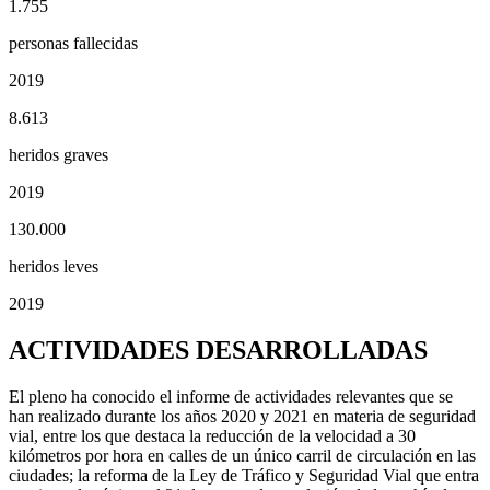
1.755
personas fallecidas
2019
8.613
heridos graves
2019
130.000
heridos leves
2019
ACTIVIDADES DESARROLLADAS
El pleno ha conocido el informe de actividades relevantes que se
han realizado durante los años 2020 y 2021 en materia de seguridad
vial, entre los que destaca la reducción de la velocidad a 30
kilómetros por hora en calles de un único carril de circulación en las
ciudades; la reforma de la Ley de Tráfico y Seguridad Vial que entra