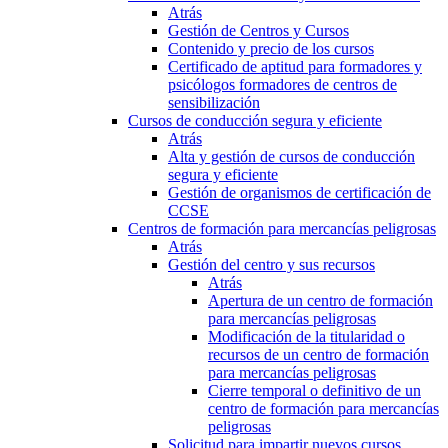
Atrás
Gestión de Centros y Cursos
Contenido y precio de los cursos
Certificado de aptitud para formadores y
psicólogos formadores de centros de
sensibilización
Cursos de conducción segura y eficiente
Atrás
Alta y gestión de cursos de conducción
segura y eficiente
Gestión de organismos de certificación de
CCSE
Centros de formación para mercancías peligrosas
Atrás
Gestión del centro y sus recursos
Atrás
Apertura de un centro de formación
para mercancías peligrosas
Modificación de la titularidad o
recursos de un centro de formación
para mercancías peligrosas
Cierre temporal o definitivo de un
centro de formación para mercancías
peligrosas
Solicitud para impartir nuevos cursos