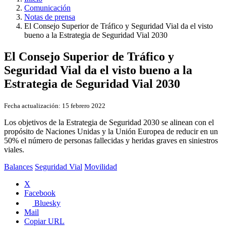
Comunicación
Notas de prensa
El Consejo Superior de Tráfico y Seguridad Vial da el visto
bueno a la Estrategia de Seguridad Vial 2030
El Consejo Superior de Tráfico y
Seguridad Vial da el visto bueno a la
Estrategia de Seguridad Vial 2030
Fecha actualización:
15 febrero 2022
Los objetivos de la Estrategia de Seguridad 2030 se alinean con el
propósito de Naciones Unidas y la Unión Europea de reducir en un
50% el número de personas fallecidas y heridas graves en siniestros
viales.
Balances
Seguridad Vial
Movilidad
X
Facebook
Bluesky
Mail
Copiar URL