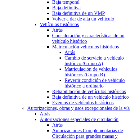
Baja temporal
Baja definitiva
Baja definitiva de un VMP
Volver a dar de alta un vehículo
Vehículos históricos
Atrás
Consideración y características de un
vehículo histórico
Matriculación vehículos históricos
Atrás
Cambio de servicio a vehículo
histórico (Grupo A)
Matriculación de vehículos
históricos (Grupo B)
Revertir condición de vehículo
histórico a ordinario
Rehabilitación de vehículos históricos
Baja definitiva de un vehículo histórico
Eventos de vehículos históricos
Autorizaciones, obras y usos excepcionales de la vía
Atrás
Autorizaciones especiales de circulación
Atrás
Autorizaciones Complementarias de
Circulación para grandes masas y