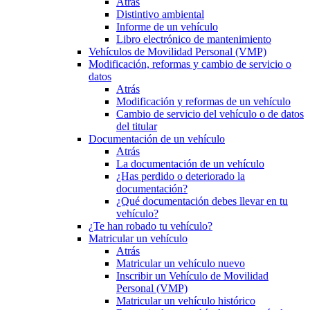
Atrás
Distintivo ambiental
Informe de un vehículo
Libro electrónico de mantenimiento
Vehículos de Movilidad Personal (VMP)
Modificación, reformas y cambio de servicio o
datos
Atrás
Modificación y reformas de un vehículo
Cambio de servicio del vehículo o de datos
del titular
Documentación de un vehículo
Atrás
La documentación de un vehículo
¿Has perdido o deteriorado la
documentación?
¿Qué documentación debes llevar en tu
vehículo?
¿Te han robado tu vehículo?
Matricular un vehículo
Atrás
Matricular un vehículo nuevo
Inscribir un Vehículo de Movilidad
Personal (VMP)
Matricular un vehículo histórico