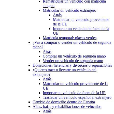
Rematricular un vehículo con matrícula
antigua
Matricular un vehículo extranjero
Atrás
Matricular un vehículo proveniente
de la UE
Importar un vehículo de fuera de la
UE
Matricula temporal: placas verdes
¿Vas a comprar o vender un vehículo de segunda
mano?
Atrás
Comprar un vehículo de segunda mano
Vender un vehículo de segunda mano
Donaciones, herencias y divorcios o separaciones
¿Quieres traer o llevarte un vehículo del
extranjero?
Atrás
Matricular un vehículo proveniente de la
UE
Importar un vehículo de fuera de la UE
Trasladar un vehículo español al extranjero
Cambio de domicilio dentro de España
Altas, bajas y rehabilitaciones de vehículos
Atrás