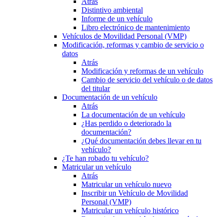
Atrás
Distintivo ambiental
Informe de un vehículo
Libro electrónico de mantenimiento
Vehículos de Movilidad Personal (VMP)
Modificación, reformas y cambio de servicio o
datos
Atrás
Modificación y reformas de un vehículo
Cambio de servicio del vehículo o de datos
del titular
Documentación de un vehículo
Atrás
La documentación de un vehículo
¿Has perdido o deteriorado la
documentación?
¿Qué documentación debes llevar en tu
vehículo?
¿Te han robado tu vehículo?
Matricular un vehículo
Atrás
Matricular un vehículo nuevo
Inscribir un Vehículo de Movilidad
Personal (VMP)
Matricular un vehículo histórico