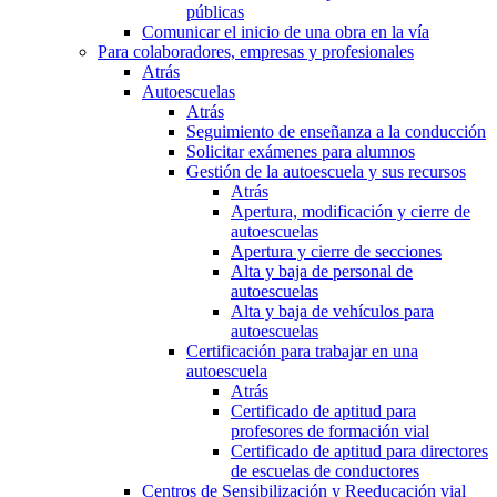
públicas
Comunicar el inicio de una obra en la vía
Para colaboradores, empresas y profesionales
Atrás
Autoescuelas
Atrás
Seguimiento de enseñanza a la conducción
Solicitar exámenes para alumnos
Gestión de la autoescuela y sus recursos
Atrás
Apertura, modificación y cierre de
autoescuelas
Apertura y cierre de secciones
Alta y baja de personal de
autoescuelas
Alta y baja de vehículos para
autoescuelas
Certificación para trabajar en una
autoescuela
Atrás
Certificado de aptitud para
profesores de formación vial
Certificado de aptitud para directores
de escuelas de conductores
Centros de Sensibilización y Reeducación vial