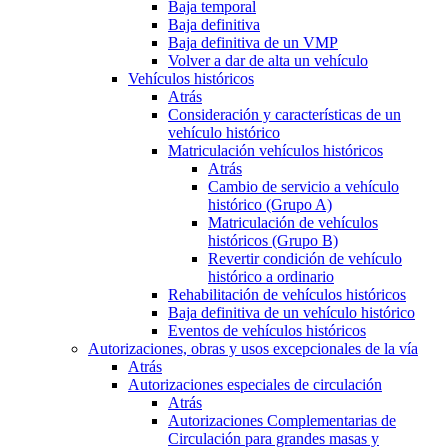
Baja temporal
Baja definitiva
Baja definitiva de un VMP
Volver a dar de alta un vehículo
Vehículos históricos
Atrás
Consideración y características de un
vehículo histórico
Matriculación vehículos históricos
Atrás
Cambio de servicio a vehículo
histórico (Grupo A)
Matriculación de vehículos
históricos (Grupo B)
Revertir condición de vehículo
histórico a ordinario
Rehabilitación de vehículos históricos
Baja definitiva de un vehículo histórico
Eventos de vehículos históricos
Autorizaciones, obras y usos excepcionales de la vía
Atrás
Autorizaciones especiales de circulación
Atrás
Autorizaciones Complementarias de
Circulación para grandes masas y