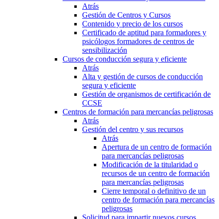
Atrás
Gestión de Centros y Cursos
Contenido y precio de los cursos
Certificado de aptitud para formadores y
psicólogos formadores de centros de
sensibilización
Cursos de conducción segura y eficiente
Atrás
Alta y gestión de cursos de conducción
segura y eficiente
Gestión de organismos de certificación de
CCSE
Centros de formación para mercancías peligrosas
Atrás
Gestión del centro y sus recursos
Atrás
Apertura de un centro de formación
para mercancías peligrosas
Modificación de la titularidad o
recursos de un centro de formación
para mercancías peligrosas
Cierre temporal o definitivo de un
centro de formación para mercancías
peligrosas
Solicitud para impartir nuevos cursos