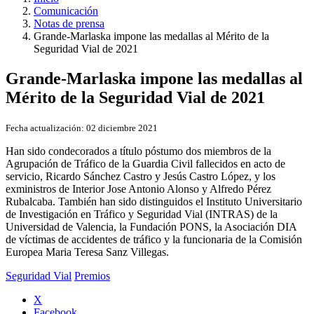
Comunicación
Notas de prensa
Grande-Marlaska impone las medallas al Mérito de la
Seguridad Vial de 2021
Grande-Marlaska impone las medallas al
Mérito de la Seguridad Vial de 2021
Fecha actualización:
02 diciembre 2021
Han sido condecorados a título póstumo dos miembros de la
Agrupación de Tráfico de la Guardia Civil fallecidos en acto de
servicio, Ricardo Sánchez Castro y Jesús Castro López, y los
exministros de Interior Jose Antonio Alonso y Alfredo Pérez
Rubalcaba. También han sido distinguidos el Instituto Universitario
de Investigación en Tráfico y Seguridad Vial (INTRAS) de la
Universidad de Valencia, la Fundación PONS, la Asociación DIA
de víctimas de accidentes de tráfico y la funcionaria de la Comisión
Europea Maria Teresa Sanz Villegas.
Seguridad Vial
Premios
X
Facebook