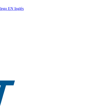
lego
EN
Inglés