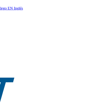
lego
EN
Inglés