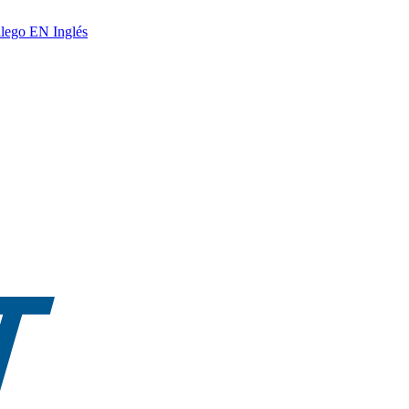
lego
EN
Inglés