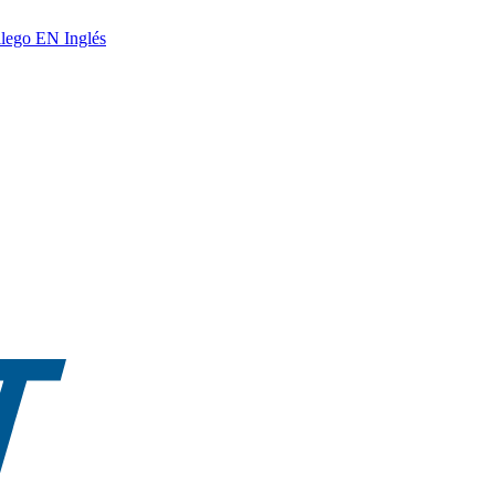
lego
EN
Inglés